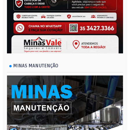
MINAS MANUTENÇÃO