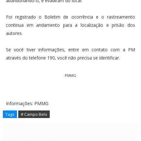
abandonando-o, e evadiram do local.
Foi registrado o Boletim de ocorrência e o rastreamento
continua em andamento para a localização e prisão dos
autores.
Se você tiver informações, entre em contato com a PM
através do telefone 190, você não precisa se identificar.
PMMG
Informações: PMMG
Tags
# Campo Belo