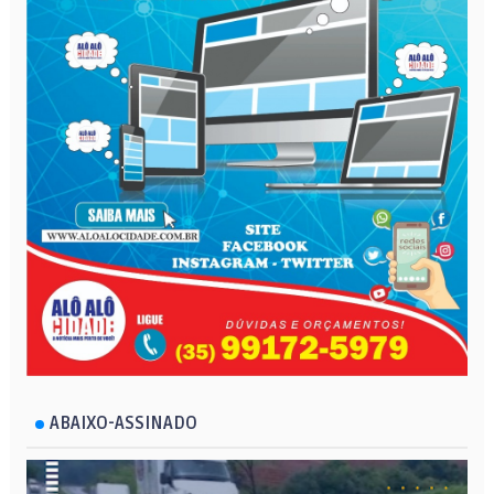
ABAIXO-ASSINADO