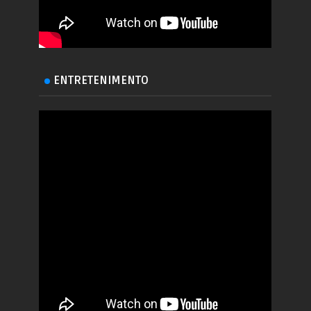
ENTRETENIMENTO