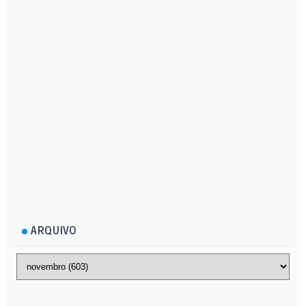
ARQUIVO