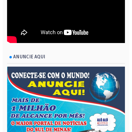
ANUNCIE AQUI