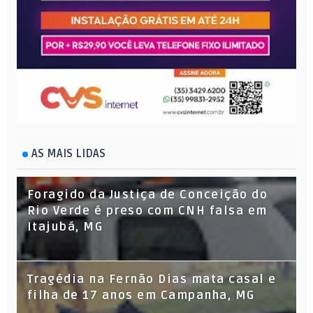
AS MAIS LIDAS
Foragido da Justiça de Conceição do
Rio Verde é preso com CNH falsa em
Itajubá, MG
Tragédia na Fernão Dias mata casal e
filha de 17 anos em Campanha, MG