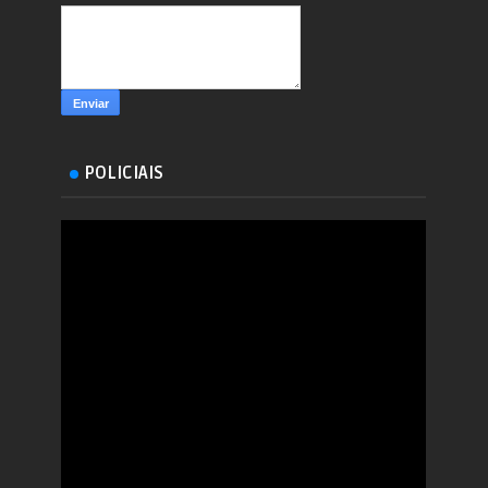
POLICIAIS