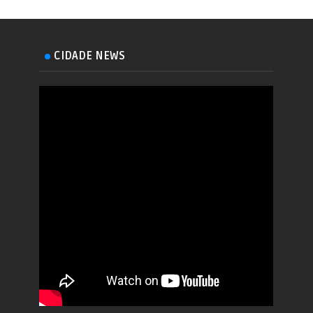
CIDADE NEWS