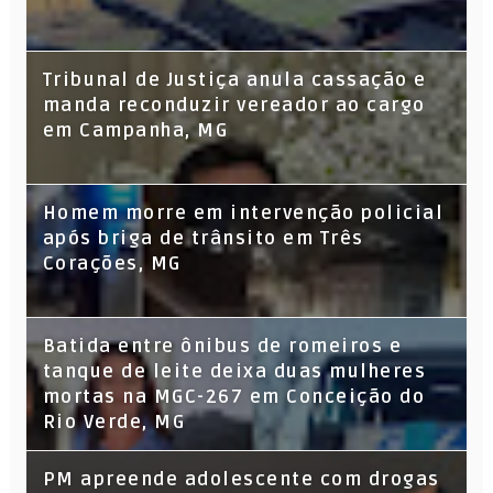
Tribunal de Justiça anula cassação e
manda reconduzir vereador ao cargo
em Campanha, MG
Homem morre em intervenção policial
após briga de trânsito em Três
Corações, MG
Batida entre ônibus de romeiros e
tanque de leite deixa duas mulheres
mortas na MGC-267 em Conceição do
Rio Verde, MG
PM apreende adolescente com drogas