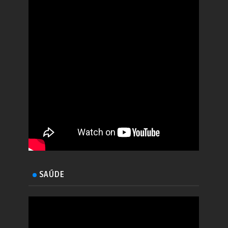
SAÚDE