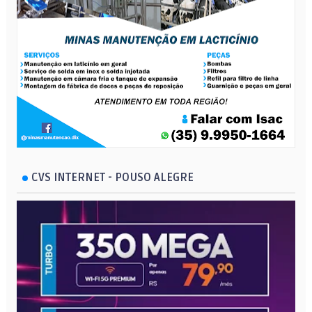
CVS INTERNET - POUSO ALEGRE