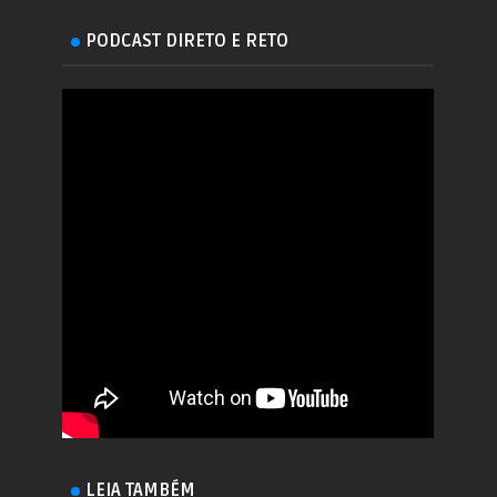
PODCAST DIRETO E RETO
LEIA TAMBÉM