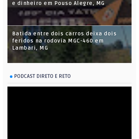
e dinheiro em Pouso Alegre, MG
Batida entre dois carros deixa dois
feridos na rodovia MGC-460 em
Lambari, MG
PODCAST DIRETO E RETO