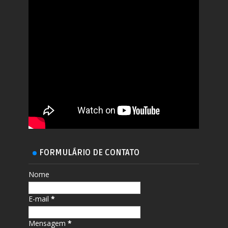
FORMULÁRIO DE CONTATO
Nome
E-mail
*
Mensagem
*