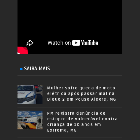
SAIBA MAIS
Mulher sofre queda de moto
elétrica após passar mal na
Dique 2 em Pouso Alegre, MG
PM registra denúncia de
estupro de vulnerável contra
criança de 10 anos em
Extrema, MG