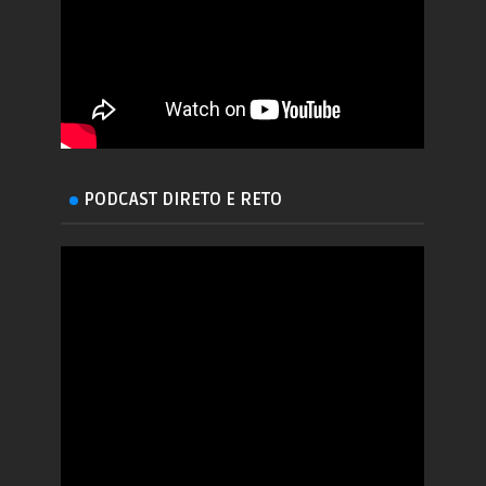
PODCAST DIRETO E RETO