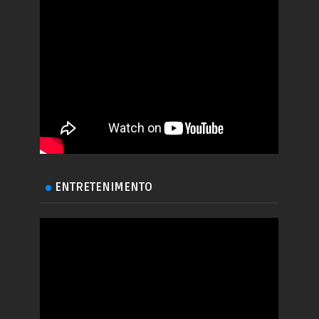
ENTRETENIMENTO