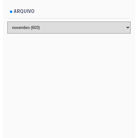
ARQUIVO