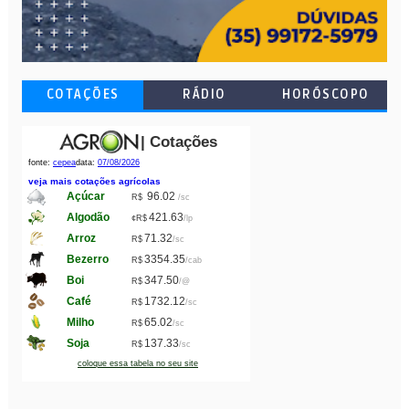
COTAÇÕES
RÁDIO
HORÓSCOPO