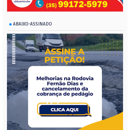
ABAIXO-ASSINADO