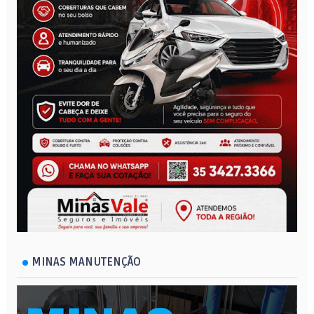
MINAS MANUTENÇÃO