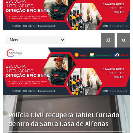
Polícia Civil recupera tablet furtado
dentro da Santa Casa de Alfenas