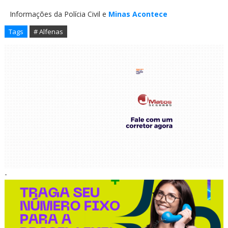
Informações da Polícia Civil e
Minas Acontece
Tags
# Alfenas
-