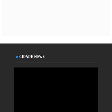
CIDADE NEWS