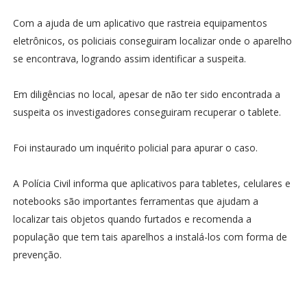
Com a ajuda de um aplicativo que rastreia equipamentos
eletrônicos, os policiais conseguiram localizar onde o aparelho
se encontrava, logrando assim identificar a suspeita.
Em diligências no local, apesar de não ter sido encontrada a
suspeita os investigadores conseguiram recuperar o tablete.
Foi instaurado um inquérito policial para apurar o caso.
A Polícia Civil informa que aplicativos para tabletes, celulares e
notebooks são importantes ferramentas que ajudam a
localizar tais objetos quando furtados e recomenda a
população que tem tais aparelhos a instalá-los com forma de
prevenção.