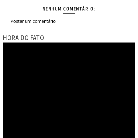
NENHUM COMENTÁRIO:
Postar um comentário
HORA DO FATO