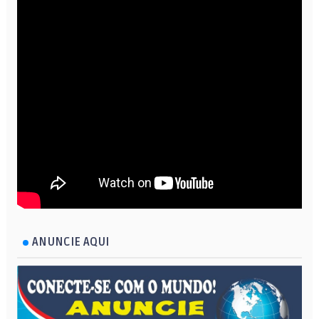
ANUNCIE AQUI