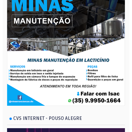
CVS INTERNET - POUSO ALEGRE