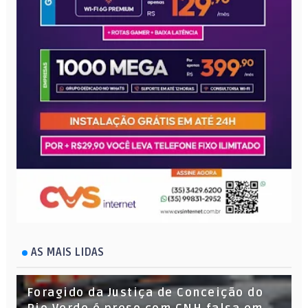
AS MAIS LIDAS
Foragido da Justiça de Conceição do