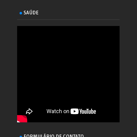
SAÚDE
FORMULÁRIO DE CONTATO