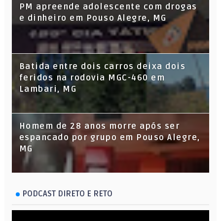
PM apreende adolescente com drogas
e dinheiro em Pouso Alegre, MG
Batida entre dois carros deixa dois
feridos na rodovia MGC-460 em
Lambari, MG
Homem de 28 anos morre após ser
espancado por grupo em Pouso Alegre,
MG
PODCAST DIRETO E RETO