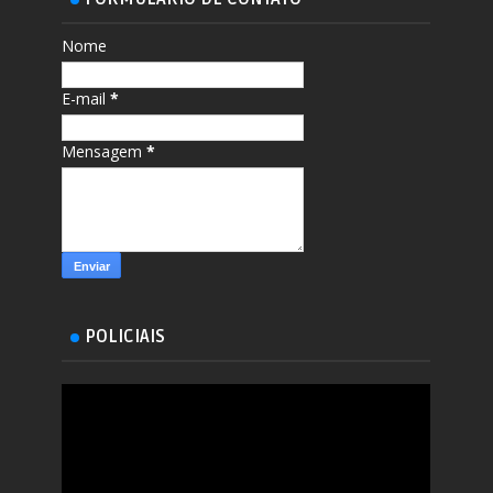
Nome
E-mail
*
Mensagem
*
POLICIAIS