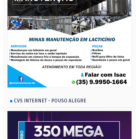
CVS INTERNET - POUSO ALEGRE