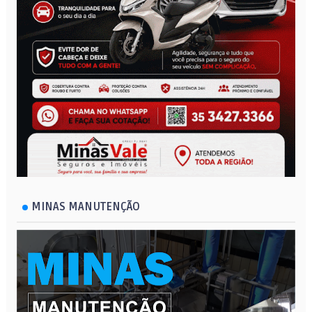
MINAS MANUTENÇÃO