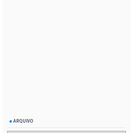
ARQUIVO