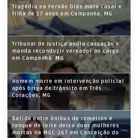
Tragédia na Fernão Dias mata casal e
filha de 17 anos em Campanha, MG
Tribunal de Justiça anula cassação e
manda reconduzir vereador ao cargo
em Campanha, MG
Homem morre em intervenção policial
após briga de trânsito em Três
Corações, MG
Batida entre ônibus de romeiros e
tanque de leite deixa duas mulheres
mortas na MGC-267 em Conceição do