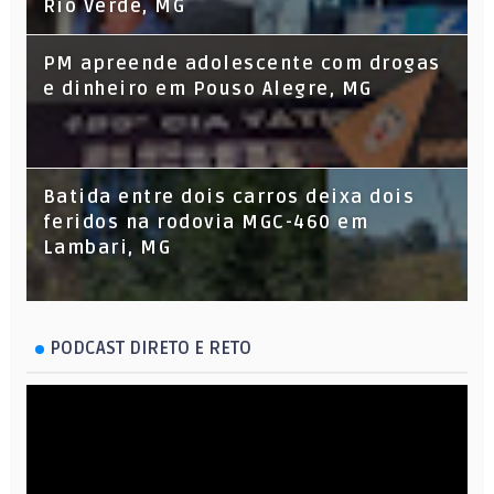
Rio Verde, MG
PM apreende adolescente com drogas
e dinheiro em Pouso Alegre, MG
Batida entre dois carros deixa dois
feridos na rodovia MGC-460 em
Lambari, MG
PODCAST DIRETO E RETO