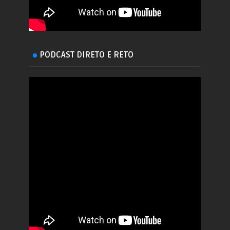
PODCAST DIRETO E RETO