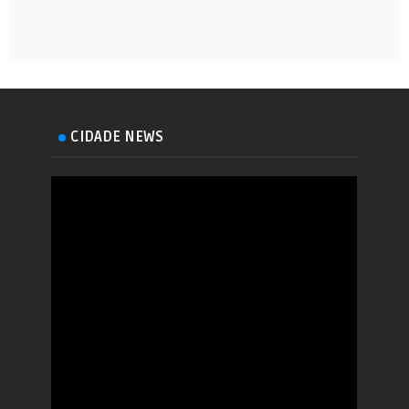
CIDADE NEWS