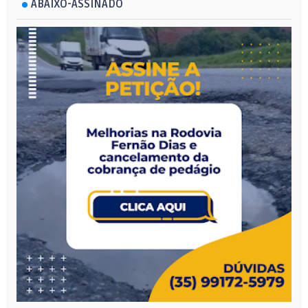
ABAIXO-ASSINADO