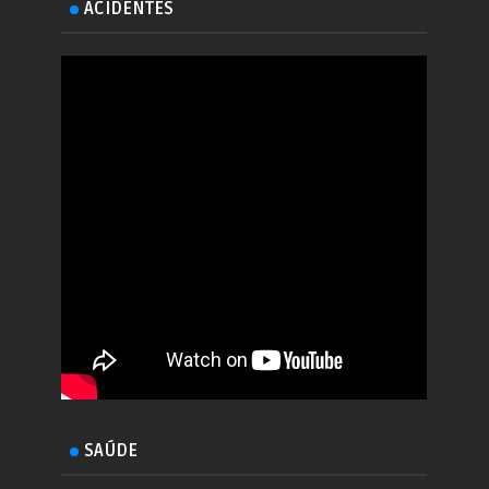
ACIDENTES
SAÚDE