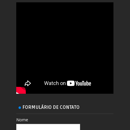
FORMULÁRIO DE CONTATO
Nome