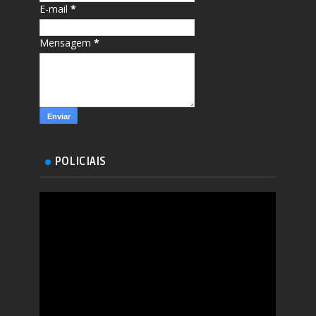
E-mail
*
Mensagem
*
POLICIAIS