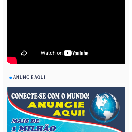
ANUNCIE AQUI