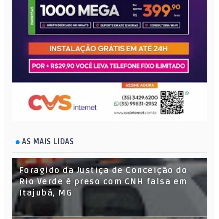
AS MAIS LIDAS
Foragido da Justiça de Conceição do
Rio Verde é preso com CNH falsa em
Itajubá, MG