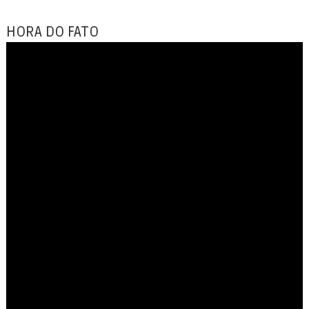
HORA DO FATO