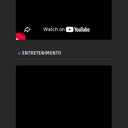
ENTRETENIMENTO