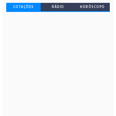
COTAÇÕES
RÁDIO
HORÓSCOPO