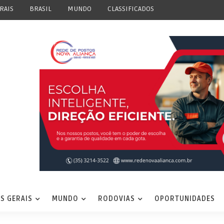
RAIS
BRASIL
MUNDO
CLASSIFICADOS
S GERAIS
MUNDO
RODOVIAS
OPORTUNIDADES