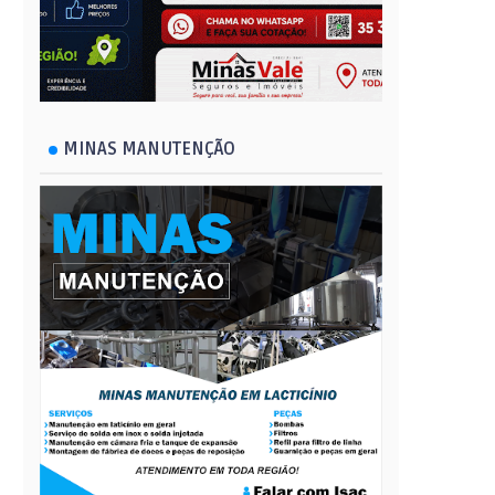
MINAS MANUTENÇÃO