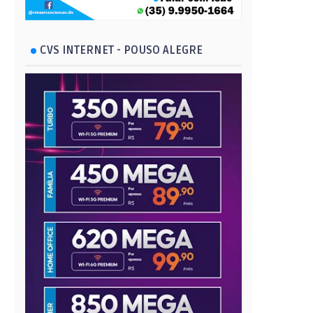
CVS INTERNET - POUSO ALEGRE