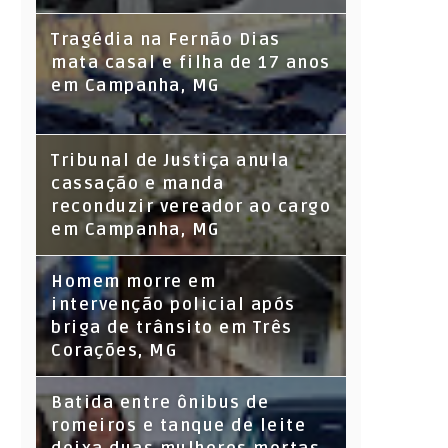
Tragédia na Fernão Dias
mata casal e filha de 17 anos
em Campanha, MG
Tribunal de Justiça anula
cassação e manda
reconduzir vereador ao cargo
em Campanha, MG
Homem morre em
intervenção policial após
briga de trânsito em Três
Corações, MG
Batida entre ônibus de
romeiros e tanque de leite