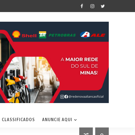
CLASSIFICADOS
ANUNCIE AQUI