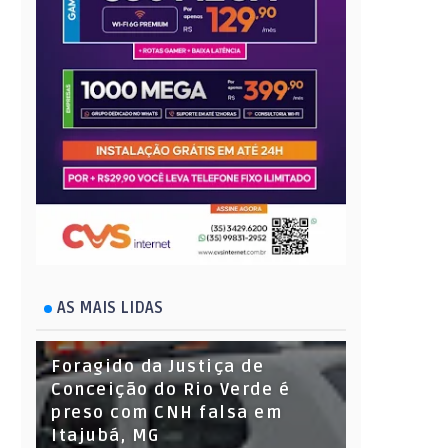
AS MAIS LIDAS
Foragido da Justiça de
Conceição do Rio Verde é
preso com CNH falsa em
Itajubá, MG