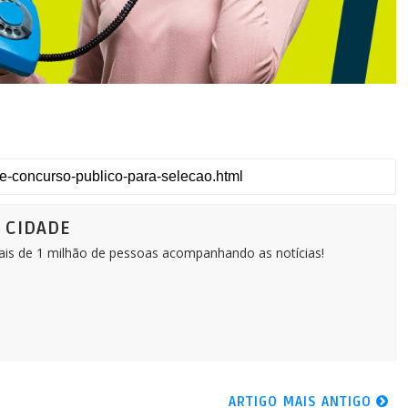
Ô CIDADE
Mais de 1 milhão de pessoas acompanhando as notícias!
ARTIGO MAIS ANTIGO