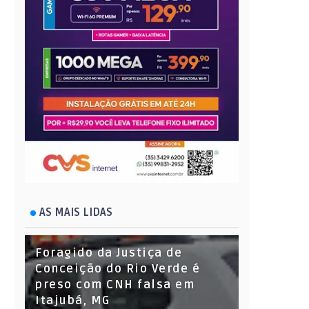
AS MAIS LIDAS
Foragido da Justiça de
Conceição do Rio Verde é
preso com CNH falsa em
Itajubá, MG