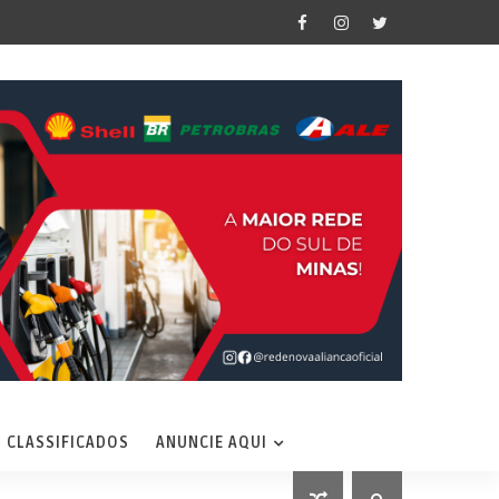
CLASSIFICADOS
ANUNCIE AQUI