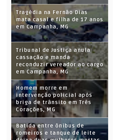
Tragédia na Fernão Dias
mata casal e filha de 17 anos
em Campanha, MG
Tribunal de Justiça anula
cassação e manda
reconduzir vereador ao cargo
em Campanha, MG
Homem morre em
intervenção policial após
briga de trânsito em Três
Corações, MG
Batida entre ônibus de
romeiros e tanque de leite