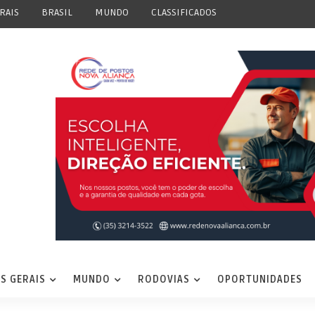
RAIS
BRASIL
MUNDO
CLASSIFICADOS
S GERAIS
MUNDO
RODOVIAS
OPORTUNIDADES