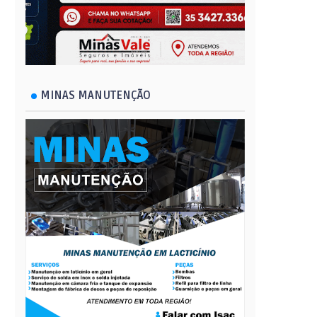
MINAS MANUTENÇÃO