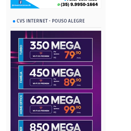
CVS INTERNET - POUSO ALEGRE