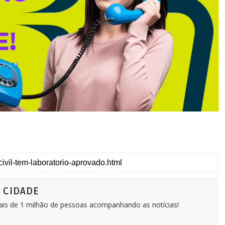
Ô CIDADE
Mais de 1 milhão de pessoas acompanhando as notícias!