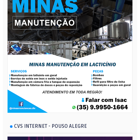
CVS INTERNET - POUSO ALEGRE