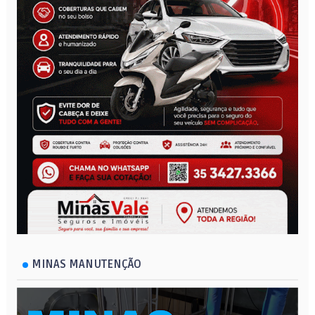
MINAS MANUTENÇÃO