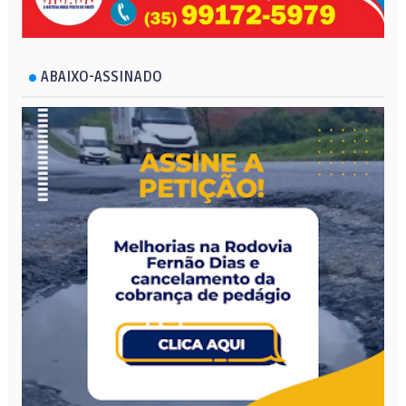
ABAIXO-ASSINADO