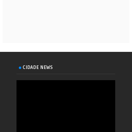
CIDADE NEWS