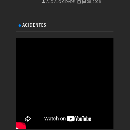
ALÔ ALÔ CIDADE
Jul 06, 2026
ACIDENTES