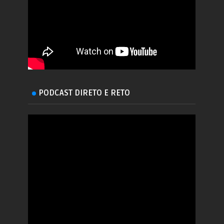
PODCAST DIRETO E RETO