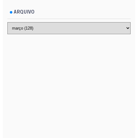
ARQUIVO