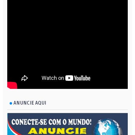
ANUNCIE AQUI