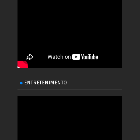
ENTRETENIMENTO