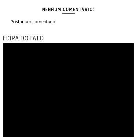
NENHUM COMENTÁRIO:
Postar um comentário
HORA DO FATO