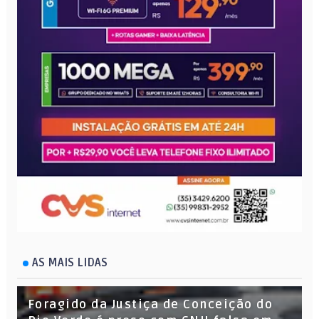
AS MAIS LIDAS
Foragido da Justiça de Conceição do