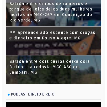
Batida entre ônibus de romeiros e
tanque de leite deixa duas mulheres
mortas na MGC-267 em Conceição do
Rio Verde, MG
PM apreende adolescente com drogas
e dinheiro em Pouso Alegre, MG
Batida entre dois carros deixa dois
feridos na rodovia MGC-460 em
Lambari, MG
PODCAST DIRETO E RETO