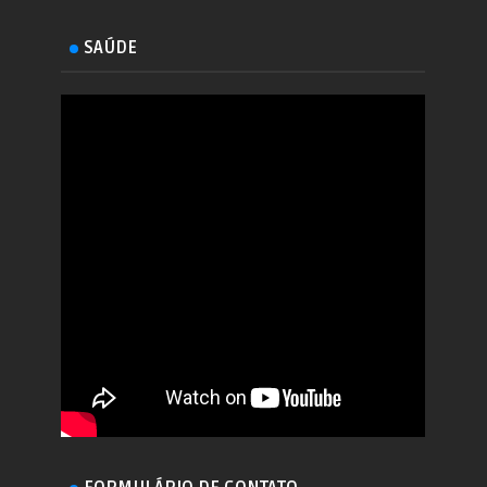
SAÚDE