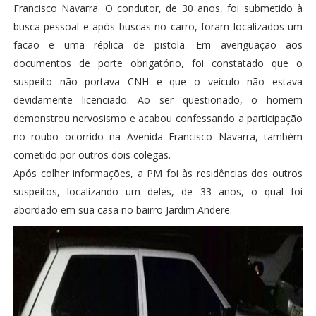
Francisco Navarra. O condutor, de 30 anos, foi submetido à
busca pessoal e após buscas no carro, foram localizados um
facão e uma réplica de pistola. Em averiguação aos
documentos de porte obrigatório, foi constatado que o
suspeito não portava CNH e que o veículo não estava
devidamente licenciado. Ao ser questionado, o homem
demonstrou nervosismo e acabou confessando a participação
no roubo ocorrido na Avenida Francisco Navarra, também
cometido por outros dois colegas.
Após colher informações, a PM foi às residências dos outros
suspeitos, localizando um deles, de 33 anos, o qual foi
abordado em sua casa no bairro Jardim Andere.