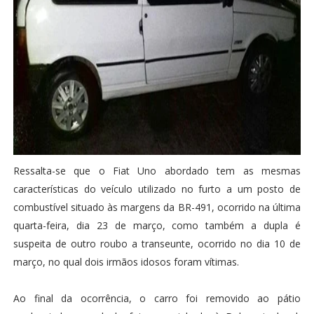
Ressalta-se que o Fiat Uno abordado tem as mesmas
características do veículo utilizado no furto a um posto de
combustível situado às margens da BR-491, ocorrido na última
quarta-feira, dia 23 de março, como também a dupla é
suspeita de outro roubo a transeunte, ocorrido no dia 10 de
março, no qual dois irmãos idosos foram vítimas.
Ao final da ocorrência, o carro foi removido ao pátio