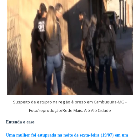
Suspeito de estupro na região é preso em Cambuquira-MG -
Foto/reprodução/Rede Mais: Alô Alô Cidade
Entenda o caso
Uma mulher foi estuprada na noite de sexta-feira (19/07) em um