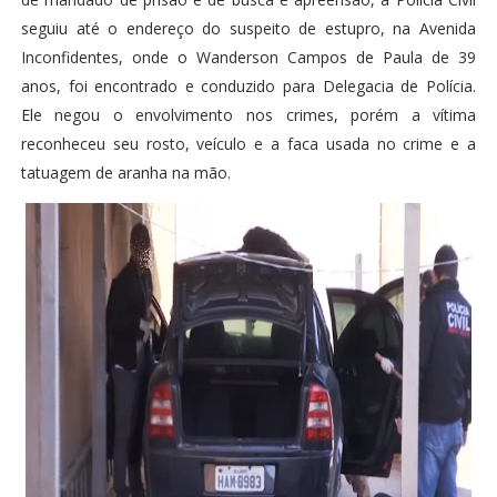
seguiu até o endereço do suspeito de estupro, na Avenida
Inconfidentes, onde o Wanderson Campos de Paula de 39
anos, foi encontrado e conduzido para Delegacia de Polícia.
Ele negou o envolvimento nos crimes, porém a vítima
reconheceu seu rosto, veículo e a faca usada no crime e a
tatuagem de aranha na mão.