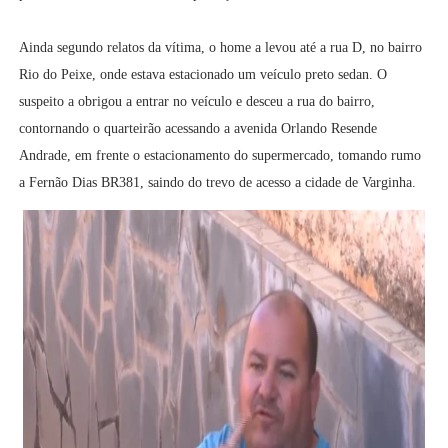
Ainda segundo relatos da vítima, o home a levou até a rua D, no bairro
Rio do Peixe, onde estava estacionado um veículo preto sedan. O
suspeito a obrigou a entrar no veículo e desceu a rua do bairro,
contornando o quarteirão acessando a avenida Orlando Resende
Andrade, em frente o estacionamento do supermercado, tomando rumo
a Fernão Dias BR381, saindo do trevo de acesso a cidade de Varginha.