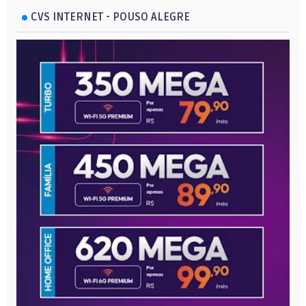
CVS INTERNET - POUSO ALEGRE