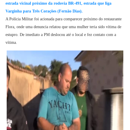
estrada vicinal próximo da rodovia BR-491, estrada que liga
Varginha para Três Corações (Fernão Dias).
A Polícia Militar foi acionada para comparecer próximo do restaurante
Flora, onde uma denuncia relatou que uma mulher teria sido vítima de
estupro. De imediato a PM deslocou até o local e fez contato com a
vítima.