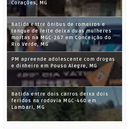
Corações, MG
Batida entre ônibus de romeiros e
tanque de leite deixa duas mulheres
mortas na MGC-267 em Conceição do
Rio Verde, MG
PM apreende adolescente com drogas
e dinheiro em Pouso Alegre, MG
Batida entre dois carros deixa dois
feridos na rodovia MGC-460 em
Lambari, MG