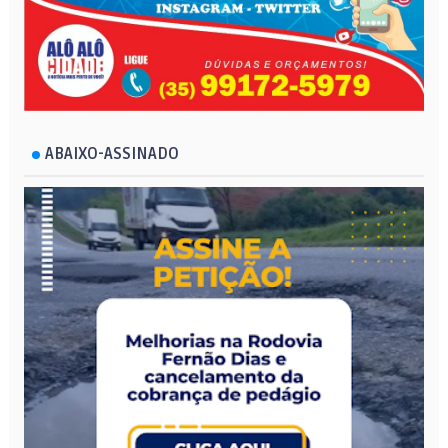
ABAIXO-ASSINADO