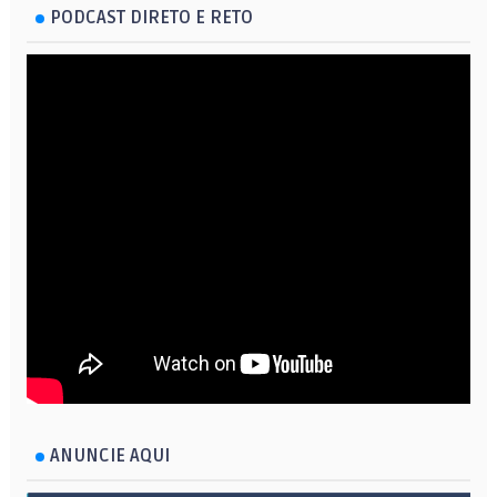
PODCAST DIRETO E RETO
ANUNCIE AQUI