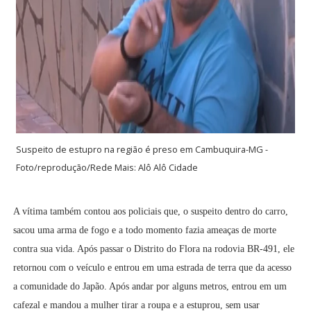
Suspeito de estupro na região é preso em Cambuquira-MG -
Foto/reprodução/Rede Mais: Alô Alô Cidade
A vítima também contou aos policiais que, o suspeito dentro do carro,
sacou uma arma de fogo e a todo momento fazia ameaças de morte
contra sua vida. Após passar o Distrito do Flora na rodovia BR-491, ele
retornou com o veículo e entrou em uma estrada de terra que da acesso
a comunidade do Japão. Após andar por alguns metros, entrou em um
cafezal e mandou a mulher tirar a roupa e a estuprou, sem usar