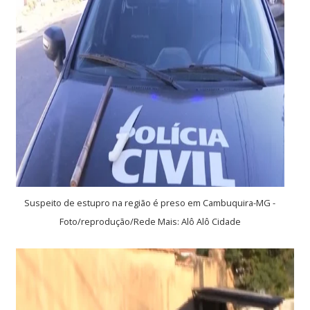
Suspeito de estupro na região é preso em Cambuquira-MG -
Foto/reprodução/Rede Mais: Alô Alô Cidade