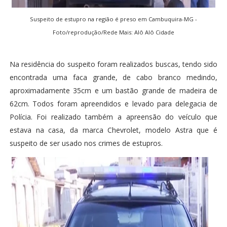
Suspeito de estupro na região é preso em Cambuquira-MG -
Foto/reprodução/Rede Mais: Alô Alô Cidade
Na residência do suspeito foram realizados buscas, tendo sido
encontrada uma faca grande, de cabo branco medindo,
aproximadamente 35cm e um bastão grande de madeira de
62cm. Todos foram apreendidos e levado para delegacia de
Polícia. Foi realizado também a apreensão do veículo que
estava na casa, da marca Chevrolet, modelo Astra que é
suspeito de ser usado nos crimes de estupros.