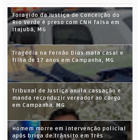
Foragido da Justiça de Conceição do
Rio Verde é preso com CNH falsa em
Itajubá, MG
Tragédia na Fernão Dias mata casal e
filha de 17 anos em Campanha, MG
Tribunal de Justiça anula cassação e
manda reconduzir vereador ao cargo
em Campanha, MG
Homem morre em intervenção policial
após briga de trânsito em Três