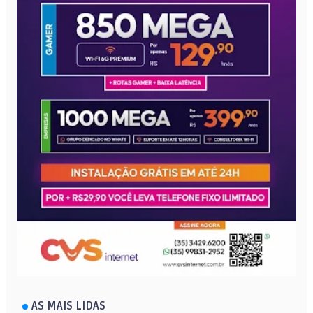
AS MAIS LIDAS