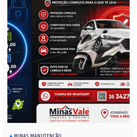
MINAS MANUTENÇÃO