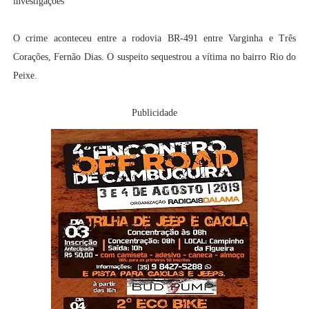
investigações
O crime aconteceu entre a rodovia BR-491 entre Varginha e Três
Corações, Fernão Dias. O suspeito sequestrou a vítima no bairro Rio do
Peixe.
Publicidade