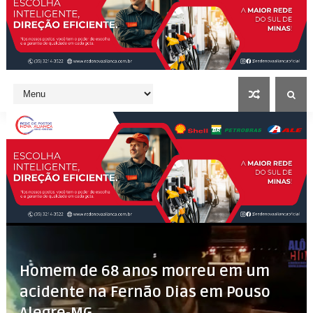
Homem de 68 anos morreu em um
acidente na Fernão Dias em Pouso