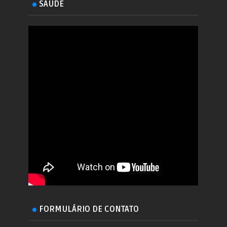
SAÚDE
FORMULÁRIO DE CONTATO