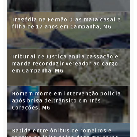
Tragédia na Fernão Dias mata casal e
filha de 17 anos em Campanha, MG
Tribunal de Justiça anula cassação e
manda reconduzir vereador ao cargo
em Campanha, MG
Homem morre em intervenção policial
após briga de trânsito em Três
Corações, MG
Batida entre ônibus de romeiros e