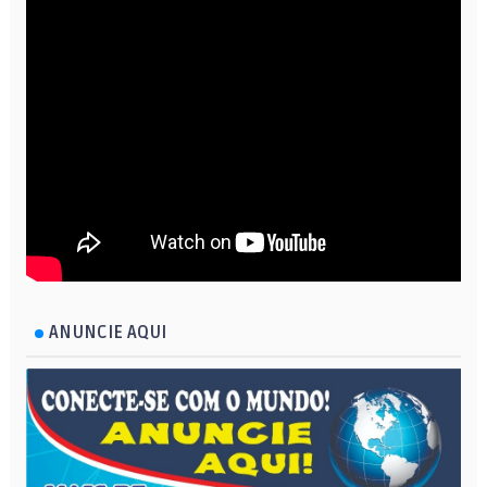
ANUNCIE AQUI