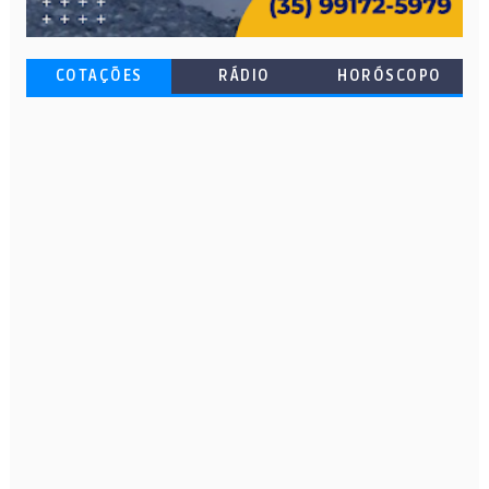
COTAÇÕES
RÁDIO
HORÓSCOPO