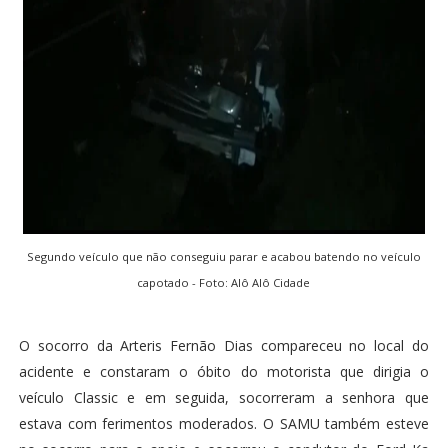
Segundo veículo que não conseguiu parar e acabou batendo no veículo
capotado - Foto: Alô Alô Cidade
O socorro da Arteris Fernão Dias compareceu no local do
acidente e constaram o óbito do motorista que dirigia o
veículo Classic e em seguida, socorreram a senhora que
estava com ferimentos moderados. O SAMU também esteve