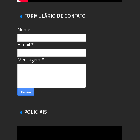
FORMULÁRIO DE CONTATO
Nome
E-mail
*
Mensagem
*
POLICIAIS