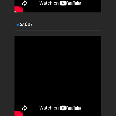
SAÚDE