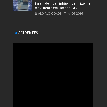
fora de caminhão de lixo em
movimento em Lambari, MG
ALÔ ALÔ CIDADE
Jul 06, 2026
ACIDENTES