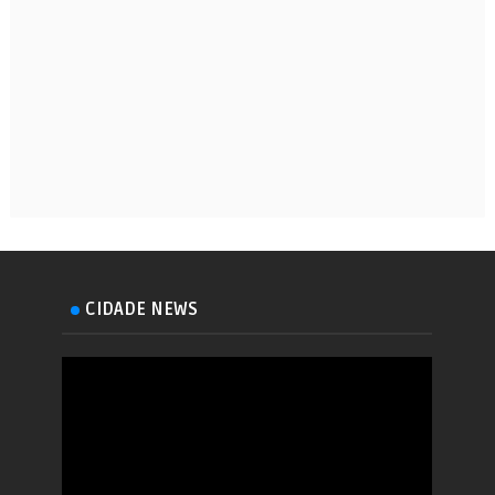
CIDADE NEWS