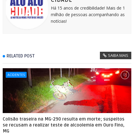
Há 15 anos de credibilidade! Mais de 1
milhão de pessoas acompanhando as
notícias!
SAIBA MAIS
RELATED POST
ACIDENTES
Colisão traseira na MG-290 resulta em morte; suspeitos
se recusam a realizar teste de alcoolemia em Ouro Fino,
MG