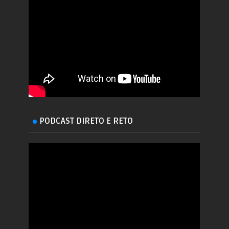
PODCAST DIRETO E RETO