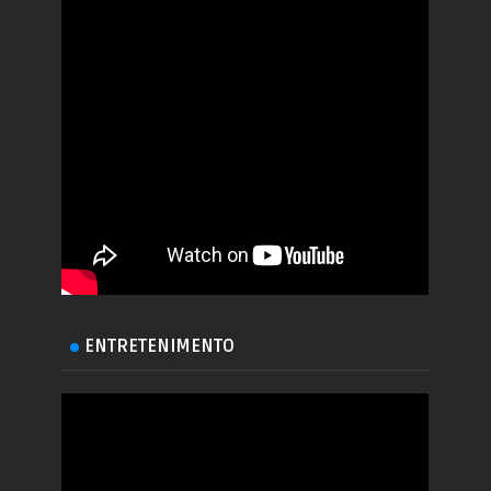
ENTRETENIMENTO