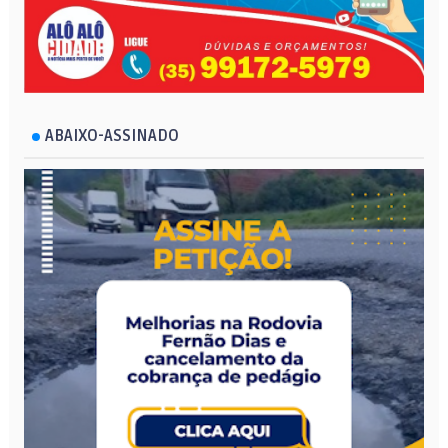
ABAIXO-ASSINADO