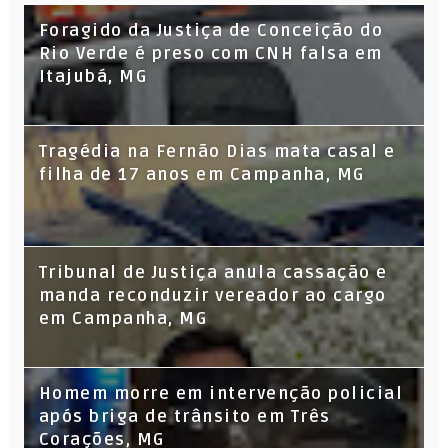
Foragido da Justiça de Conceição do
Rio Verde é preso com CNH falsa em
Itajubá, MG
Tragédia na Fernão Dias mata casal e
filha de 17 anos em Campanha, MG
Tribunal de Justiça anula cassação e
manda reconduzir vereador ao cargo
em Campanha, MG
Homem morre em intervenção policial
após briga de trânsito em Três
Corações, MG