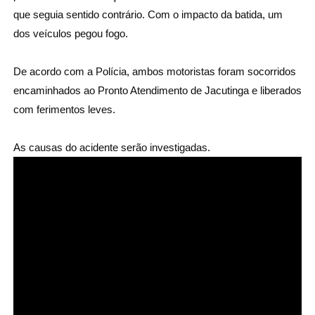
que seguia sentido contrário. Com o impacto da batida, um 
dos veículos pegou fogo. 

De acordo com a Polícia, ambos motoristas foram socorridos 
encaminhados ao Pronto Atendimento de Jacutinga e liberados 
com ferimentos leves.

As causas do acidente serão investigadas.