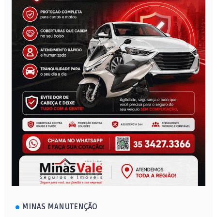
MINAS MANUTENÇÃO