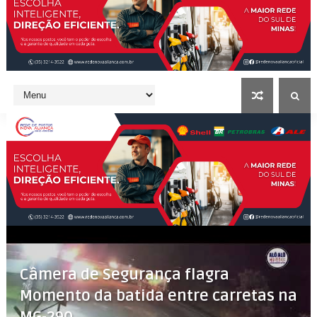
Câmera de Segurança flagra
Momento da batida entre carretas na