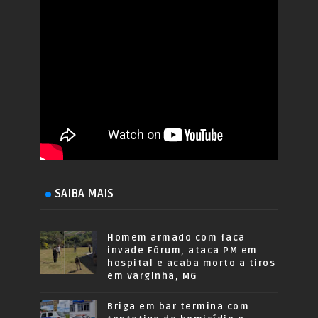
SAIBA MAIS
Homem armado com faca
invade Fórum, ataca PM em
hospital e acaba morto a tiros
em Varginha, MG
Briga em bar termina com