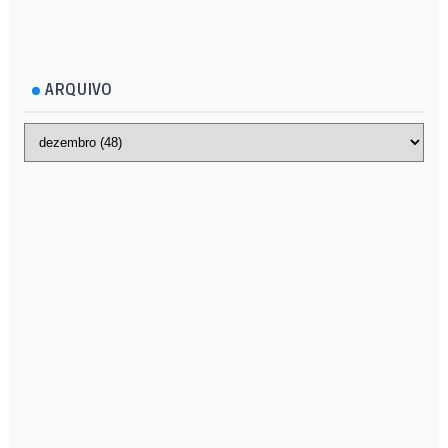
ARQUIVO