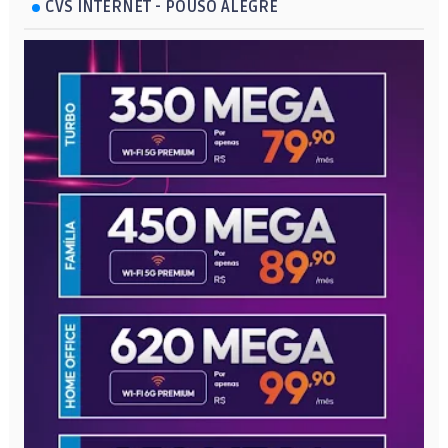
CVS INTERNET - POUSO ALEGRE