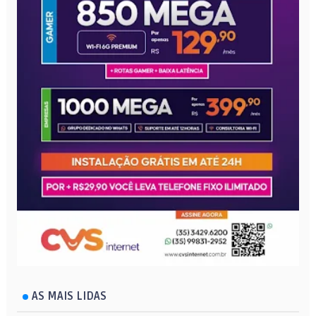
AS MAIS LIDAS