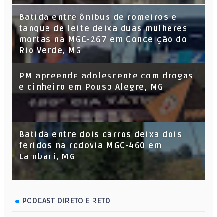
Batida entre ônibus de romeiros e
tanque de leite deixa duas mulheres
mortas na MGC-267 em Conceição do
Rio Verde, MG
PM apreende adolescente com drogas
e dinheiro em Pouso Alegre, MG
Batida entre dois carros deixa dois
feridos na rodovia MGC-460 em
Lambari, MG
PODCAST DIRETO E RETO