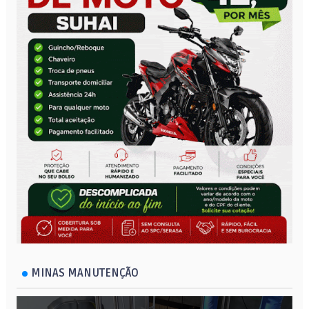
MINAS MANUTENÇÃO