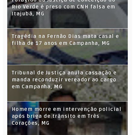
Rio Verde é preso com CNH falsa em
Itajubá, MG
Tragédia na Fernão Dias mata casal e
filha de 17 anos em Campanha, MG
Tribunal de Justiça anula cassação e
manda reconduzir vereador ao cargo
em Campanha, MG
Homem morre em intervenção policial
após briga de trânsito em Três
Corações, MG