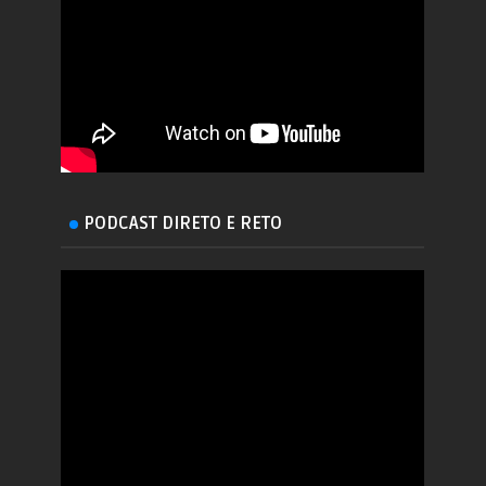
PODCAST DIRETO E RETO