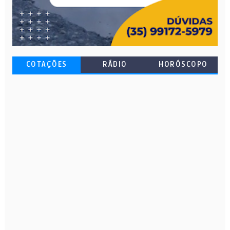
COTAÇÕES
RÁDIO
HORÓSCOPO