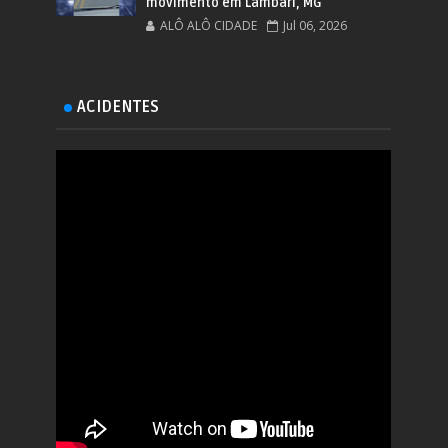
movimento em Lambari, MG
ALÔ ALÔ CIDADE
Jul 06, 2026
ACIDENTES