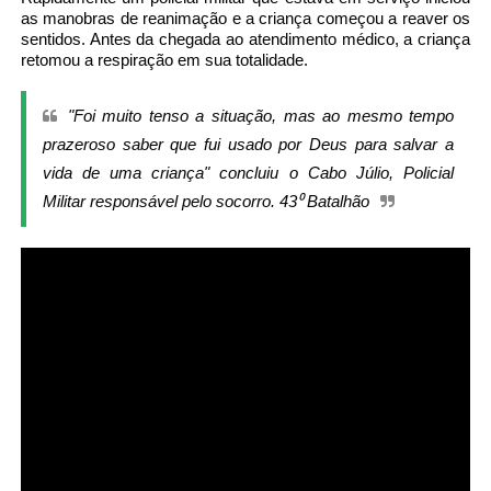
as manobras de reanimação e a criança começou a reaver os
sentidos. Antes da chegada ao atendimento médico, a criança
retomou a respiração em sua totalidade.
"Foi muito tenso a situação, mas ao mesmo tempo
prazeroso saber que fui usado por Deus para salvar a
vida de uma criança" concluiu o Cabo Júlio, Policial
Militar responsável pelo socorro. 43
⁰
Batalhão