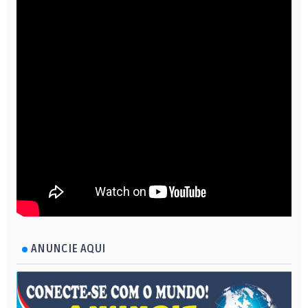
ANUNCIE AQUI