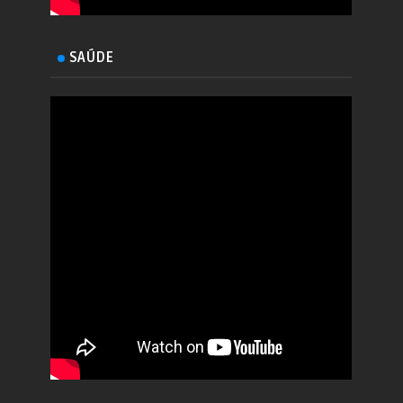
SAÚDE