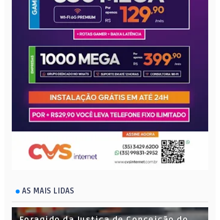
AS MAIS LIDAS
Foragido da Justiça de Conceição do