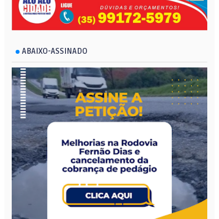
ABAIXO-ASSINADO