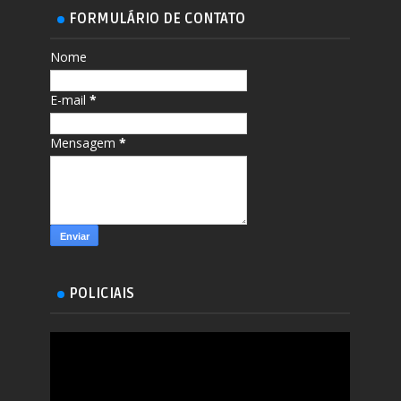
FORMULÁRIO DE CONTATO
Nome
E-mail
*
Mensagem
*
POLICIAIS