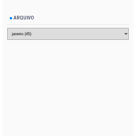
ARQUIVO