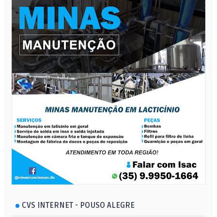
CVS INTERNET - POUSO ALEGRE