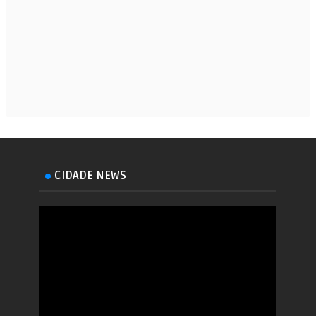
CIDADE NEWS