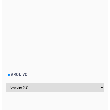
ARQUIVO