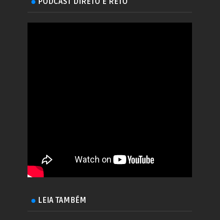
PODCAST DIRETO E RETO
LEIA TAMBÉM