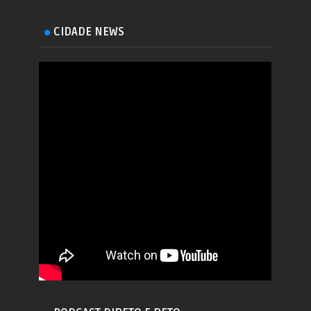
CIDADE NEWS