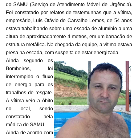
do SAMU (Serviço de Atendimento Móvel de Urgência).
Foi constatado por relatos de testemunhas que a vítima,
empresário, Luís Otávio de Carvalho Lemos, de 54 anos
estava trabalhando sobre uma escada de alumínio a uma
altura de aproximadamente 4 metros, em um barracão de
estrutura metálica. Na chegada da equipe, a vítima estava
presa na escada, com suspeita de estar energizada.
Ainda segundo os
Bombeiros, foi
interrompido o fluxo
de energia para os
trabalhos de resgate.
A vítima veio a óbito
no local, sendo
constatado pela
médica do SAMU.
Ainda de acordo com