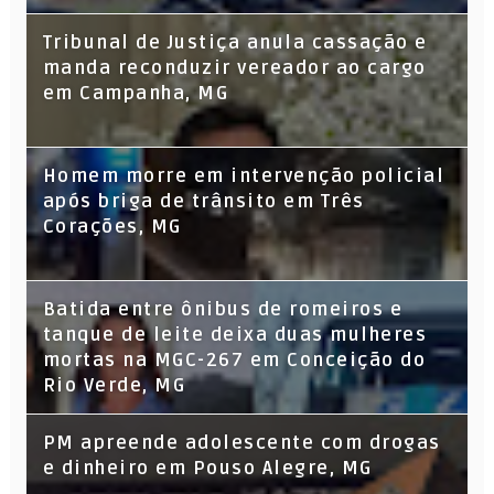
Tribunal de Justiça anula cassação e
manda reconduzir vereador ao cargo
em Campanha, MG
Homem morre em intervenção policial
após briga de trânsito em Três
Corações, MG
Batida entre ônibus de romeiros e
tanque de leite deixa duas mulheres
mortas na MGC-267 em Conceição do
Rio Verde, MG
PM apreende adolescente com drogas
e dinheiro em Pouso Alegre, MG