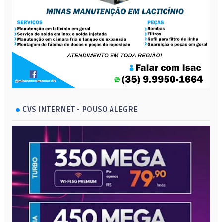
CVS INTERNET - POUSO ALEGRE