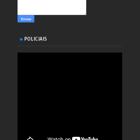
POLICIAIS