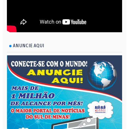
ANUNCIE AQUI