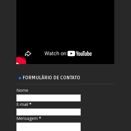
FORMULÁRIO DE CONTATO
Nome
E-mail
*
Mensagem
*