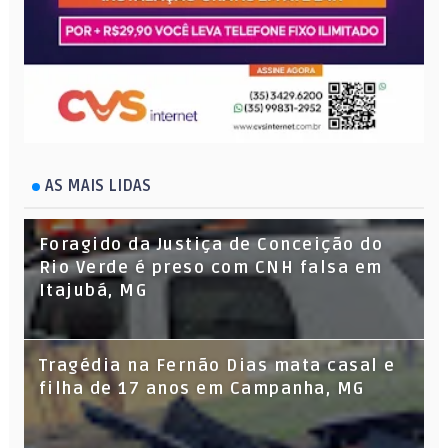
AS MAIS LIDAS
Foragido da Justiça de Conceição do
Rio Verde é preso com CNH falsa em
Itajubá, MG
Tragédia na Fernão Dias mata casal e
filha de 17 anos em Campanha, MG