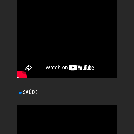
SAÚDE