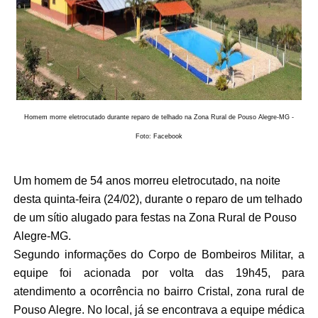
Homem morre eletrocutado durante reparo de telhado na Zona Rural de Pouso Alegre-MG -
Foto: Facebook
Um homem de 54 anos morreu eletrocutado, na noite
desta quinta-feira (24/02), durante o reparo de um telhado
de um sítio alugado para festas na Zona Rural de Pouso
Alegre-MG.
Segundo informações do Corpo de Bombeiros Militar, a
equipe foi acionada por volta das 19h45, para
atendimento a ocorrência no bairro Cristal, zona rural de
Pouso Alegre. No local, já se encontrava a equipe médica