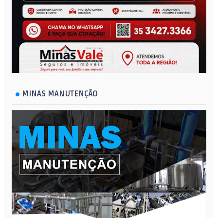
MINAS MANUTENÇÃO