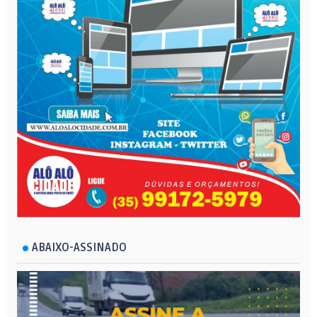
ABAIXO-ASSINADO