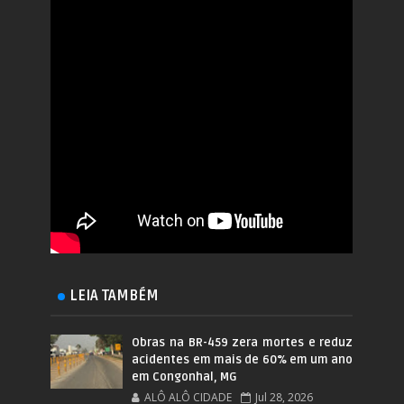
LEIA TAMBÉM
Obras na BR-459 zera mortes e reduz
acidentes em mais de 60% em um ano
em Congonhal, MG
ALÔ ALÔ CIDADE
Jul 28, 2026