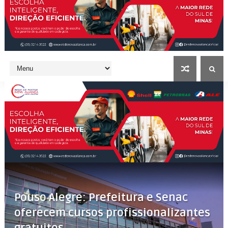
Pouso Alegre: Prefeitura e Senac
oferecem cursos profissionalizantes