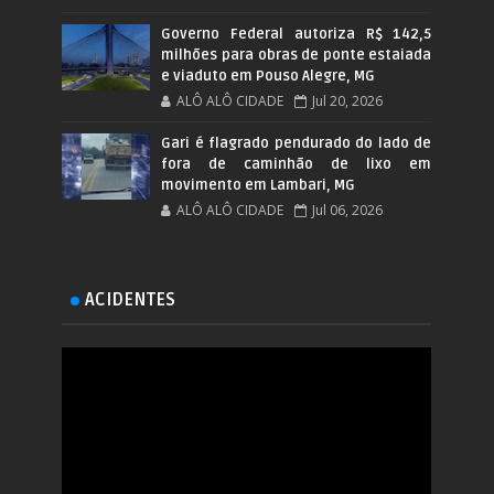
Governo Federal autoriza R$ 142,5
milhões para obras de ponte estaiada
e viaduto em Pouso Alegre, MG
ALÔ ALÔ CIDADE
Jul 20, 2026
Gari é flagrado pendurado do lado de
fora de caminhão de lixo em
movimento em Lambari, MG
ALÔ ALÔ CIDADE
Jul 06, 2026
ACIDENTES