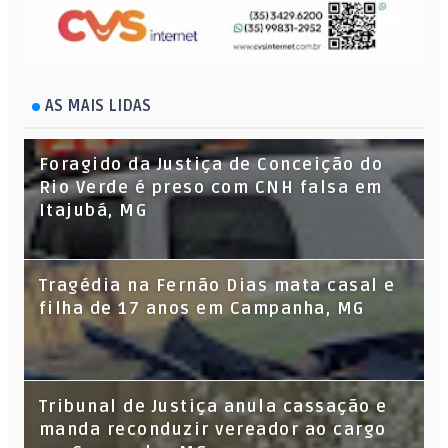
AS MAIS LIDAS
Foragido da Justiça de Conceição do
Rio Verde é preso com CNH falsa em
Itajubá, MG
Tragédia na Fernão Dias mata casal e
filha de 17 anos em Campanha, MG
Tribunal de Justiça anula cassação e
manda reconduzir vereador ao cargo