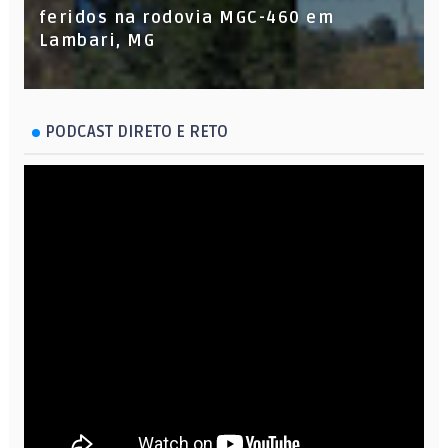
feridos na rodovia MGC-460 em
Lambari, MG
PODCAST DIRETO E RETO