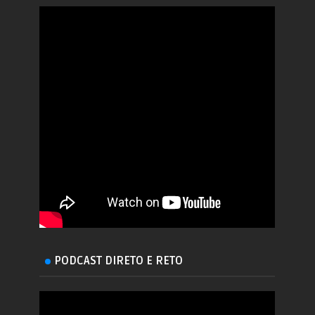
PODCAST DIRETO E RETO