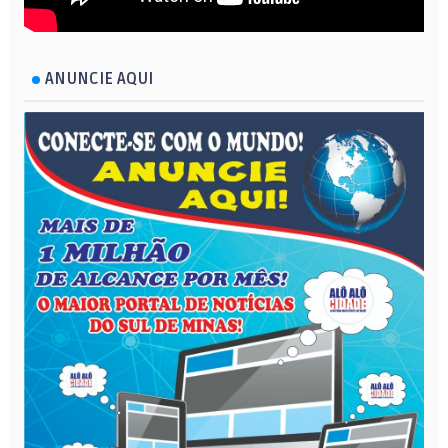
ANUNCIE AQUI