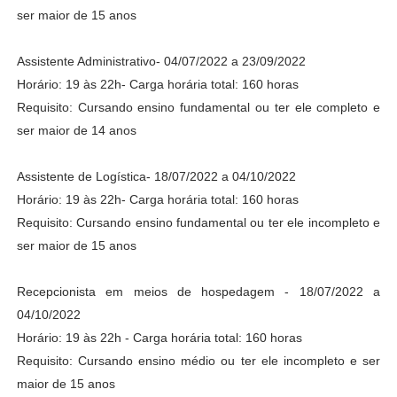
ser maior de 15 anos
Assistente Administrativo- 04/07/2022 a 23/09/2022
Horário: 19 às 22h- Carga horária total: 160 horas
Requisito: Cursando ensino fundamental ou ter ele completo e
ser maior de 14 anos
Assistente de Logística- 18/07/2022 a 04/10/2022
Horário: 19 às 22h- Carga horária total: 160 horas
Requisito: Cursando ensino fundamental ou ter ele incompleto e
ser maior de 15 anos
Recepcionista em meios de hospedagem - 18/07/2022 a
04/10/2022
Horário: 19 às 22h - Carga horária total: 160 horas
Requisito: Cursando ensino médio ou ter ele incompleto e ser
maior de 15 anos