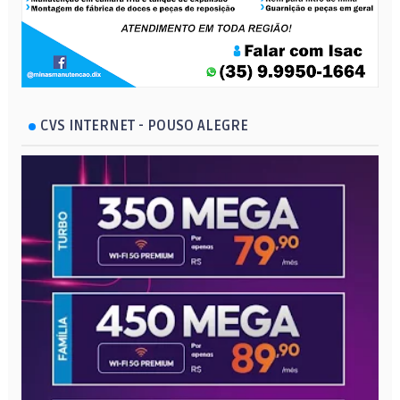
CVS INTERNET - POUSO ALEGRE