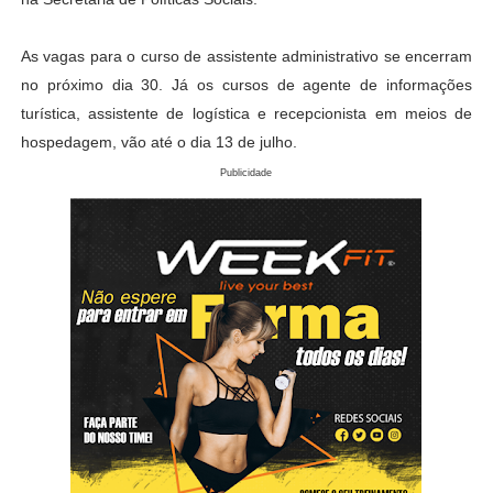
As vagas para o curso de assistente administrativo se encerram
no próximo dia 30. Já os cursos de agente de informações
turística, assistente de logística e recepcionista em meios de
hospedagem, vão até o dia 13 de julho.
Publicidade