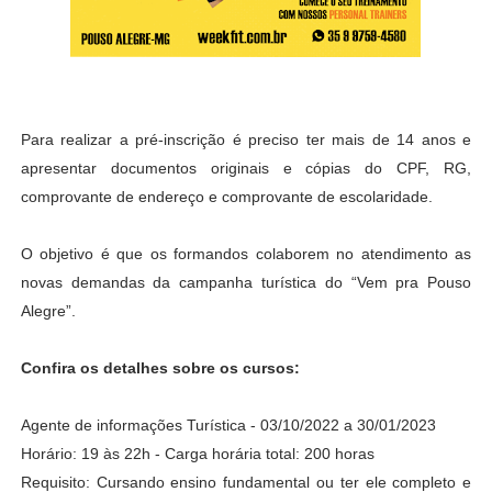
Para realizar a pré-inscrição é preciso ter mais de 14 anos e
apresentar documentos originais e cópias do CPF, RG,
comprovante de endereço e comprovante de escolaridade.
O objetivo é que os formandos colaborem no atendimento as
novas demandas da campanha turística do “Vem pra Pouso
Alegre”.
Confira os detalhes sobre os cursos:
Agente de informações Turística - 03/10/2022 a 30/01/2023
Horário: 19 às 22h - Carga horária total: 200 horas
Requisito: Cursando ensino fundamental ou ter ele completo e