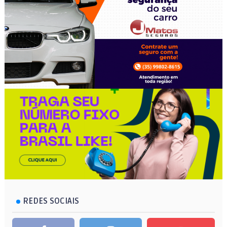
REDES SOCIAIS