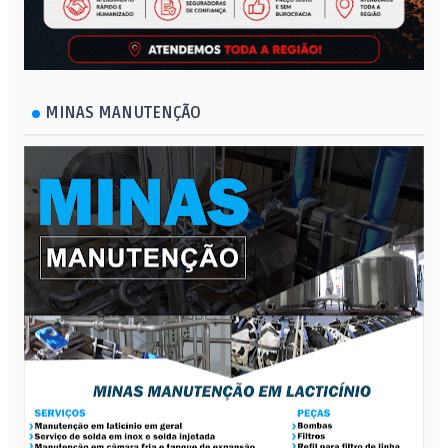
MINAS MANUTENÇÃO