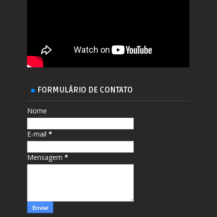
FORMULÁRIO DE CONTATO
Nome
E-mail
*
Mensagem
*