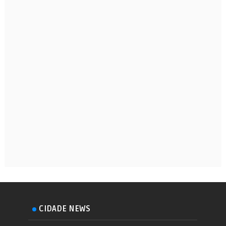
CIDADE NEWS