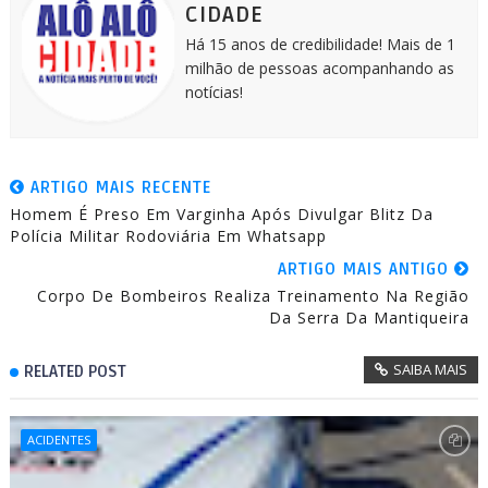
CIDADE
Há 15 anos de credibilidade! Mais de 1
milhão de pessoas acompanhando as
notícias!
ARTIGO MAIS RECENTE
Homem É Preso Em Varginha Após Divulgar Blitz Da
Polícia Militar Rodoviária Em Whatsapp
ARTIGO MAIS ANTIGO
Corpo De Bombeiros Realiza Treinamento Na Região
Da Serra Da Mantiqueira
SAIBA MAIS
RELATED POST
ACIDENTES