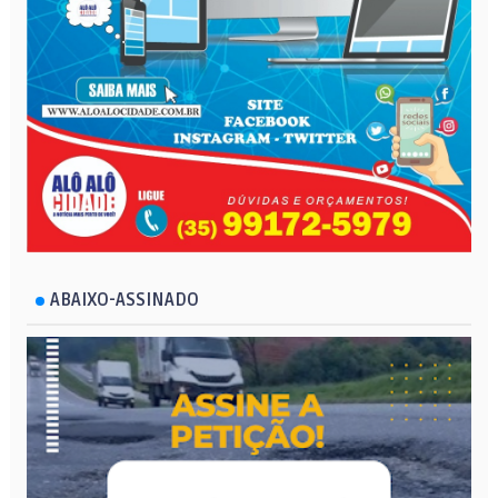
ABAIXO-ASSINADO