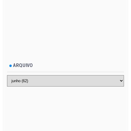
ARQUIVO