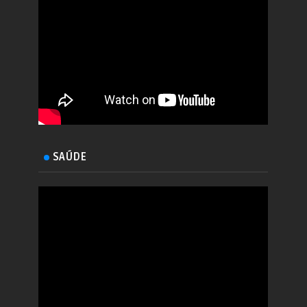
SAÚDE