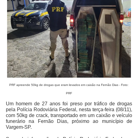
PRF apreende 50kg de drogas que eram levados em caixão na Fernão Dias - Foto:
PRF
Um homem de 27 anos foi preso por tráfico de drogas
pela Polícia Rodoviária Federal, nesta terça-feira (08/11),
com 50kg de crack, transportado em um caixão e veículo
funerário na Fernão Dias, próximo ao município de
Vargem-SP.