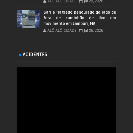
ALÔ ALÔ CIDADE
Jul 20, 2026
Gari é flagrado pendurado do lado de
fora de caminhão de lixo em
movimento em Lambari, MG
ALÔ ALÔ CIDADE
Jul 06, 2026
ACIDENTES