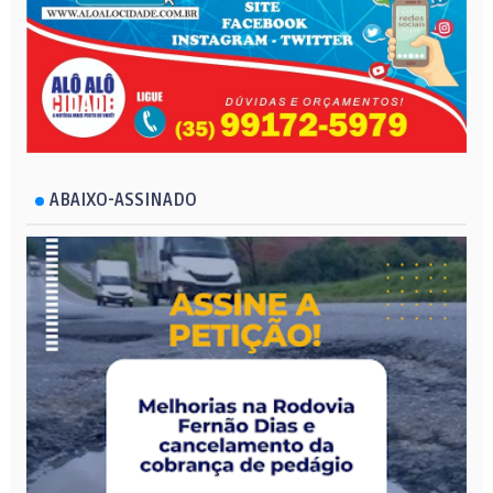
ABAIXO-ASSINADO