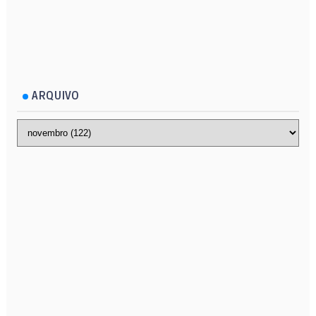
ARQUIVO