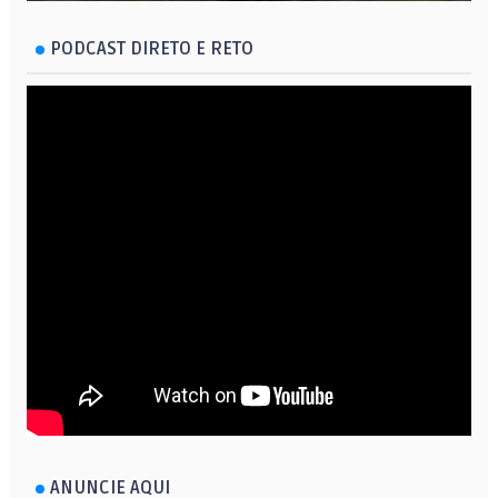
PODCAST DIRETO E RETO
ANUNCIE AQUI