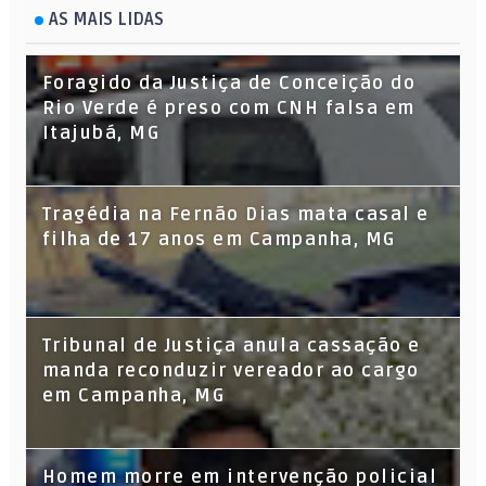
AS MAIS LIDAS
Foragido da Justiça de Conceição do
Rio Verde é preso com CNH falsa em
Itajubá, MG
Tragédia na Fernão Dias mata casal e
filha de 17 anos em Campanha, MG
Tribunal de Justiça anula cassação e
manda reconduzir vereador ao cargo
em Campanha, MG
Homem morre em intervenção policial