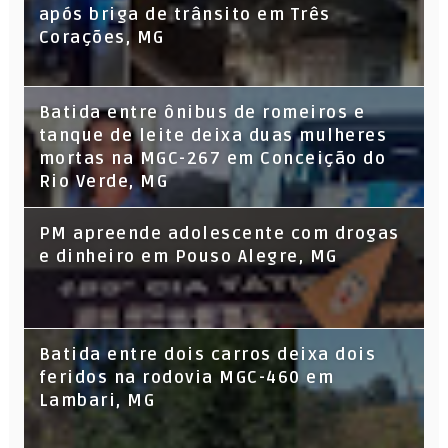
após briga de trânsito em Três
Corações, MG
Batida entre ônibus de romeiros e
tanque de leite deixa duas mulheres
mortas na MGC-267 em Conceição do
Rio Verde, MG
PM apreende adolescente com drogas
e dinheiro em Pouso Alegre, MG
Batida entre dois carros deixa dois
feridos na rodovia MGC-460 em
Lambari, MG