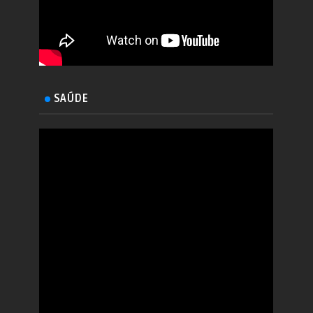
SAÚDE