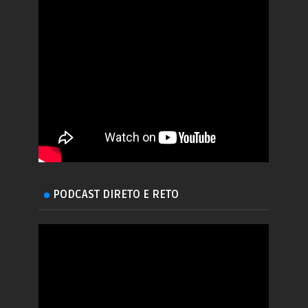
PODCAST DIRETO E RETO