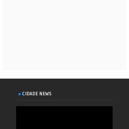
CIDADE NEWS