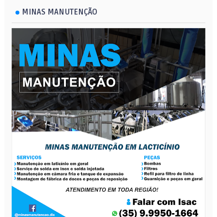
MINAS MANUTENÇÃO