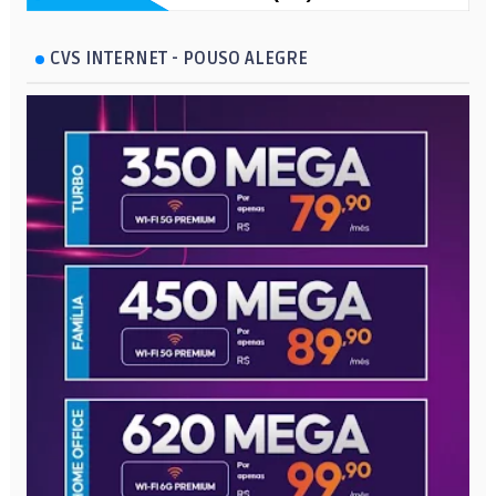
CVS INTERNET - POUSO ALEGRE