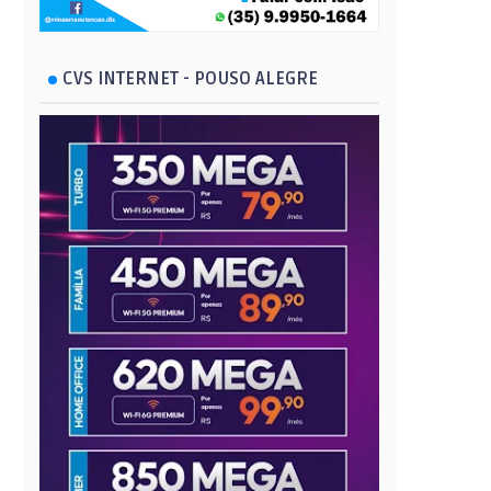
CVS INTERNET - POUSO ALEGRE