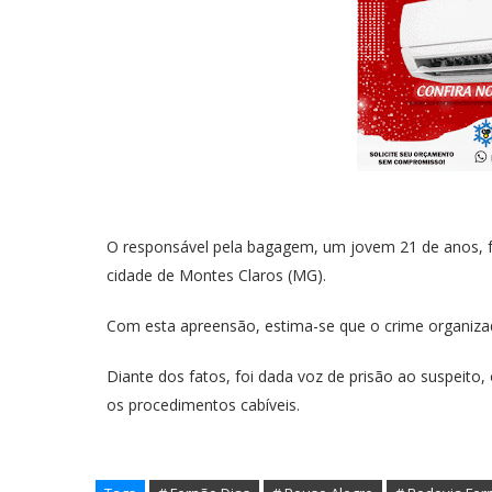
O responsável pela bagagem, um jovem 21 de anos, fo
cidade de Montes Claros (MG).
Com esta apreensão, estima-se que o crime organizad
Diante dos fatos, foi dada voz de prisão ao suspeito
os procedimentos cabíveis.