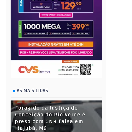
AS MAIS LIDAS
Foragido da Justiça de
Conceição do Rio Verde é
preso com CNH falsa em
Itajubá, MG