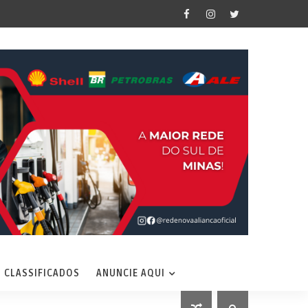
CLASSIFICADOS
ANUNCIE AQUI