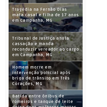
Tragédia na Fernão Dias
mata casal e filha de 17 anos
em Campanha, MG
Tribunal de Justiça anula
cassação e manda
reconduzir vereador ao cargo
em Campanha, MG
Homem morre em
intervenção policial após
briga de trânsito em Três
Corações, MG
Batida entre ônibus de
romeiros e tanque de leite