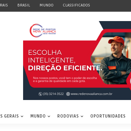
RAIS
BRASIL
MUNDO
CLASSIFICADOS
S GERAIS
MUNDO
RODOVIAS
OPORTUNIDADES