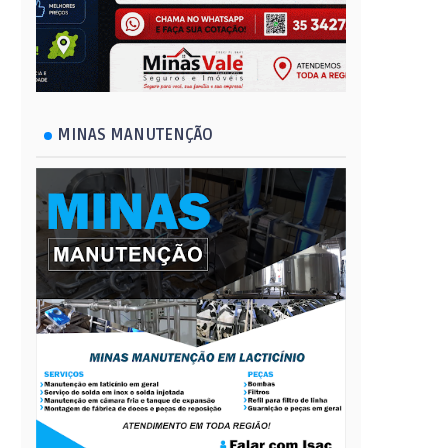
MINAS MANUTENÇÃO