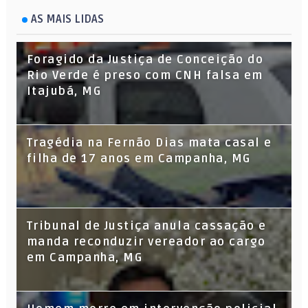
AS MAIS LIDAS
Foragido da Justiça de Conceição do
Rio Verde é preso com CNH falsa em
Itajubá, MG
Tragédia na Fernão Dias mata casal e
filha de 17 anos em Campanha, MG
Tribunal de Justiça anula cassação e
manda reconduzir vereador ao cargo
em Campanha, MG