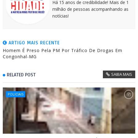
Há 15 anos de credibilidade! Mais de 1
milhão de pessoas acompanhando as
notícias!
ARTIGO MAIS RECENTE
Homem É Preso Pela PM Por Tráfico De Drogas Em
Congonhal-MG
SAIBA MAIS
RELATED POST
POLICIAIS