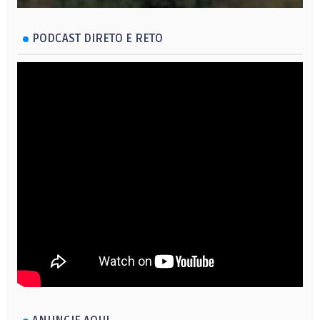
PODCAST DIRETO E RETO