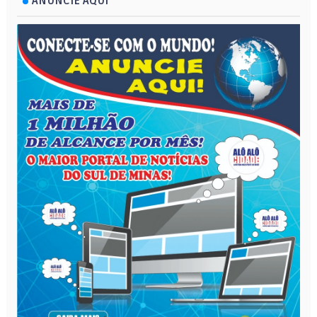
ANUNCIE AQUI