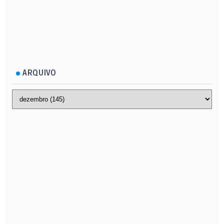
ARQUIVO