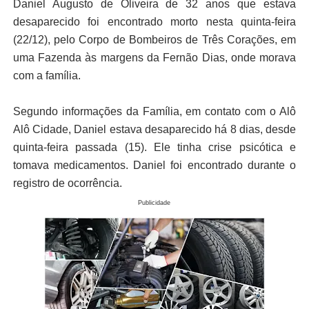
Daniel Augusto de Oliveira de 32 anos que estava
desaparecido foi encontrado morto nesta quinta-feira
(22/12), pelo Corpo de Bombeiros de Três Corações, em
uma Fazenda às margens da Fernão Dias, onde morava
com a família.
Segundo informações da Família, em contato com o Alô
Alô Cidade, Daniel estava desaparecido há 8 dias, desde
quinta-feira passada (15). Ele tinha crise psicótica e
tomava medicamentos. Daniel foi encontrado durante o
registro de ocorrência.
Publicidade