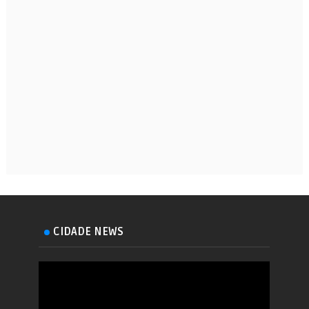
CIDADE NEWS