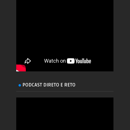
PODCAST DIRETO E RETO