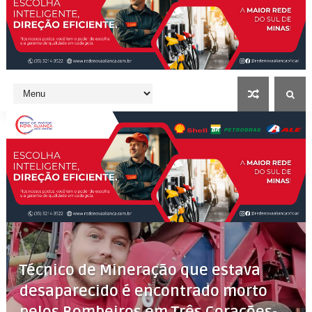
Técnico de Mineração que estava
desaparecido é encontrado morto