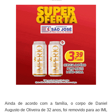
Ainda de acordo com a família, o corpo de Daniel
Augusto de Oliveira de 32 anos, foi removido para ao IML