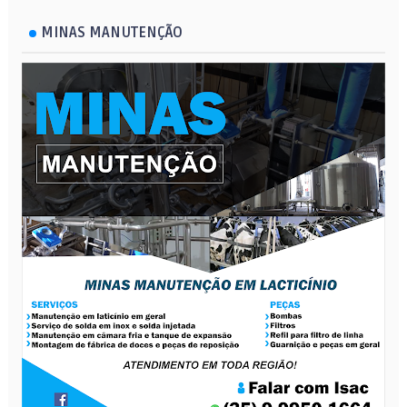
MINAS MANUTENÇÃO