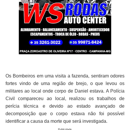
Os Bombeiros em uma visita a fazenda, sentiram odores
fortes vindo de uma região de brejo, o que levou os
militares ao local onde corpo de Daniel estava. A Polícia
Civil compareceu ao local, realizou os trabalhos de
perícia técnica e devido ao estado avançado de
decomposição que o corpo estava não foi possível
identificar a causa da morte que será investigada.
Publicidade