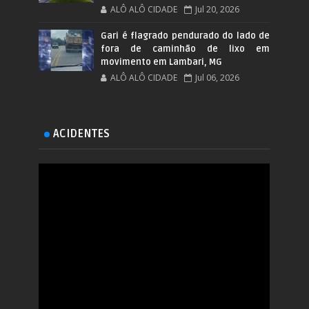
ALÔ ALÔ CIDADE
Jul 20, 2026
Gari é flagrado pendurado do lado de
fora de caminhão de lixo em
movimento em Lambari, MG
ALÔ ALÔ CIDADE
Jul 06, 2026
ACIDENTES