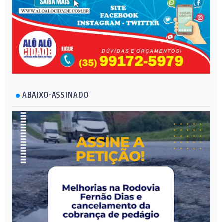
ABAIXO-ASSINADO