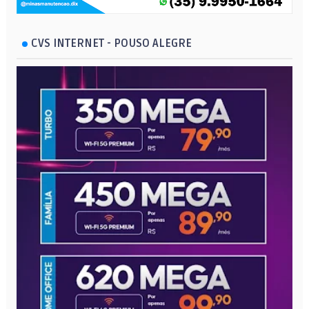
CVS INTERNET - POUSO ALEGRE