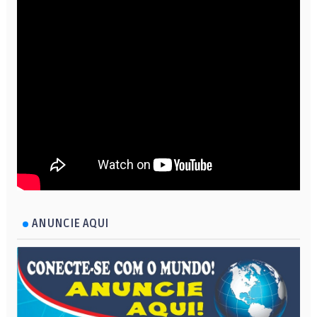
ANUNCIE AQUI