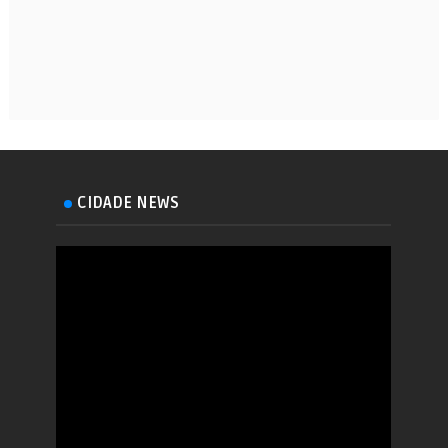
CIDADE NEWS