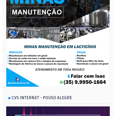
CVS INTERNET - POUSO ALEGRE