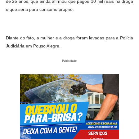
de 26 anos, que ainda afirmou que pagou 10 mil reais na droga
e que seria para consumo próprio.
Diante do fato, a mulher e a droga foram levadas para a Polícia
Judiciária em Pouso Alegre.
Publicidade