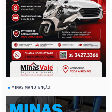
MINAS MANUTENÇÃO