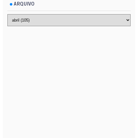
ARQUIVO