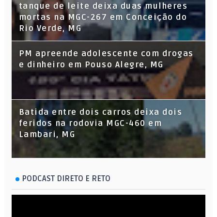
tanque de leite deixa duas mulheres
mortas na MGC-267 em Conceição do
Rio Verde, MG
PM apreende adolescente com drogas
e dinheiro em Pouso Alegre, MG
Batida entre dois carros deixa dois
feridos na rodovia MGC-460 em
Lambari, MG
PODCAST DIRETO E RETO