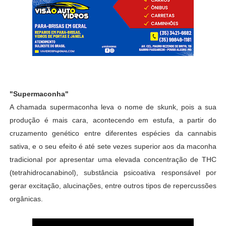
"Supermaconha"
A chamada supermaconha leva o nome de skunk, pois a sua
produção é mais cara, acontecendo em estufa, a partir do
cruzamento genético entre diferentes espécies da cannabis
sativa, e o seu efeito é até sete vezes superior aos da maconha
tradicional por apresentar uma elevada concentração de THC
(tetrahidrocanabinol), substância psicoativa responsável por
gerar excitação, alucinações, entre outros tipos de repercussões
orgânicas.