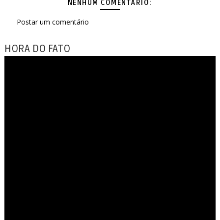
NENHUM COMENTÁRIO:
Postar um comentário
HORA DO FATO