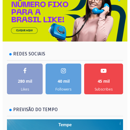
REDES SOCIAIS
280 mil
40 mil
45 mil
Likes
Followers
Subscribes
PREVISÃO DO TEMPO
Tempe