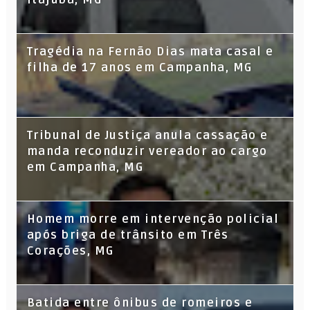
Tragédia na Fernão Dias mata casal e
filha de 17 anos em Campanha, MG
Tribunal de Justiça anula cassação e
manda reconduzir vereador ao cargo
em Campanha, MG
Homem morre em intervenção policial
após briga de trânsito em Três
Corações, MG
Batida entre ônibus de romeiros e