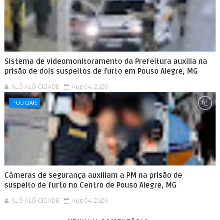
Sistema de videomonitoramento da Prefeitura auxilia na
prisão de dois suspeitos de furto em Pouso Alegre, MG
ALÔ ALÔ CIDADE
Aug 04, 2026
POLICIAIS
Câmeras de segurança auxiliam a PM na prisão de
suspeito de furto no Centro de Pouso Alegre, MG
ALÔ ALÔ CIDADE
Aug 04, 2026