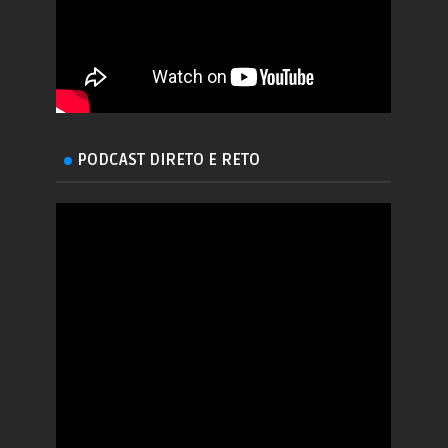
PODCAST DIRETO E RETO