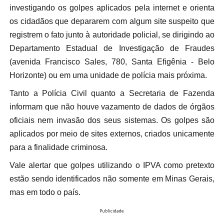
investigando os golpes aplicados pela internet e orienta
os cidadãos que depararem com algum site suspeito que
registrem o fato junto à autoridade policial, se dirigindo ao
Departamento Estadual de Investigação de Fraudes
(avenida Francisco Sales, 780, Santa Efigênia - Belo
Horizonte) ou em uma unidade de polícia mais próxima.
Tanto a Polícia Civil quanto a Secretaria de Fazenda
informam que não houve vazamento de dados de órgãos
oficiais nem invasão dos seus sistemas. Os golpes são
aplicados por meio de sites externos, criados unicamente
para a finalidade criminosa.
Vale alertar que golpes utilizando o IPVA como pretexto
estão sendo identificados não somente em Minas Gerais,
mas em todo o país.
Publicidade