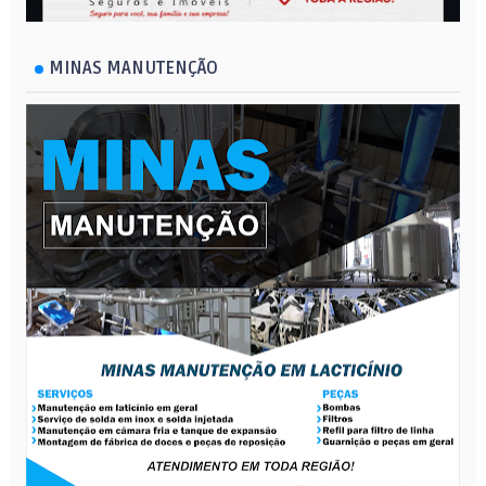
MINAS MANUTENÇÃO