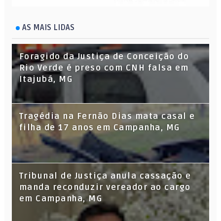
AS MAIS LIDAS
Foragido da Justiça de Conceição do
Rio Verde é preso com CNH falsa em
Itajubá, MG
Tragédia na Fernão Dias mata casal e
filha de 17 anos em Campanha, MG
Tribunal de Justiça anula cassação e
manda reconduzir vereador ao cargo
em Campanha, MG