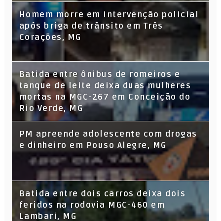
Homem morre em intervenção policial
após briga de trânsito em Três
Corações, MG
Batida entre ônibus de romeiros e
tanque de leite deixa duas mulheres
mortas na MGC-267 em Conceição do
Rio Verde, MG
PM apreende adolescente com drogas
e dinheiro em Pouso Alegre, MG
Batida entre dois carros deixa dois
feridos na rodovia MGC-460 em
Lambari, MG