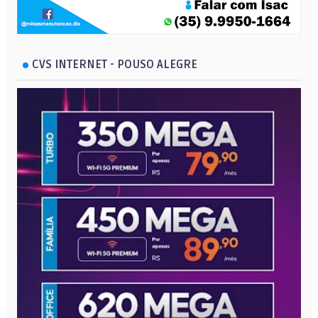
CVS INTERNET - POUSO ALEGRE