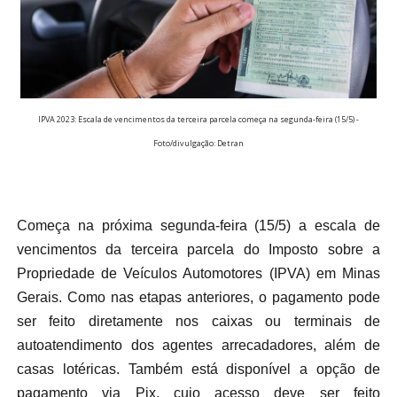
IPVA 2023: Escala de vencimentos da terceira parcela começa na segunda-feira (15/5) -
Foto/divulgação: Detran
Começa na próxima segunda-feira (15/5) a escala de
vencimentos da terceira parcela do Imposto sobre a
Propriedade de Veículos Automotores (IPVA) em Minas
Gerais. Como nas etapas anteriores, o pagamento pode
ser feito diretamente nos caixas ou terminais de
autoatendimento dos agentes arrecadadores, além de
casas lotéricas. Também está disponível a opção de
pagamento via Pix, cujo acesso deve ser feito