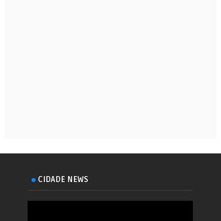
CIDADE NEWS