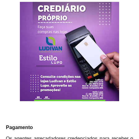
Pagamento
Os agentes arrecadadores credenciados para receber o