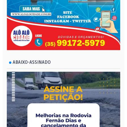
ABAIXO-ASSINADO