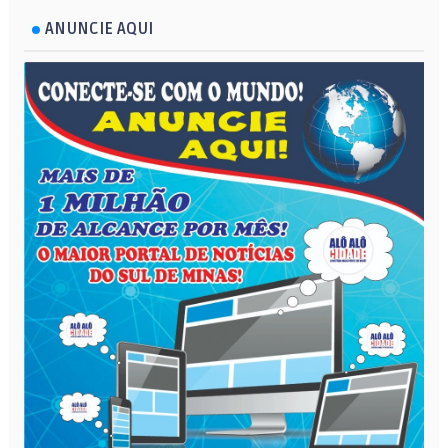
ANUNCIE AQUI