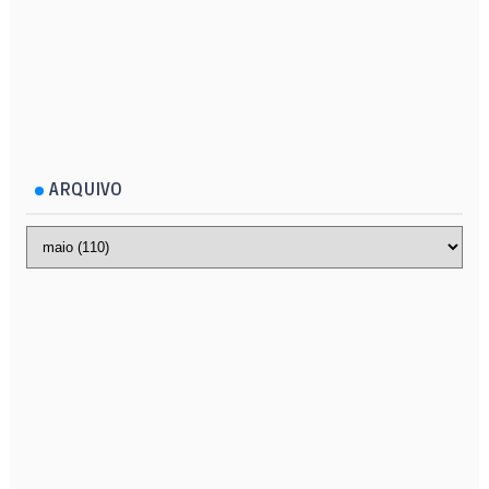
ARQUIVO