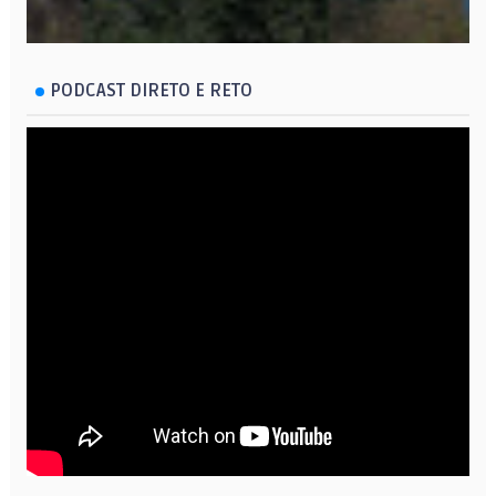
PODCAST DIRETO E RETO