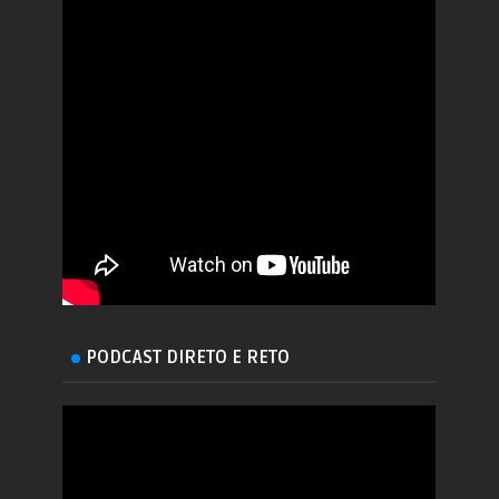
PODCAST DIRETO E RETO