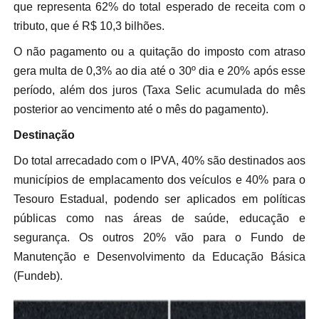
que representa 62% do total esperado de receita com o
tributo, que é R$ 10,3 bilhões.
O não pagamento ou a quitação do imposto com atraso
gera multa de 0,3% ao dia até o 30º dia e 20% após esse
período, além dos juros (Taxa Selic acumulada do mês
posterior ao vencimento até o mês do pagamento).
Destinação
Do total arrecadado com o IPVA, 40% são destinados aos
municípios de emplacamento dos veículos e 40% para o
Tesouro Estadual, podendo ser aplicados em políticas
públicas como nas áreas de saúde, educação e
segurança. Os outros 20% vão para o Fundo de
Manutenção e Desenvolvimento da Educação Básica
(Fundeb).