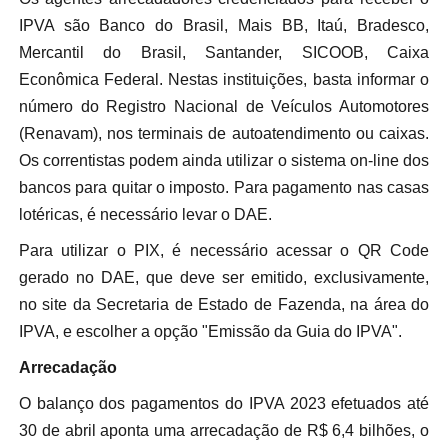
IPVA são Banco do Brasil, Mais BB, Itaú, Bradesco,
Mercantil do Brasil, Santander, SICOOB, Caixa
Econômica Federal. Nestas instituições, basta informar o
número do Registro Nacional de Veículos Automotores
(Renavam), nos terminais de autoatendimento ou caixas.
Os correntistas podem ainda utilizar o sistema on-line dos
bancos para quitar o imposto. Para pagamento nas casas
lotéricas, é necessário levar o DAE.
Para utilizar o PIX, é necessário acessar o QR Code
gerado no DAE, que deve ser emitido, exclusivamente,
no site da Secretaria de Estado de Fazenda, na área do
IPVA, e escolher a opção "Emissão da Guia do IPVA".
Arrecadação
O balanço dos pagamentos do IPVA 2023 efetuados até
30 de abril aponta uma arrecadação de R$ 6,4 bilhões, o