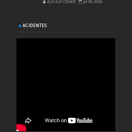
ALÔ ALÔ CIDADE
Jul 06, 2026
ACIDENTES