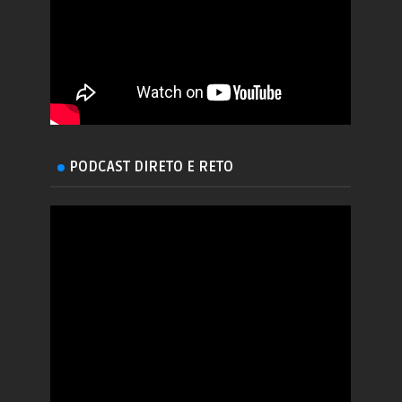
PODCAST DIRETO E RETO