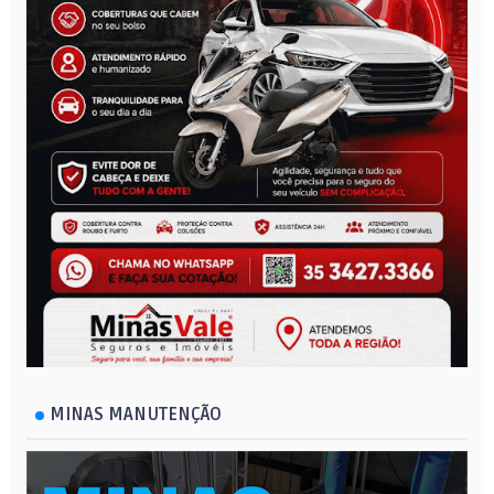
MINAS MANUTENÇÃO