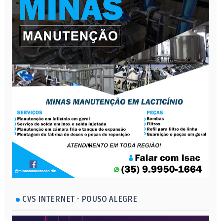
CVS INTERNET - POUSO ALEGRE