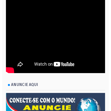
ANUNCIE AQUI