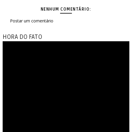
NENHUM COMENTÁRIO:
Postar um comentário
HORA DO FATO