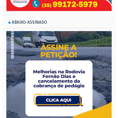
ABAIXO-ASSINADO