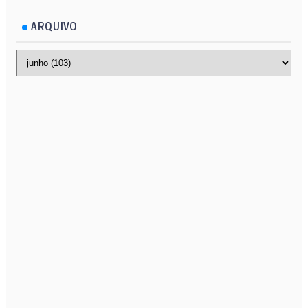
ARQUIVO