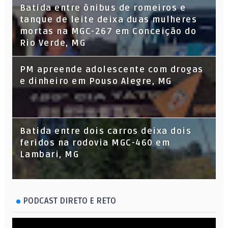
Batida entre ônibus de romeiros e
tanque de leite deixa duas mulheres
mortas na MGC-267 em Conceição do
Rio Verde, MG
PM apreende adolescente com drogas
e dinheiro em Pouso Alegre, MG
Batida entre dois carros deixa dois
feridos na rodovia MGC-460 em
Lambari, MG
PODCAST DIRETO E RETO