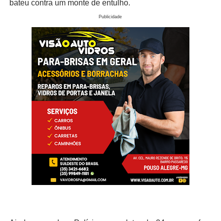
bateu contra um monte de entulho.
Publicidade