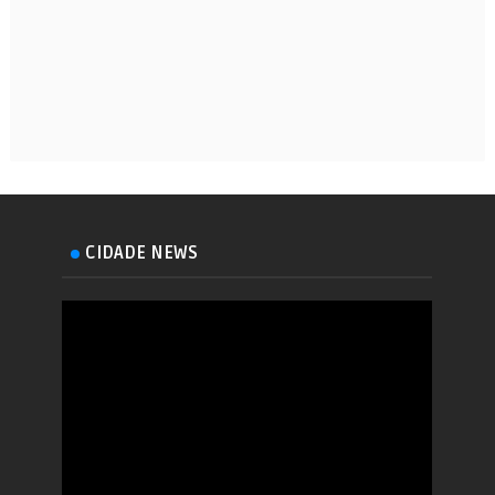
CIDADE NEWS