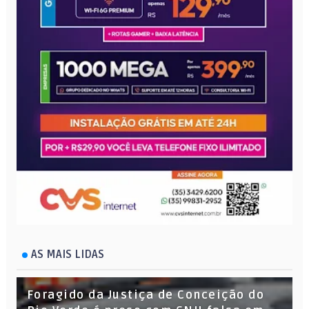
AS MAIS LIDAS
Foragido da Justiça de Conceição do