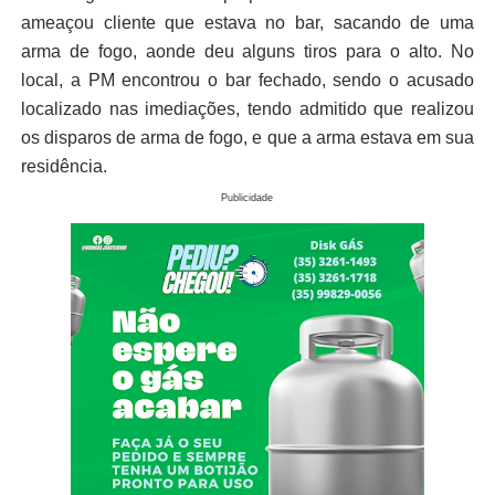
ameaçou cliente que estava no bar, sacando de uma
arma de fogo, aonde deu alguns tiros para o alto. No
local, a PM encontrou o bar fechado, sendo o acusado
localizado nas imediações, tendo admitido que realizou
os disparos de arma de fogo, e que a arma estava em sua
residência.
Publicidade