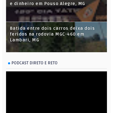
e dinheiro em Pouso Alegre, MG
Batida entre dois carros deixa dois
feridos na rodovia MGC-460 em
Lambari, MG
PODCAST DIRETO E RETO