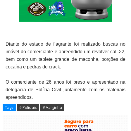
Diante do estado de flagrante foi realizado buscas no
imóvel do comerciante e apreendido um revolver cal .32,
bem como um tablete grande de maconha, porções de
cocaína e pedras de crack.
O comerciante de 26 anos foi preso e apresentado na
delegacia de Polícia Civil juntamente com os materiais
apreendidos.
Tags
# Policiais
# Varginha