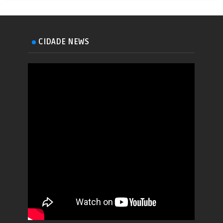
CIDADE NEWS