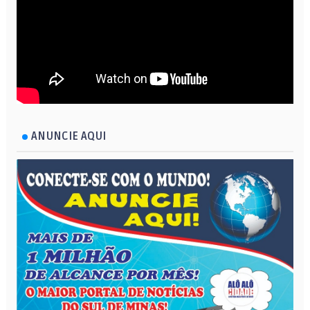
ANUNCIE AQUI