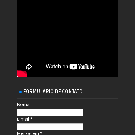
FORMULÁRIO DE CONTATO
Nome
E-mail
*
Mensagem
*