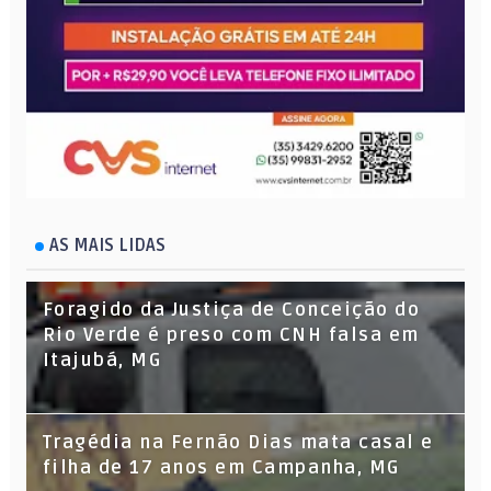
AS MAIS LIDAS
Foragido da Justiça de Conceição do
Rio Verde é preso com CNH falsa em
Itajubá, MG
Tragédia na Fernão Dias mata casal e
filha de 17 anos em Campanha, MG