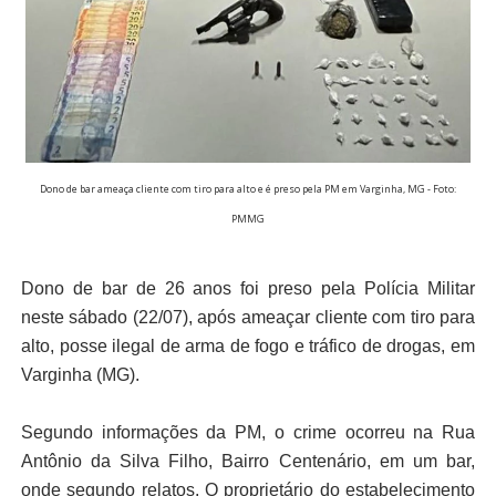
Dono de bar ameaça cliente com tiro para alto e é preso pela PM em Varginha, MG - Foto:
PMMG
Dono de bar de 26 anos foi preso pela Polícia Militar
neste sábado (22/07), após ameaçar cliente com tiro para
alto, posse ilegal de arma de fogo e tráfico de drogas, em
Varginha (MG).
Segundo informações da PM, o crime ocorreu na Rua
Antônio da Silva Filho, Bairro Centenário, em um bar,
onde segundo relatos. O proprietário do estabelecimento