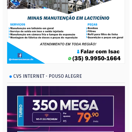
CVS INTERNET - POUSO ALEGRE