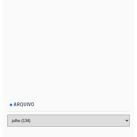
ARQUIVO