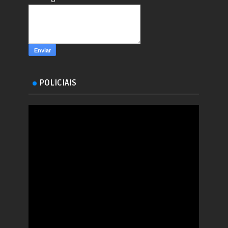
POLICIAIS