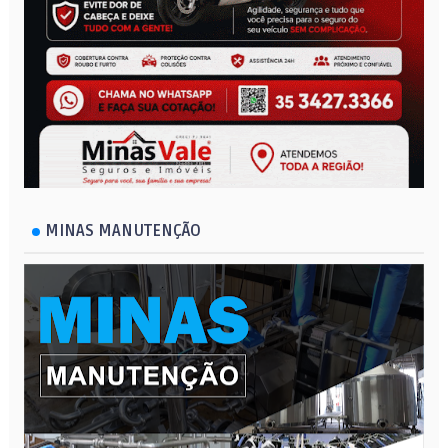
MINAS MANUTENÇÃO