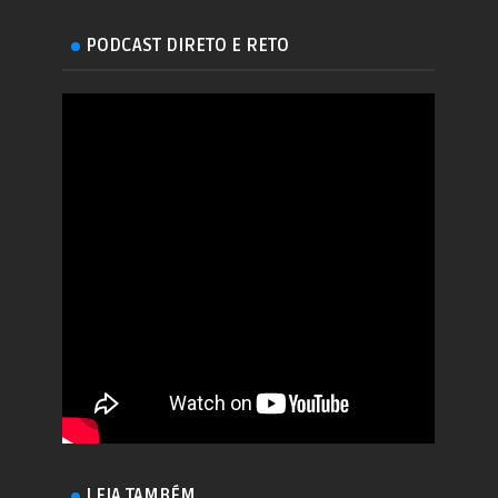
PODCAST DIRETO E RETO
LEIA TAMBÉM