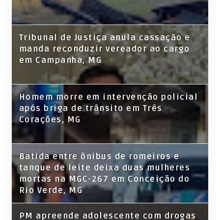
Tribunal de Justiça anula cassação e
manda reconduzir vereador ao cargo
em Campanha, MG
Homem morre em intervenção policial
após briga de trânsito em Três
Corações, MG
Batida entre ônibus de romeiros e
tanque de leite deixa duas mulheres
mortas na MGC-267 em Conceição do
Rio Verde, MG
PM apreende adolescente com drogas