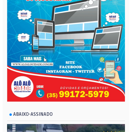
ABAIXO-ASSINADO