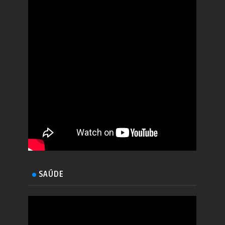
SAÚDE