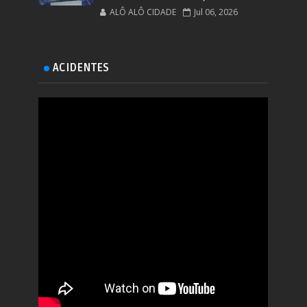
ALÔ ALÔ CIDADE
Jul 06, 2026
ACIDENTES