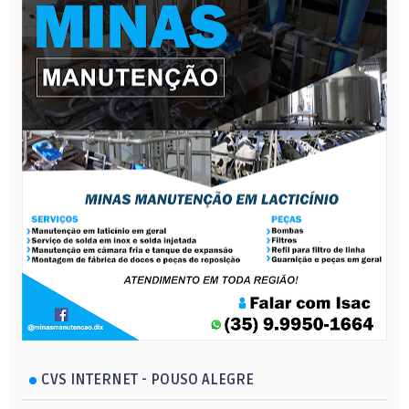
CVS INTERNET - POUSO ALEGRE