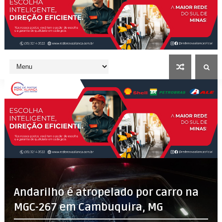
Andarilho é atropelado por carro na
MGC-267 em Cambuquira, MG