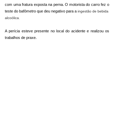
com uma fratura exposta na perna. O motorista do carro fez o
teste do bafômetro que deu negativo para a
ingestão de bebida

alcoólica. 
A perícia esteve presente no local do acidente e realizou os
trabalhos de praxe.