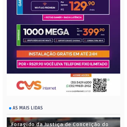
AS MAIS LIDAS
Foragido da Justiça de Conceição do