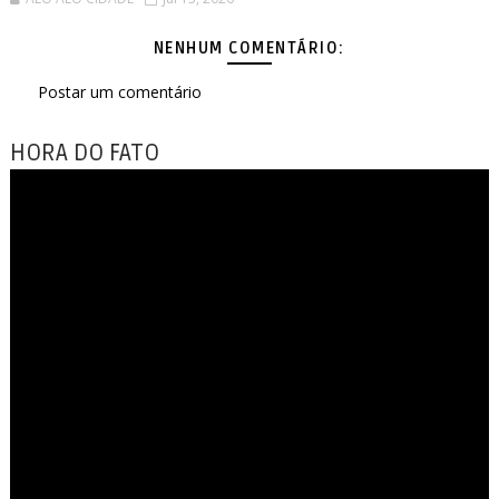
NENHUM COMENTÁRIO:
Postar um comentário
HORA DO FATO