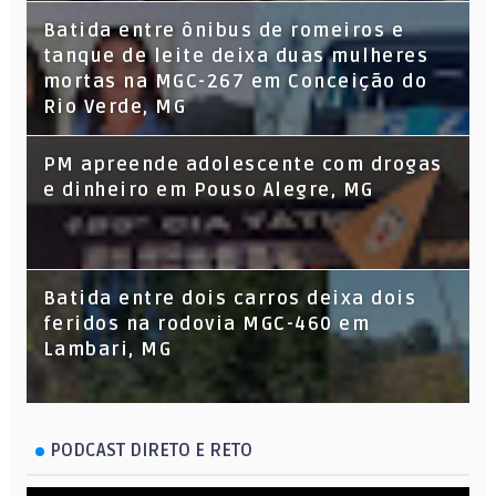
Batida entre ônibus de romeiros e
tanque de leite deixa duas mulheres
mortas na MGC-267 em Conceição do
Rio Verde, MG
PM apreende adolescente com drogas
e dinheiro em Pouso Alegre, MG
Batida entre dois carros deixa dois
feridos na rodovia MGC-460 em
Lambari, MG
PODCAST DIRETO E RETO