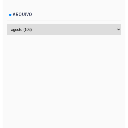
ARQUIVO