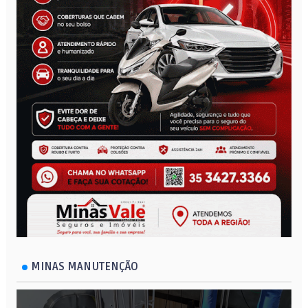
MINAS MANUTENÇÃO