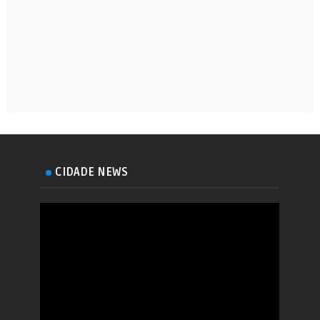
CIDADE NEWS