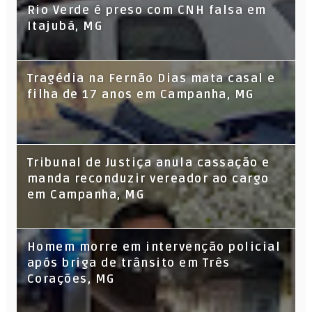
Rio Verde é preso com CNH falsa em
Itajubá, MG
Tragédia na Fernão Dias mata casal e
filha de 17 anos em Campanha, MG
Tribunal de Justiça anula cassação e
manda reconduzir vereador ao cargo
em Campanha, MG
Homem morre em intervenção policial
após briga de trânsito em Três
Corações, MG