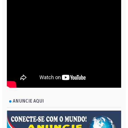
ANUNCIE AQUI