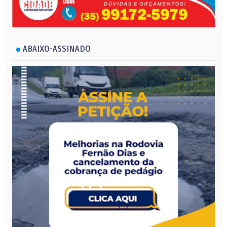
ABAIXO-ASSINADO