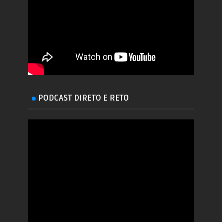
PODCAST DIRETO E RETO