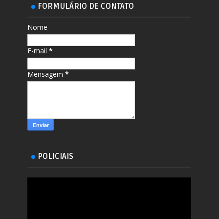
FORMULÁRIO DE CONTATO
Nome
E-mail
*
Mensagem
*
POLICIAIS