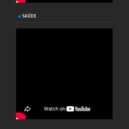
SAÚDE