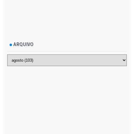
ARQUIVO