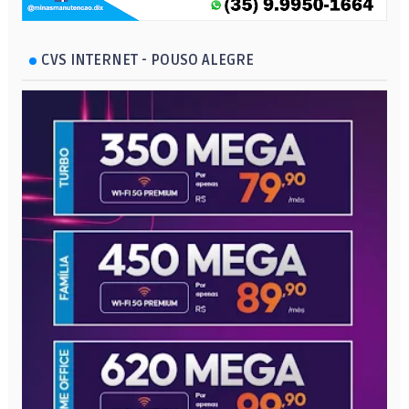
CVS INTERNET - POUSO ALEGRE