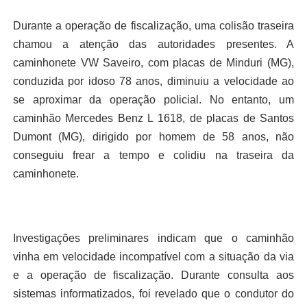
Durante a operação de fiscalização, uma colisão traseira
chamou a atenção das autoridades presentes. A
caminhonete VW Saveiro, com placas de Minduri (MG),
conduzida por idoso 78 anos, diminuiu a velocidade ao
se aproximar da operação policial. No entanto, um
caminhão Mercedes Benz L 1618, de placas de Santos
Dumont (MG), dirigido por homem de 58 anos, não
conseguiu frear a tempo e colidiu na traseira da
caminhonete.
Investigações preliminares indicam que o caminhão
vinha em velocidade incompatível com a situação da via
e a operação de fiscalização. Durante consulta aos
sistemas informatizados, foi revelado que o condutor do