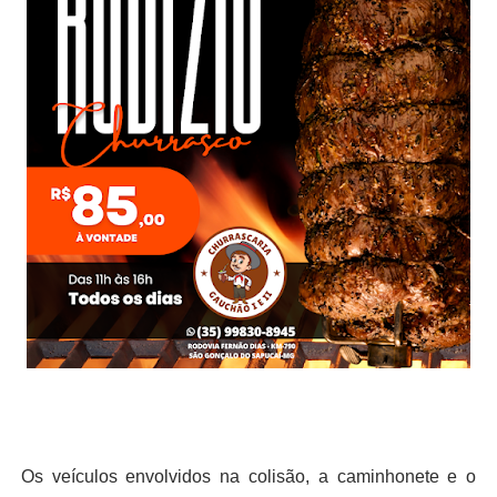
Os veículos envolvidos na colisão, a caminhonete e o