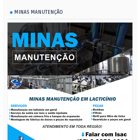
MINAS MANUTENÇÃO