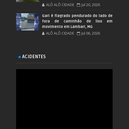
ALÔ ALÔ CIDADE
Jul 20, 2026
Gari é flagrado pendurado do lado de
fora de caminhão de lixo em
movimento em Lambari, MG
ALÔ ALÔ CIDADE
Jul 06, 2026
ACIDENTES