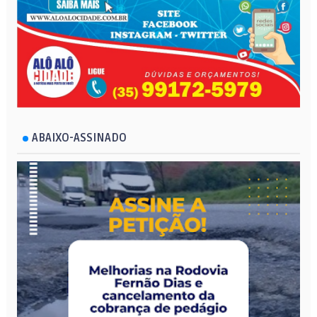
ABAIXO-ASSINADO