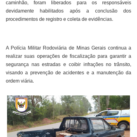
caminhão, foram liberados para os responsáveis
devidamente habilitados após a conclusão dos
procedimentos de registro e coleta de evidências.
A Polícia Militar Rodoviária de Minas Gerais continua a
realizar suas operações de fiscalização para garantir a
segurança nas estradas e coibir infrações no trânsito,
visando a prevenção de acidentes e a manutenção da
ordem viária.