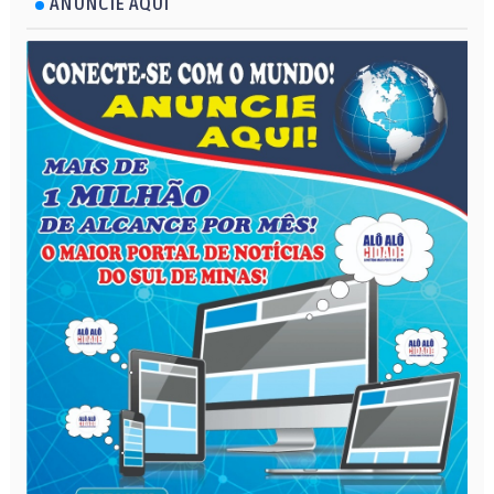
ANUNCIE AQUI