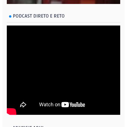
PODCAST DIRETO E RETO