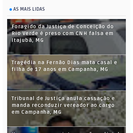
AS MAIS LIDAS
Foragido da Justiça de Conceição do
Rio Verde é preso com CNH falsa em
Itajubá, MG
Tragédia na Fernão Dias mata casal e
filha de 17 anos em Campanha, MG
Tribunal de Justiça anula cassação e
manda reconduzir vereador ao cargo
em Campanha, MG