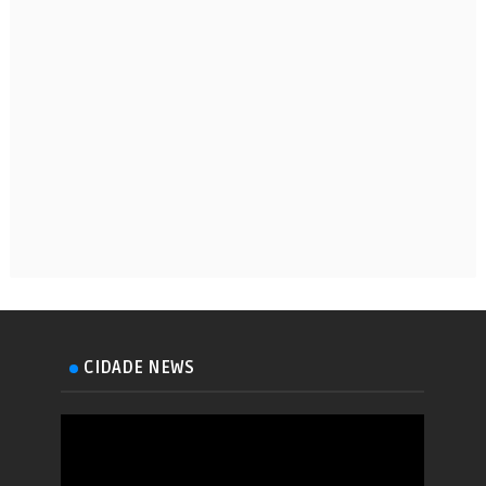
CIDADE NEWS