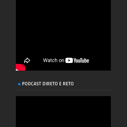
PODCAST DIRETO E RETO