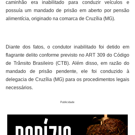
caminhão era inabilitado para conduzir veículos e
possuía um mandado de prisão em aberto por pensão
alimentícia, originado na comarca de Cruzília (MG).
Diante dos fatos, o condutor inabilitado foi detido em
flagrante delito conforme previsto no ART 309 do Código
de Trânsito Brasileiro (CTB). Além disso, em razão do
mandado de prisão pendente, ele foi conduzido à
delegacia de Cruzília (MG) para os procedimentos legais
necessários.
Publicidade