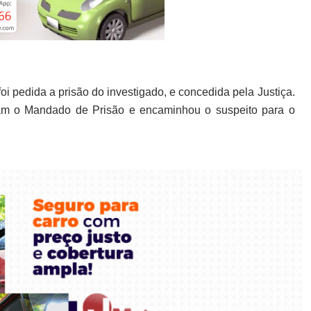
oi pedida a prisão do investigado, e concedida pela Justiça.
ram o Mandado de Prisão e encaminhou o suspeito para o