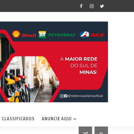
CLASSIFICADOS
ANUNCIE AQUI