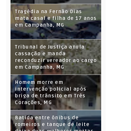
Tragédia na Fernão Dias
mata casal e filha de 17 anos
em Campanha, MG
Tribunal de Justiça anula
cassação e manda
reconduzir vereador ao cargo
em Campanha, MG
Homem morre em
intervenção policial após
briga de trânsito em Três
Corações, MG
Batida entre ônibus de
romeiros e tanque de leite