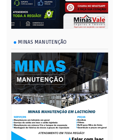
MINAS MANUTENÇÃO