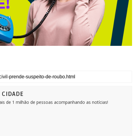
Ô CIDADE
Mais de 1 milhão de pessoas acompanhando as notícias!