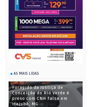
AS MAIS LIDAS
Foragido da Justiça de
Conceição do Rio Verde é
preso com CNH falsa em
Itajubá, MG