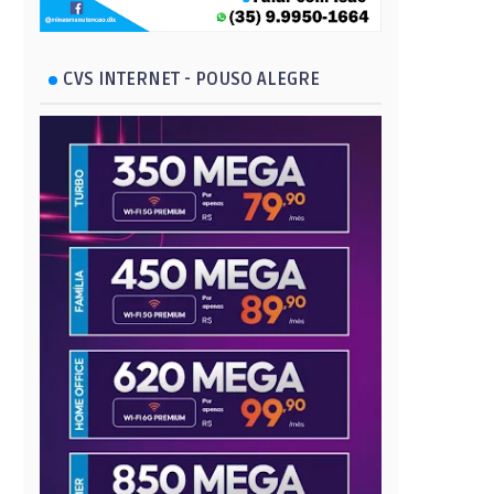
CVS INTERNET - POUSO ALEGRE