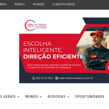
RAIS
BRASIL
MUNDO
CLASSIFICADOS
S GERAIS
MUNDO
RODOVIAS
OPORTUNIDADES