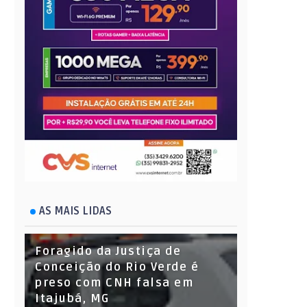
AS MAIS LIDAS
Foragido da Justiça de
Conceição do Rio Verde é
preso com CNH falsa em
Itajubá, MG