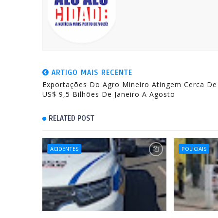
ARTIGO MAIS RECENTE
Exportações Do Agro Mineiro Atingem Cerca De
US$ 9,5 Bilhões De Janeiro A Agosto
RELATED POST
ACIDENTES
POLICIAIS