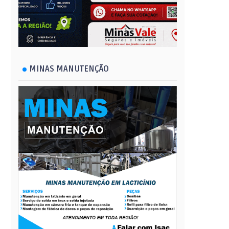
MINAS MANUTENÇÃO