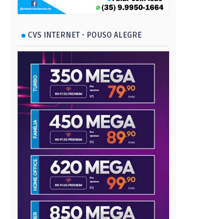
CVS INTERNET - POUSO ALEGRE