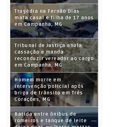
Tragédia na Fernão Dias
mata casal e filha de 17 anos
em Campanha, MG
Tribunal de Justiça anula
cassação e manda
reconduzir vereador ao cargo
em Campanha, MG
Homem morre em
intervenção policial após
briga de trânsito em Três
Corações, MG
Batida entre ônibus de
romeiros e tanque de leite