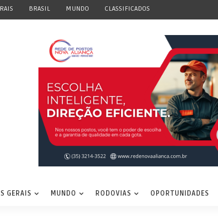
RAIS
BRASIL
MUNDO
CLASSIFICADOS
S GERAIS
MUNDO
RODOVIAS
OPORTUNIDADES