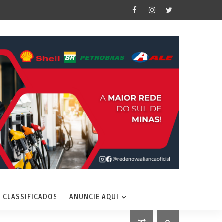
CLASSIFICADOS
ANUNCIE AQUI