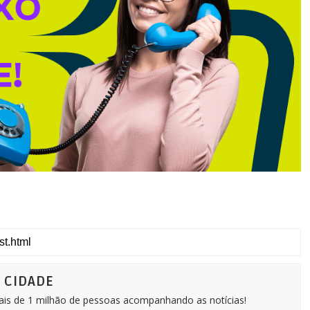
Ô CIDADE
Mais de 1 milhão de pessoas acompanhando as notícias!