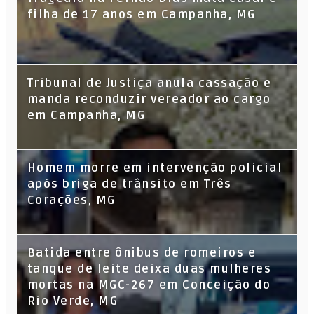
filha de 17 anos em Campanha, MG
Tribunal de Justiça anula cassação e
manda reconduzir vereador ao cargo
em Campanha, MG
Homem morre em intervenção policial
após briga de trânsito em Três
Corações, MG
Batida entre ônibus de romeiros e
tanque de leite deixa duas mulheres
mortas na MGC-267 em Conceição do
Rio Verde, MG