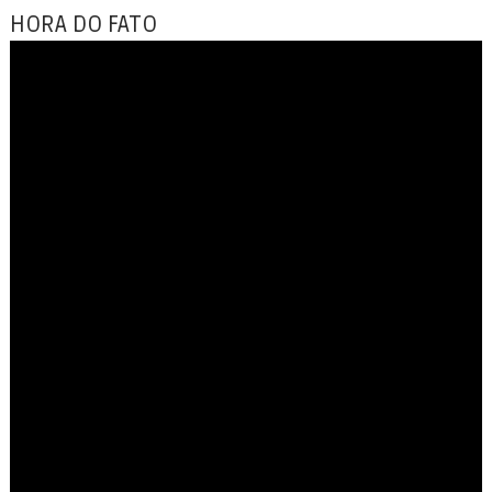
HORA DO FATO