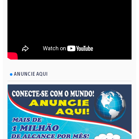
ANUNCIE AQUI