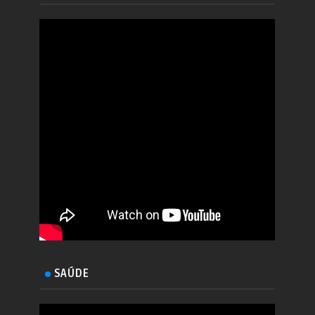
SAÚDE