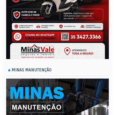
MINAS MANUTENÇÃO