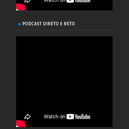
PODCAST DIRETO E RETO