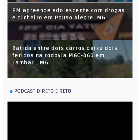
PM apreende adolescente com drogas
e dinheiro em Pouso Alegre, MG
Batida entre dois carros deixa dois
feridos na rodovia MGC-460 em
Lambari, MG
PODCAST DIRETO E RETO