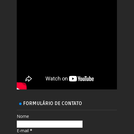
FORMULÁRIO DE CONTATO
Nome
E-mail
*