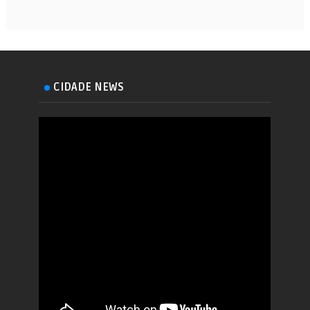
CIDADE NEWS