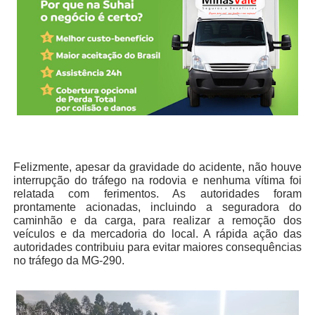
Felizmente, apesar da gravidade do acidente, não houve
interrupção do tráfego na rodovia e nenhuma vítima foi
relatada com ferimentos. As autoridades foram
prontamente acionadas, incluindo a seguradora do
caminhão e da carga, para realizar a remoção dos
veículos e da mercadoria do local. A rápida ação das
autoridades contribuiu para evitar maiores consequências
no tráfego da MG-290.