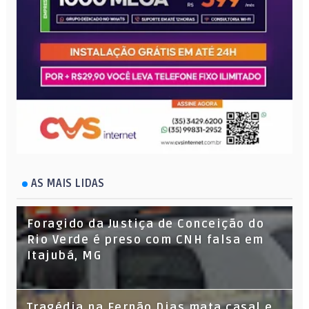
AS MAIS LIDAS
Foragido da Justiça de Conceição do
Rio Verde é preso com CNH falsa em
Itajubá, MG
Tragédia na Fernão Dias mata casal e