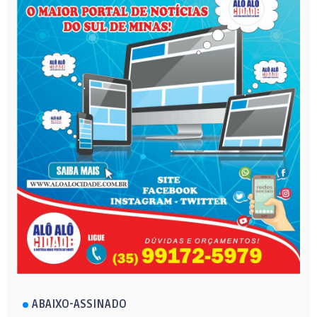
ABAIXO-ASSINADO