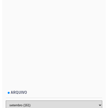
ARQUIVO