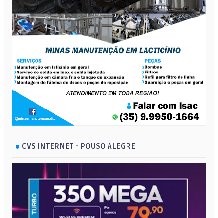
CVS INTERNET - POUSO ALEGRE