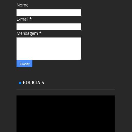
Nome
E-mail
*
Mensagem
*
POLICIAIS