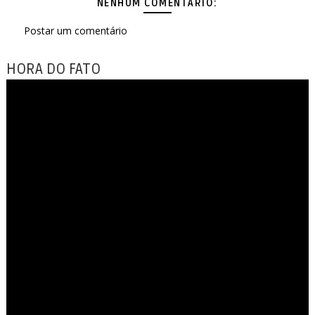
NENHUM COMENTÁRIO:
Postar um comentário
HORA DO FATO