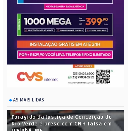
AS MAIS LIDAS
Foragido da Justiça de Conceição do
Rio Verde é preso com CNH falsa em
Itajubá, MG