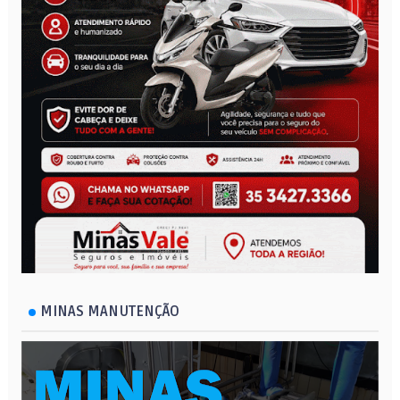
MINAS MANUTENÇÃO