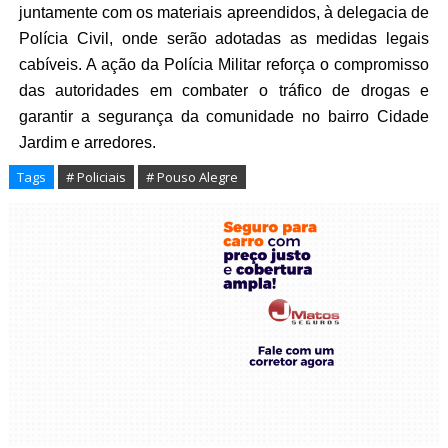
juntamente com os materiais apreendidos, à delegacia de
Polícia Civil, onde serão adotadas as medidas legais
cabíveis. A ação da Polícia Militar reforça o compromisso
das autoridades em combater o tráfico de drogas e
garantir a segurança da comunidade no bairro Cidade
Jardim e arredores.
Tags
# Policiais
# Pouso Alegre