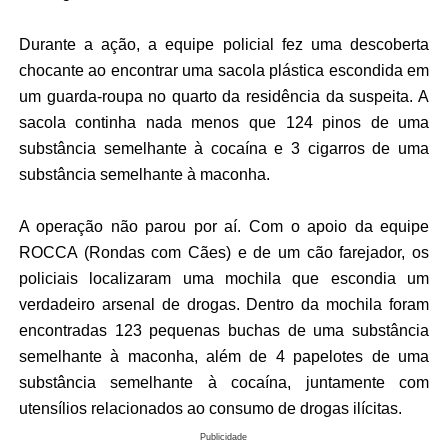
Durante a ação, a equipe policial fez uma descoberta
chocante ao encontrar uma sacola plástica escondida em
um guarda-roupa no quarto da residência da suspeita. A
sacola continha nada menos que 124 pinos de uma
substância semelhante à cocaína e 3 cigarros de uma
substância semelhante à maconha.
A operação não parou por aí. Com o apoio da equipe
ROCCA (Rondas com Cães) e de um cão farejador, os
policiais localizaram uma mochila que escondia um
verdadeiro arsenal de drogas. Dentro da mochila foram
encontradas 123 pequenas buchas de uma substância
semelhante à maconha, além de 4 papelotes de uma
substância semelhante à cocaína, juntamente com
utensílios relacionados ao consumo de drogas ilícitas.
Publicidade