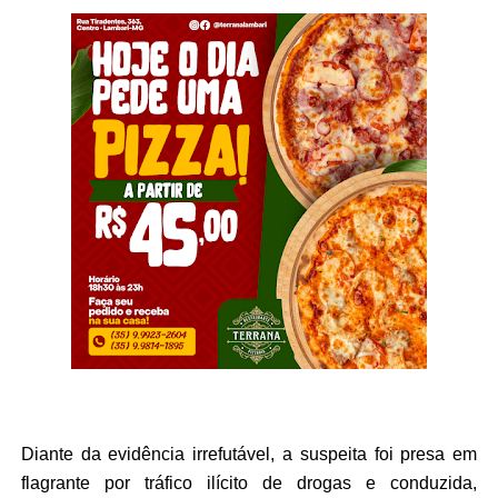
Diante da evidência irrefutável, a suspeita foi presa em
flagrante por tráfico ilícito de drogas e conduzida,