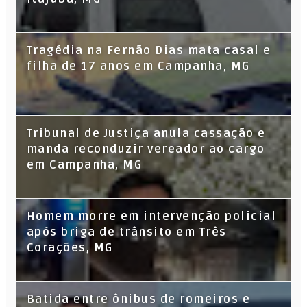
Tragédia na Fernão Dias mata casal e
filha de 17 anos em Campanha, MG
Tribunal de Justiça anula cassação e
manda reconduzir vereador ao cargo
em Campanha, MG
Homem morre em intervenção policial
após briga de trânsito em Três
Corações, MG
Batida entre ônibus de romeiros e