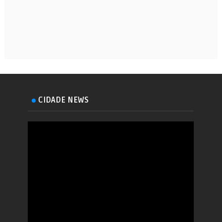
CIDADE NEWS