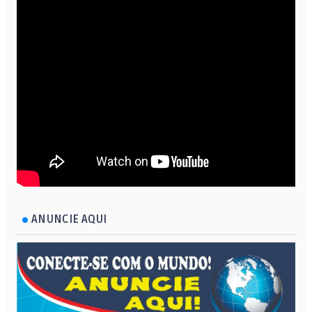
ANUNCIE AQUI