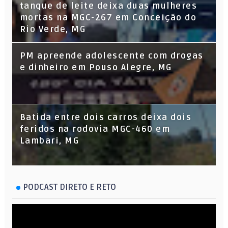
tanque de leite deixa duas mulheres
mortas na MGC-267 em Conceição do
Rio Verde, MG
PM apreende adolescente com drogas
e dinheiro em Pouso Alegre, MG
Batida entre dois carros deixa dois
feridos na rodovia MGC-460 em
Lambari, MG
PODCAST DIRETO E RETO