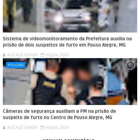
Sistema de videomonitoramento da Prefeitura auxilia na
prisão de dois suspeitos de furto em Pouso Alegre, MG
ALÔ ALÔ CIDADE
Aug 04, 2026
POLICIAIS
Câmeras de segurança auxiliam a PM na prisão de
suspeito de furto no Centro de Pouso Alegre, MG
ALÔ ALÔ CIDADE
Aug 04, 2026