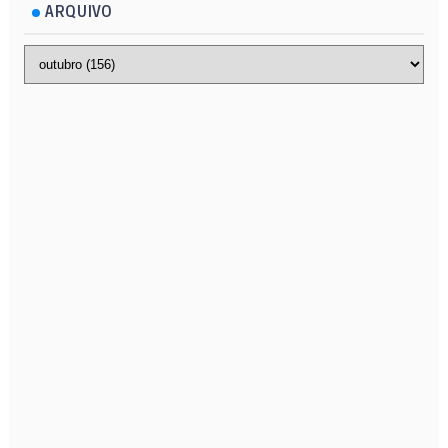
ARQUIVO