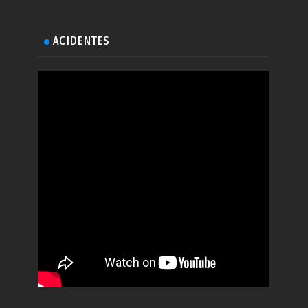
ACIDENTES