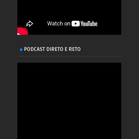
PODCAST DIRETO E RETO