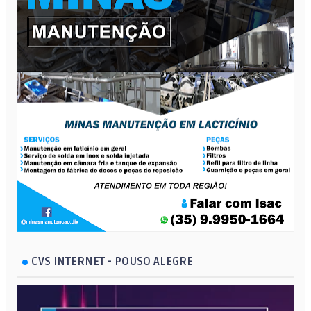
CVS INTERNET - POUSO ALEGRE