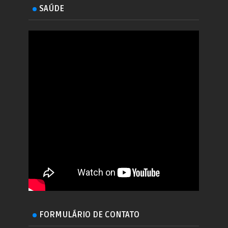
SAÚDE
FORMULÁRIO DE CONTATO