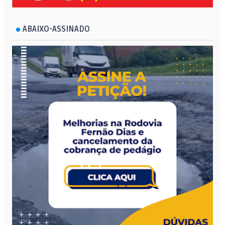
ABAIXO-ASSINADO