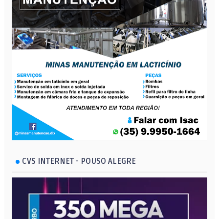
CVS INTERNET - POUSO ALEGRE