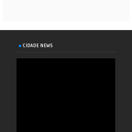
CIDADE NEWS