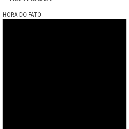
HORA DO FATO