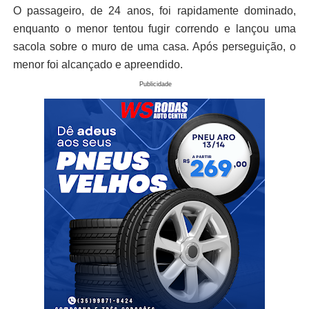
O passageiro, de 24 anos, foi rapidamente dominado,
enquanto o menor tentou fugir correndo e lançou uma
sacola sobre o muro de uma casa. Após perseguição, o
menor foi alcançado e apreendido.
Publicidade