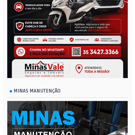
MINAS MANUTENÇÃO