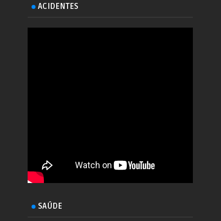
ACIDENTES
SAÚDE