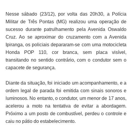
Nesse sábado (23/12), por volta das 20h30, a Polícia
Militar de Três Pontas (MG) realizou uma operação de
sucesso durante patrulhamento pela Avenida Oswaldo
Cruz. Ao se aproximar do cruzamento com a Avenida
Ipiranga, os policiais depararam-se com uma motocicleta
Honda POP 110, cor branca, sem placa visível,
transitando no sentido contrário, com o condutor sem o
capacete de segurança.
Diante da situação, foi iniciado um acompanhamento, e a
ordem legal de parada foi emitida com sinais sonoros e
luminosos. No entanto, o condutor, um menor de 17 anos,
acelerou a moto na tentativa de evitar a abordagem.
Próximo a um posto de combustível, perdeu o controle e
caiu no pátio do estabelecimento.