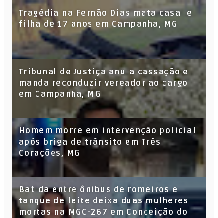
Tragédia na Fernão Dias mata casal e
filha de 17 anos em Campanha, MG
Tribunal de Justiça anula cassação e
manda reconduzir vereador ao cargo
em Campanha, MG
Homem morre em intervenção policial
após briga de trânsito em Três
Corações, MG
Batida entre ônibus de romeiros e
tanque de leite deixa duas mulheres
mortas na MGC-267 em Conceição do