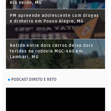
Rio Verde, MG
PM apreende adolescente com drogas
e dinheiro em Pouso Alegre, MG
Batida entre dois carros deixa dois
feridos na rodovia MGC-460 em
Lambari, MG
PODCAST DIRETO E RETO