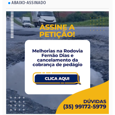
ABAIXO-ASSINADO