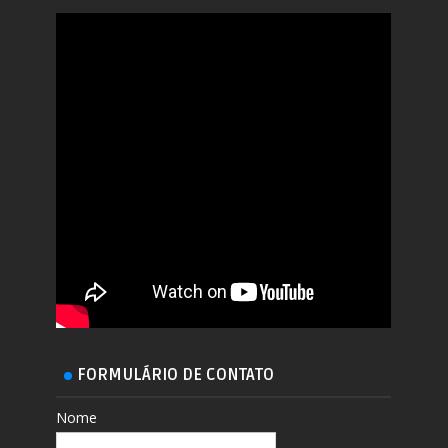
FORMULÁRIO DE CONTATO
Nome