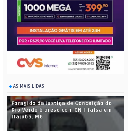
AS MAIS LIDAS
Foragido da Justiça de Conceição do
Rio Verde é preso com CNH falsa em
Itajubá, MG