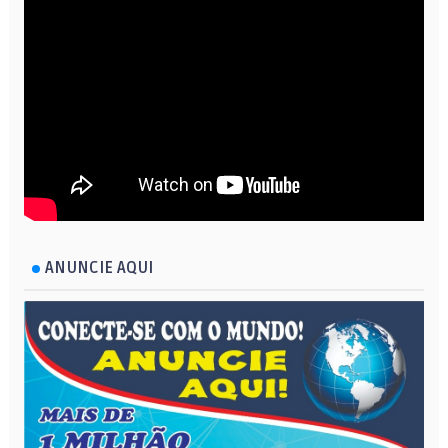
ANUNCIE AQUI