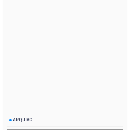
ARQUIVO