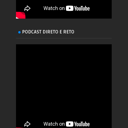
PODCAST DIRETO E RETO