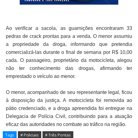
Ao verificar a sacola, as guarnições encontraram 33
pedras de crack prontas para a venda. O menor assumiu
a propriedade da droga, informando que pretendia
comercializá-las durante o final de semana por R$ 10,00
cada. O passageiro, proprietário da motocicleta, alegou
não ter conhecimento das drogas, afirmando ter
emprestado o veículo ao menor.
O menor, acompanhado de seu representante legal, ficou
à disposição da justiça. A motocicleta foi removida ao
pátio credenciado, e a droga apreendida foi entregue na
Delegacia de Polícia Civil, contribuindo para a atuação
eficaz das autoridades no combate ao tráfico na região.
Tags
# Policiais
# Três Pontas