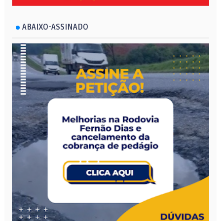
ABAIXO-ASSINADO