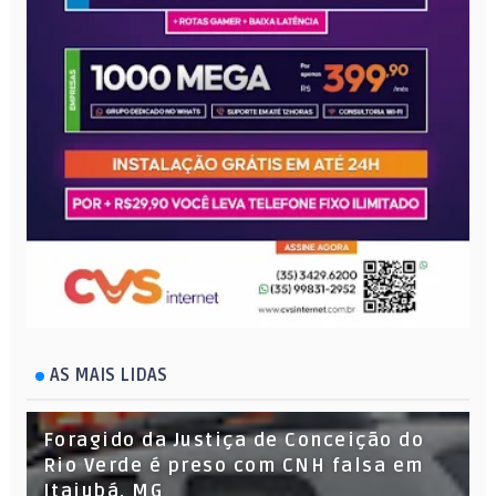
AS MAIS LIDAS
Foragido da Justiça de Conceição do
Rio Verde é preso com CNH falsa em
Itajubá, MG