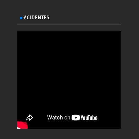
ACIDENTES