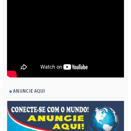
ANUNCIE AQUI