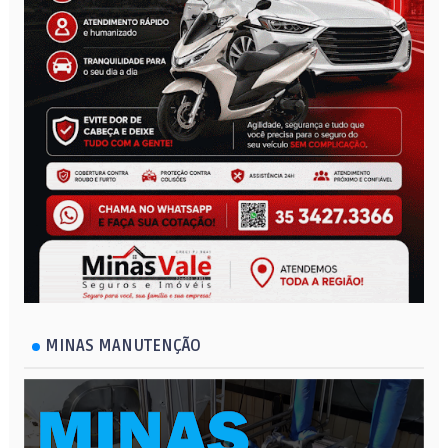
MINAS MANUTENÇÃO