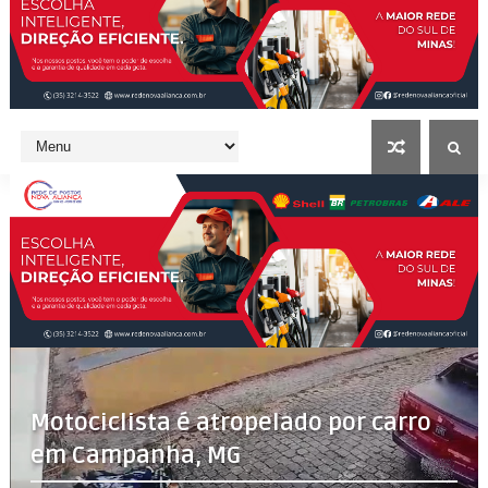
Motociclista é atropelado por carro
em Campanha, MG