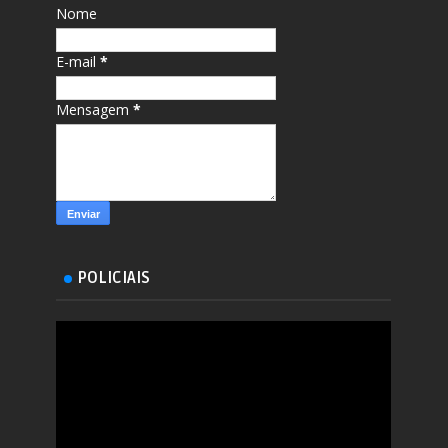
Nome
E-mail
*
Mensagem
*
POLICIAIS