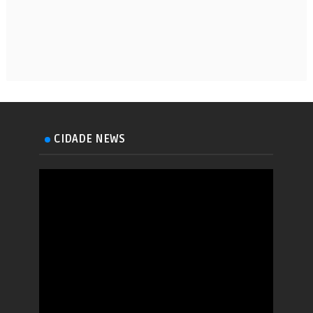
CIDADE NEWS