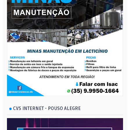
CVS INTERNET - POUSO ALEGRE