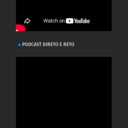
PODCAST DIRETO E RETO