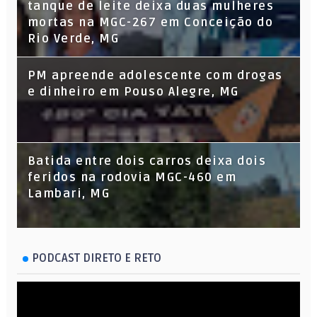
tanque de leite deixa duas mulheres
mortas na MGC-267 em Conceição do
Rio Verde, MG
PM apreende adolescente com drogas
e dinheiro em Pouso Alegre, MG
Batida entre dois carros deixa dois
feridos na rodovia MGC-460 em
Lambari, MG
PODCAST DIRETO E RETO