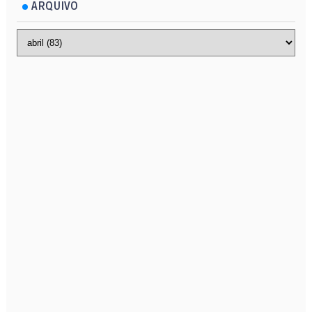
ARQUIVO