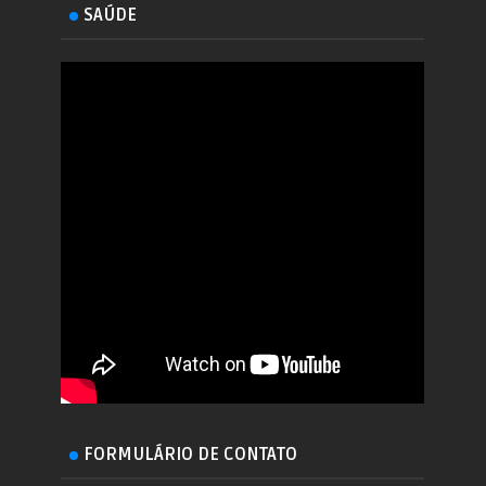
SAÚDE
FORMULÁRIO DE CONTATO