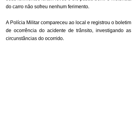
do carro não sofreu nenhum ferimento.
A Polícia Militar compareceu ao local e registrou o boletim
de ocorrência do acidente de trânsito, investigando as
circunstâncias do ocorrido.