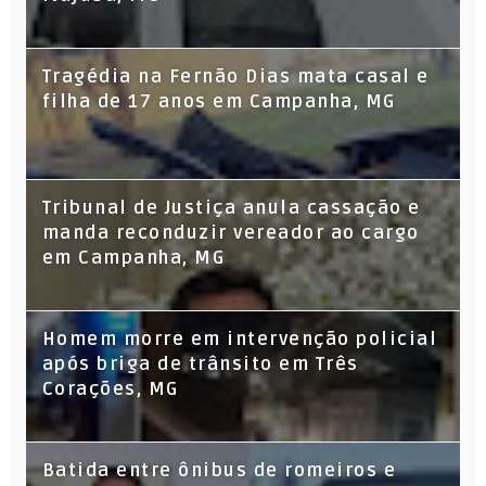
Tragédia na Fernão Dias mata casal e
filha de 17 anos em Campanha, MG
Tribunal de Justiça anula cassação e
manda reconduzir vereador ao cargo
em Campanha, MG
Homem morre em intervenção policial
após briga de trânsito em Três
Corações, MG
Batida entre ônibus de romeiros e