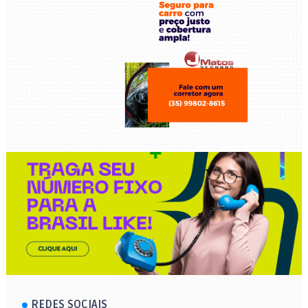
REDES SOCIAIS