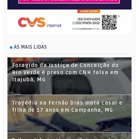
AS MAIS LIDAS
Foragido da Justiça de Conceição do
Rio Verde é preso com CNH falsa em
Itajubá, MG
Tragédia na Fernão Dias mata casal e
filha de 17 anos em Campanha, MG