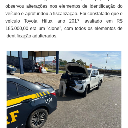
observou alterações nos elementos de identificação do
veículo e aprofundou a fiscalização. Foi constatado que o
veículo Toyota Hilux, ano 2017, avaliado em R$
185.000,00 era um "clone", com todos os elementos de
identificação adulterados.