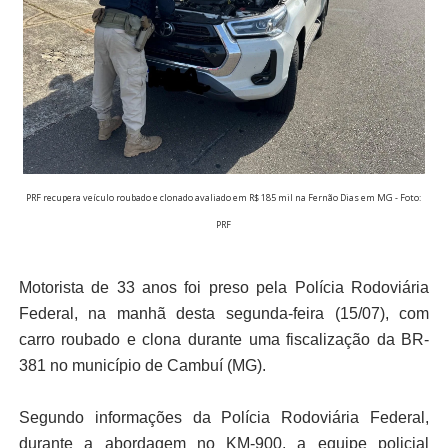
PRF recupera veículo roubado e clonado avaliado em R$ 185 mil na Fernão Dias em MG - Foto:
PRF
Motorista de 33 anos foi preso pela Polícia Rodoviária
Federal, na manhã desta segunda-feira (15/07), com
carro roubado e clona durante uma fiscalização da BR-
381 no município de Cambuí (MG).
Segundo informações da Polícia Rodoviária Federal,
durante a abordagem no KM-900, a equipe policial