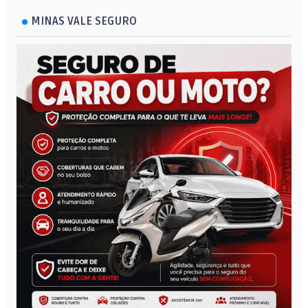
MINAS VALE SEGURO