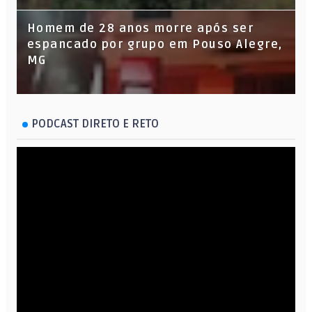
Homem de 28 anos morre após ser
espancado por grupo em Pouso Alegre,
MG
PODCAST DIRETO E RETO