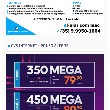
CVS INTERNET - POUSO ALEGRE