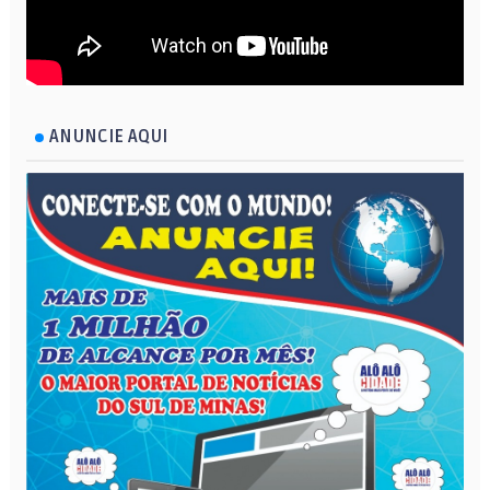
ANUNCIE AQUI