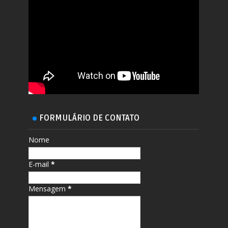
FORMULÁRIO DE CONTATO
Nome
E-mail
*
Mensagem
*