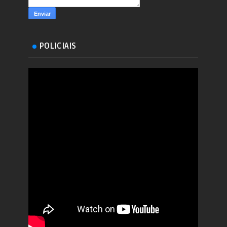
POLICIAIS