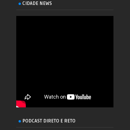
CIDADE NEWS
PODCAST DIRETO E RETO