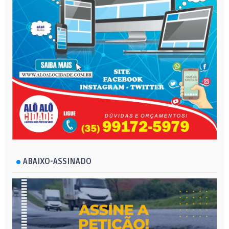
ABAIXO-ASSINADO