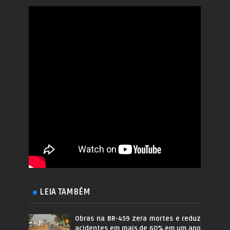
LEIA TAMBÉM
Obras na BR-459 zera mortes e reduz
acidentes em mais de 60% em um ano