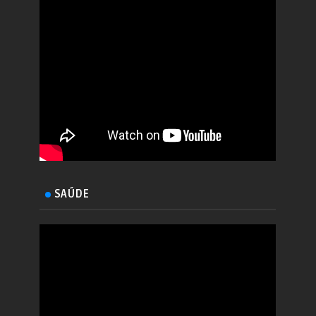
SAÚDE