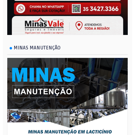
MINAS MANUTENÇÃO