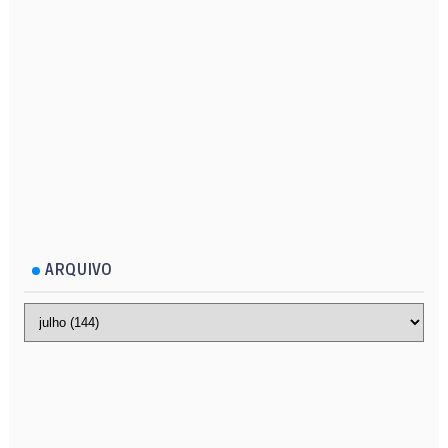
ARQUIVO