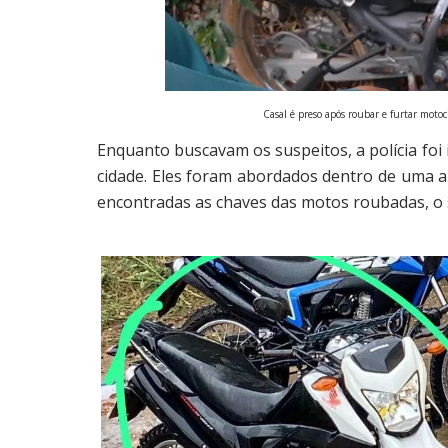
Casal é preso após roubar e furtar motoc
Enquanto buscavam os suspeitos, a polícia foi 
cidade. Eles foram abordados dentro de uma 
encontradas as chaves das motos roubadas, o 