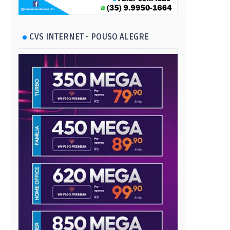
CVS INTERNET - POUSO ALEGRE