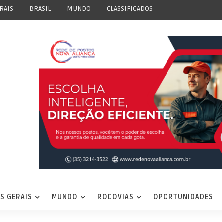
RAIS
BRASIL
MUNDO
CLASSIFICADOS
S GERAIS
MUNDO
RODOVIAS
OPORTUNIDADES