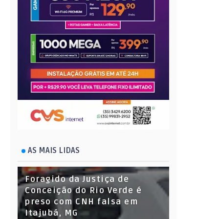
AS MAIS LIDAS
Foragido da Justiça de
Conceição do Rio Verde é
preso com CNH falsa em
Itajubá, MG