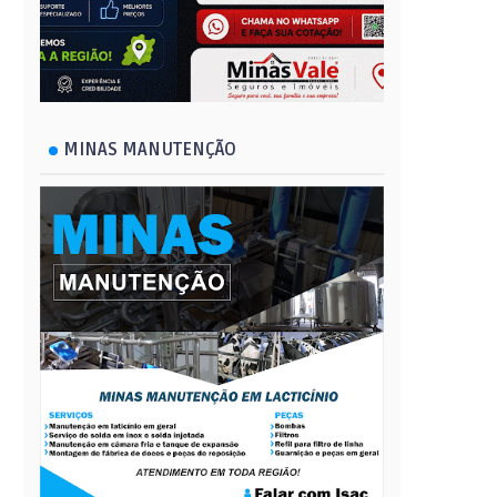
MINAS MANUTENÇÃO