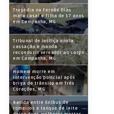
Tragédia na Fernão Dias
mata casal e filha de 17 anos
em Campanha, MG
Tribunal de Justiça anula
cassação e manda
reconduzir vereador ao cargo
em Campanha, MG
Homem morre em
intervenção policial após
briga de trânsito em Três
Corações, MG
Batida entre ônibus de
romeiros e tanque de leite