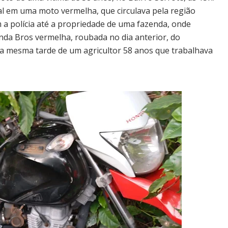
l em uma moto vermelha, que circulava pela região
 a polícia até a propriedade de uma fazenda, onde
da Bros vermelha, roubada no dia anterior, do
a mesma tarde de um agricultor 58 anos que trabalhava