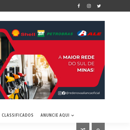
CLASSIFICADOS
ANUNCIE AQUI