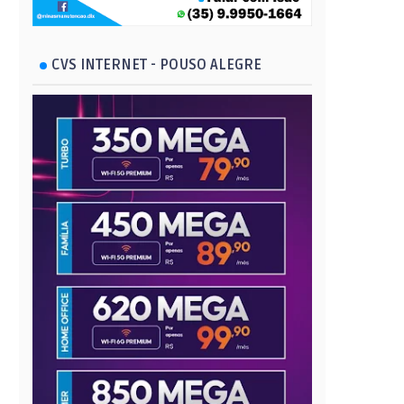
CVS INTERNET - POUSO ALEGRE