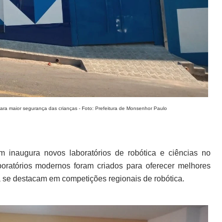
ara maior segurança das crianças - Foto: Prefeitura de Monsenhor Paulo
 inaugura novos laboratórios de robótica e ciências no
oratórios modernos foram criados para oferecer melhores
 se destacam em competições regionais de robótica.