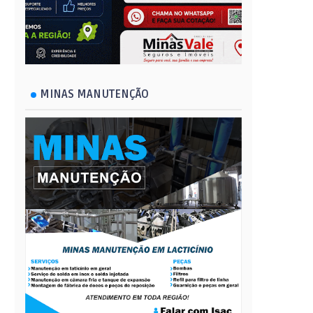
MINAS MANUTENÇÃO