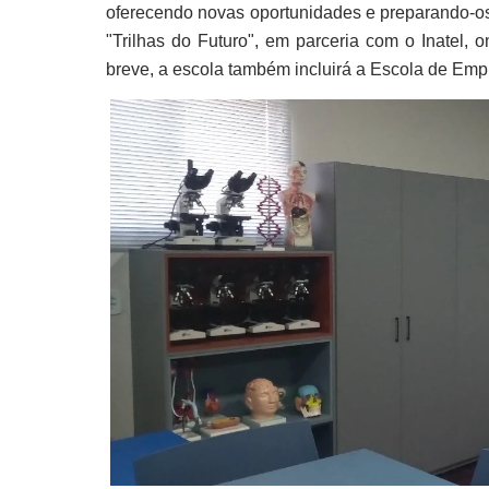
oferecendo novas oportunidades e preparando-os 
"Trilhas do Futuro", em parceria com o Inatel,
breve, a escola também incluirá a Escola de 