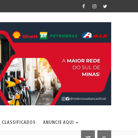
CLASSIFICADOS
ANUNCIE AQUI