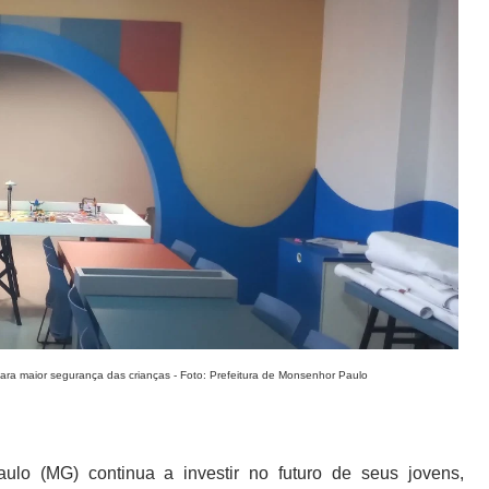
ara maior segurança das crianças - Foto: Prefeitura de Monsenhor Paulo
lo (MG) continua a investir no futuro de seus jovens,