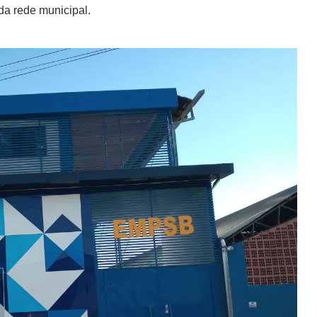
da rede municipal.