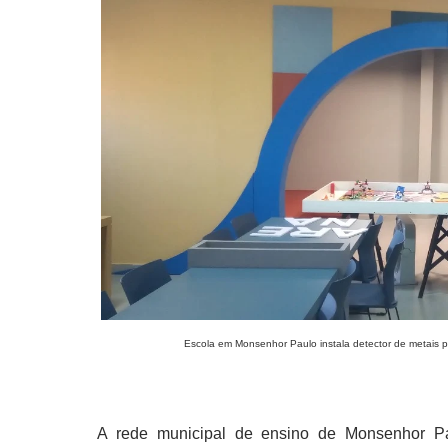
Escola em Monsenhor Paulo instala detector de metais p
A rede municipal de ensino de Monsenhor Pau