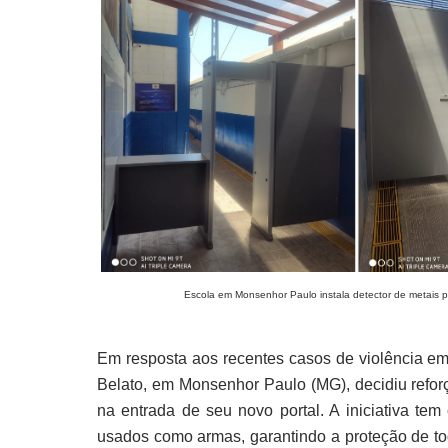
Escola em Monsenhor Paulo instala detector de metais p
Em resposta aos recentes casos de violência em
Belato, em Monsenhor Paulo (MG), decidiu refor
na entrada de seu novo portal. A iniciativa tem
usados como armas, garantindo a proteção de t