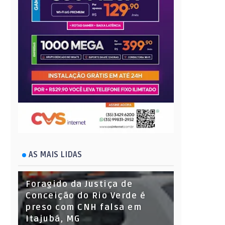
AS MAIS LIDAS
Foragido da Justiça de
Conceição do Rio Verde é
preso com CNH falsa em
Itajubá, MG