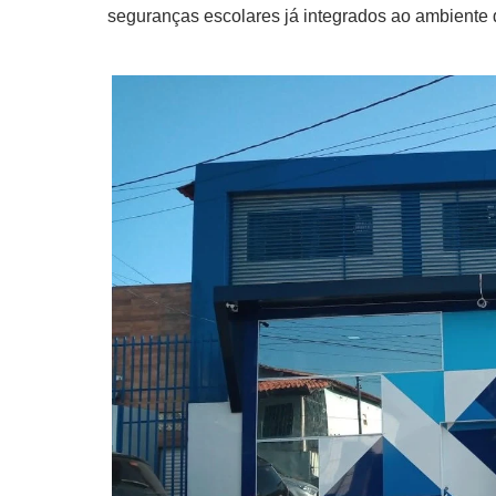
seguranças escolares já integrados ao ambiente 