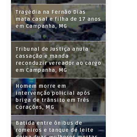
Tragédia na Fernão Dias
mata casal e filha de 17 anos
em Campanha, MG
Tribunal de Justiça anula
cassação e manda
reconduzir vereador ao cargo
em Campanha, MG
Homem morre em
intervenção policial após
briga de trânsito em Três
Corações, MG
Batida entre ônibus de
romeiros e tanque de leite