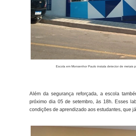
Escola em Monsenhor Paulo instala detector de metais p
Além da segurança reforçada, a escola também
próximo dia 05 de setembro, às 18h. Esses lab
condições de aprendizado aos estudantes, que já