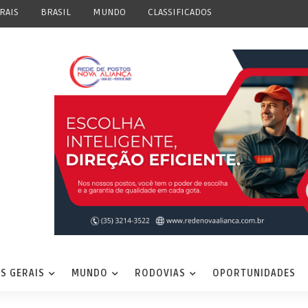
RAIS
BRASIL
MUNDO
CLASSIFICADOS
S GERAIS
MUNDO
RODOVIAS
OPORTUNIDADES