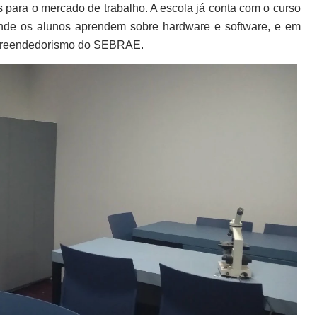
para o mercado de trabalho. A escola já conta com o curso
 onde os alunos aprendem sobre hardware e software, e em
Empreendedorismo do SEBRAE.