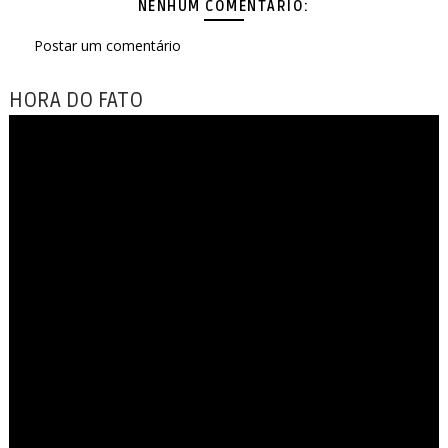
NENHUM COMENTÁRIO:
Postar um comentário
HORA DO FATO