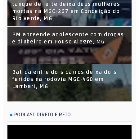
tanque de leite deixa duas mulheres
mortas na MGC-267 em Conceição do
Rio Verde, MG
PM apreende adolescente com drogas
e dinheiro em Pouso Alegre, MG
Batida entre dois carros deixa dois
feridos na rodovia MGC-460 em
Lambari, MG
PODCAST DIRETO E RETO