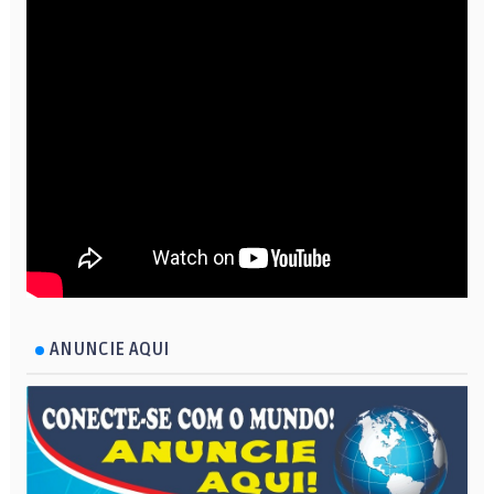
ANUNCIE AQUI