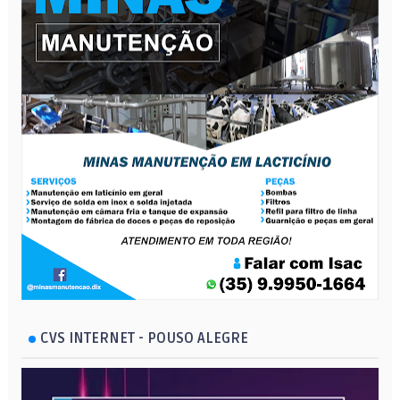
CVS INTERNET - POUSO ALEGRE