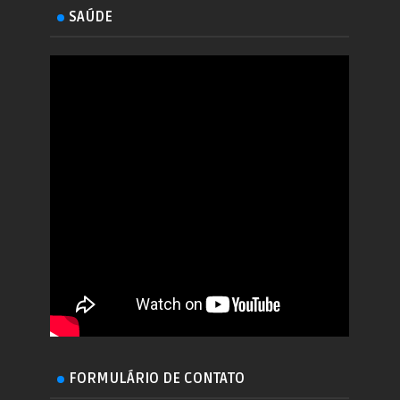
SAÚDE
FORMULÁRIO DE CONTATO