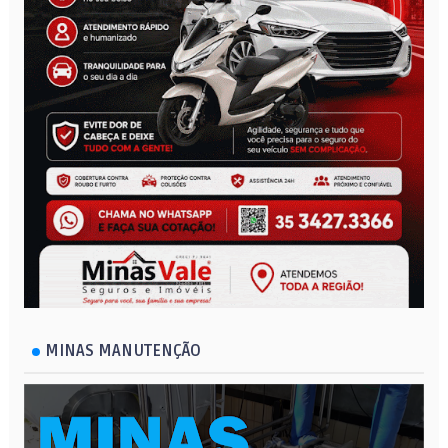
MINAS MANUTENÇÃO