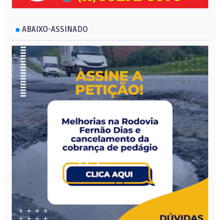
ABAIXO-ASSINADO