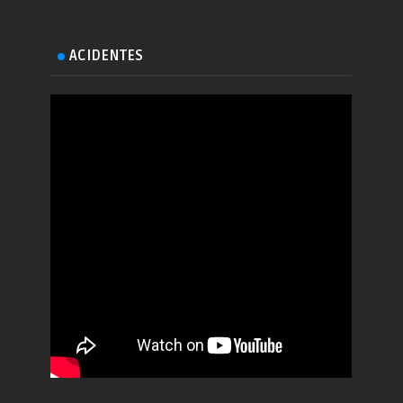
ACIDENTES