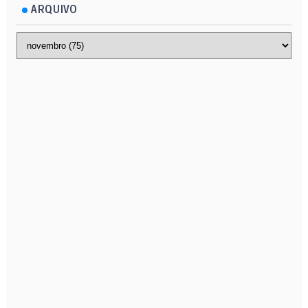
ARQUIVO