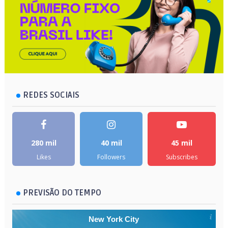
REDES SOCIAIS
280 mil
40 mil
45 mil
Likes
Followers
Subscribes
PREVISÃO DO TEMPO
New York City