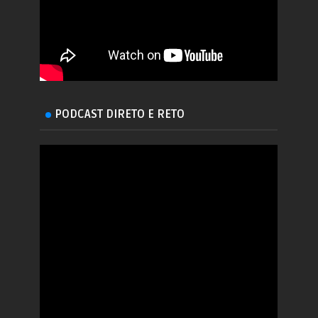
PODCAST DIRETO E RETO