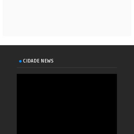
CIDADE NEWS