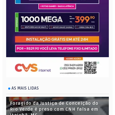
AS MAIS LIDAS
Foragido da Justiça de Conceição do
Rio Verde é preso com CNH falsa em