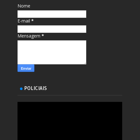
Nome
E-mail
*
Mensagem
*
POLICIAIS