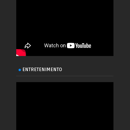
ENTRETENIMENTO