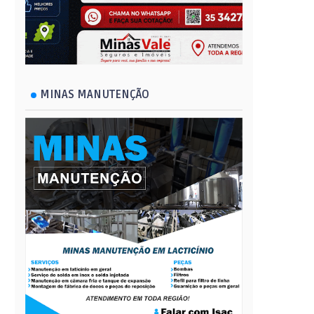
MINAS MANUTENÇÃO