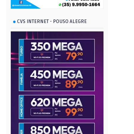
CVS INTERNET - POUSO ALEGRE