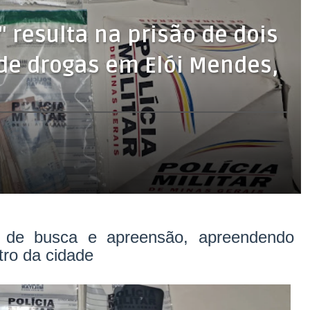
 resulta na prisão de dois
e drogas em Elói Mendes,
 de busca e apreensão, apreendendo
tro da cidade