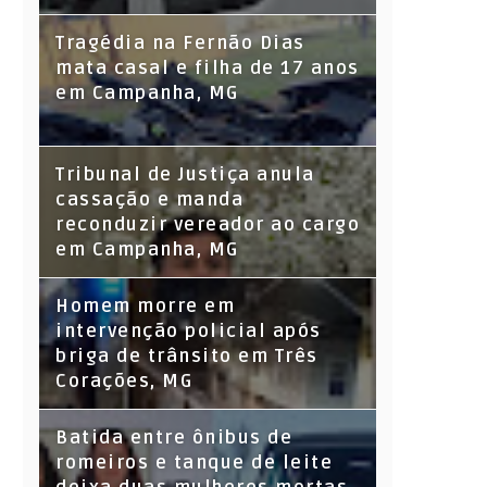
Tragédia na Fernão Dias
mata casal e filha de 17 anos
em Campanha, MG
Tribunal de Justiça anula
cassação e manda
reconduzir vereador ao cargo
em Campanha, MG
Homem morre em
intervenção policial após
briga de trânsito em Três
Corações, MG
Batida entre ônibus de
romeiros e tanque de leite