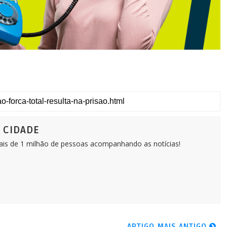
Ô CIDADE
Mais de 1 milhão de pessoas acompanhando as notícias!
ARTIGO MAIS ANTIGO