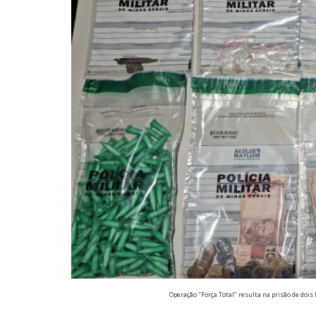
Operação "Força Total" resulta na prisão de do