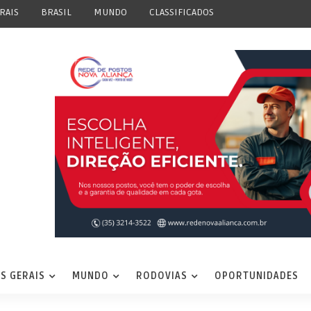
RAIS
BRASIL
MUNDO
CLASSIFICADOS
S GERAIS
MUNDO
RODOVIAS
OPORTUNIDADES