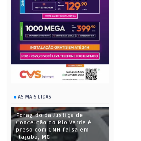
AS MAIS LIDAS
Foragido da Justiça de
Conceição do Rio Verde é
preso com CNH falsa em
Itajubá, MG