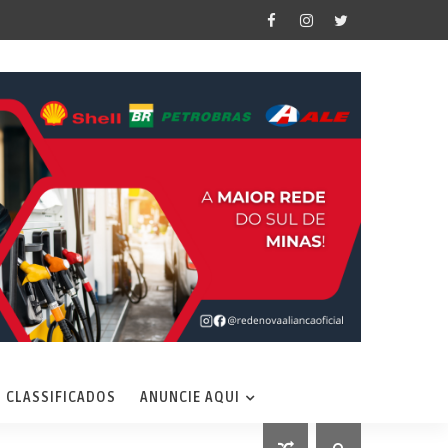
CLASSIFICADOS
ANUNCIE AQUI