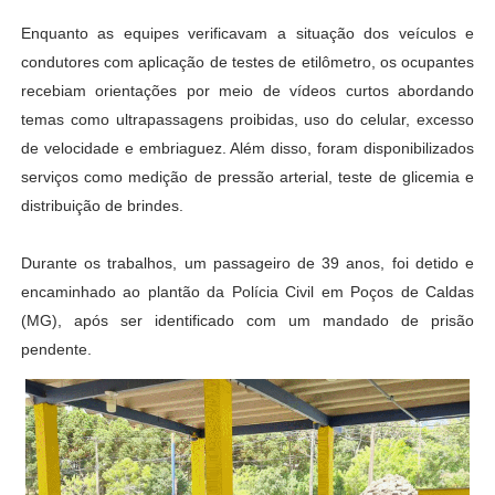
Enquanto as equipes verificavam a situação dos veículos e
condutores com aplicação de testes de etilômetro, os ocupantes
recebiam orientações por meio de vídeos curtos abordando
temas como ultrapassagens proibidas, uso do celular, excesso
de velocidade e embriaguez. Além disso, foram disponibilizados
serviços como medição de pressão arterial, teste de glicemia e
distribuição de brindes.
Durante os trabalhos, um passageiro de 39 anos, foi detido e
encaminhado ao plantão da Polícia Civil em Poços de Caldas
(MG), após ser identificado com um mandado de prisão
pendente.