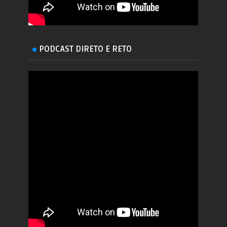
PODCAST DIRETO E RETO