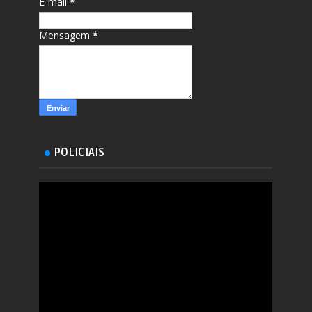
E-mail
*
Mensagem
*
POLICIAIS