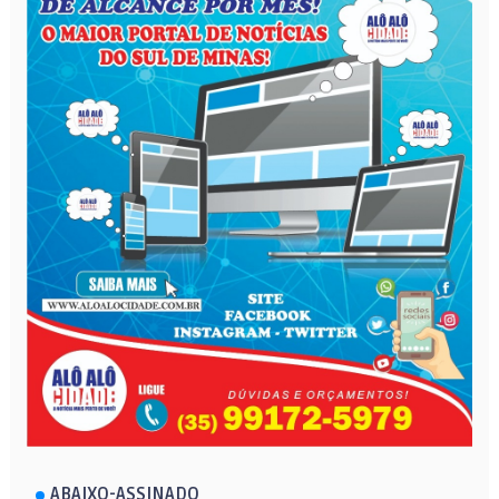
ABAIXO-ASSINADO