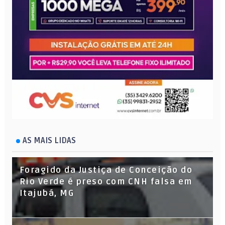
AS MAIS LIDAS
Foragido da Justiça de Conceição do
Rio Verde é preso com CNH falsa em
Itajubá, MG