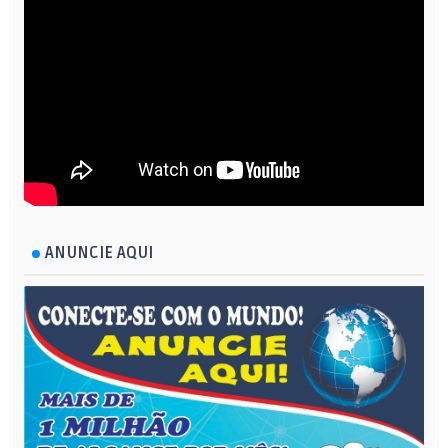
ANUNCIE AQUI