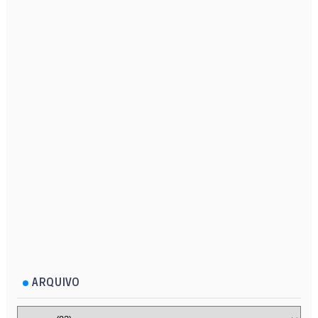
ARQUIVO