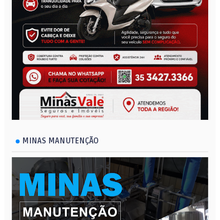
MINAS MANUTENÇÃO