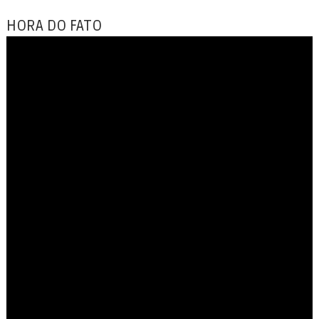
HORA DO FATO