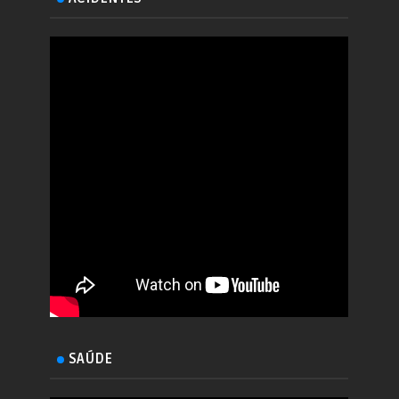
SAÚDE