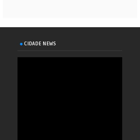
CIDADE NEWS