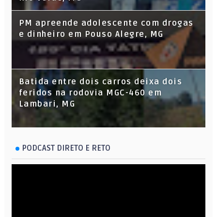
PM apreende adolescente com drogas
e dinheiro em Pouso Alegre, MG
Batida entre dois carros deixa dois
feridos na rodovia MGC-460 em
Lambari, MG
PODCAST DIRETO E RETO