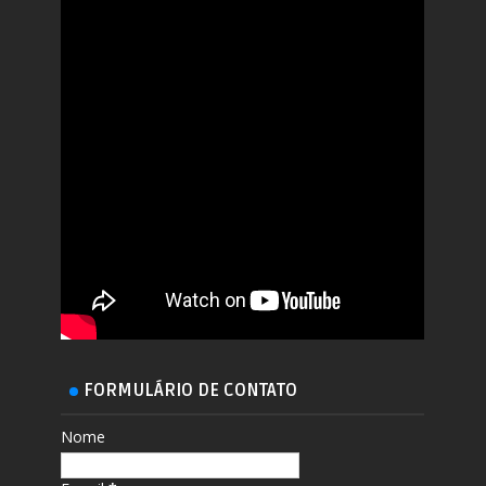
FORMULÁRIO DE CONTATO
Nome