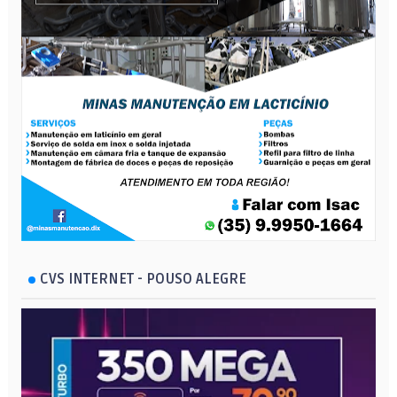
CVS INTERNET - POUSO ALEGRE