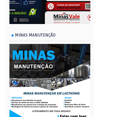
MINAS MANUTENÇÃO