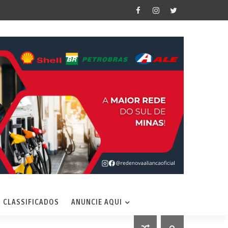
CLASSIFICADOS
ANUNCIE AQUI