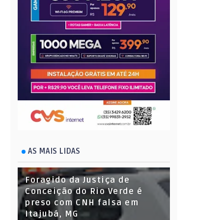
AS MAIS LIDAS
Foragido da Justiça de
Conceição do Rio Verde é
preso com CNH falsa em
Itajubá, MG