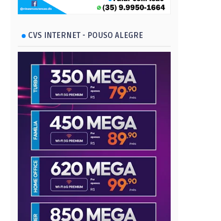
CVS INTERNET - POUSO ALEGRE