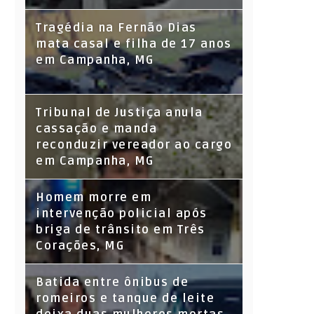
Tragédia na Fernão Dias
mata casal e filha de 17 anos
em Campanha, MG
Tribunal de Justiça anula
cassação e manda
reconduzir vereador ao cargo
em Campanha, MG
Homem morre em
intervenção policial após
briga de trânsito em Três
Corações, MG
Batida entre ônibus de
romeiros e tanque de leite