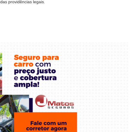
as providências legais.