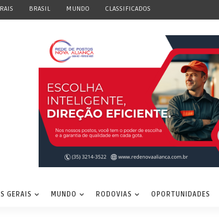
RAIS
BRASIL
MUNDO
CLASSIFICADOS
S GERAIS
MUNDO
RODOVIAS
OPORTUNIDADES