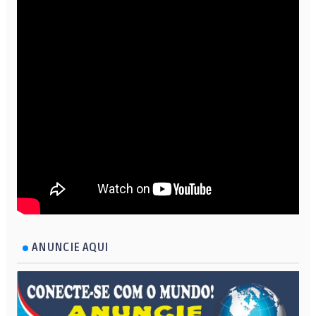
ANUNCIE AQUI