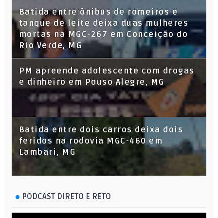
Batida entre ônibus de romeiros e
tanque de leite deixa duas mulheres
mortas na MGC-267 em Conceição do
Rio Verde, MG
PM apreende adolescente com drogas
e dinheiro em Pouso Alegre, MG
Batida entre dois carros deixa dois
feridos na rodovia MGC-460 em
Lambari, MG
PODCAST DIRETO E RETO