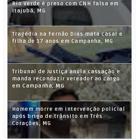
Rio Verde é preso com CNH falsa em
Itajubá, MG
Tragédia na Fernão Dias mata casal e
filha de 17 anos em Campanha, MG
Tribunal de Justiça anula cassação e
manda reconduzir vereador ao cargo
em Campanha, MG
Homem morre em intervenção policial
após briga de trânsito em Três
Corações, MG