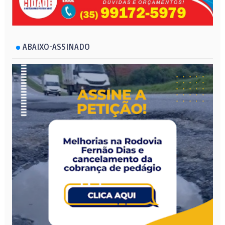
ABAIXO-ASSINADO