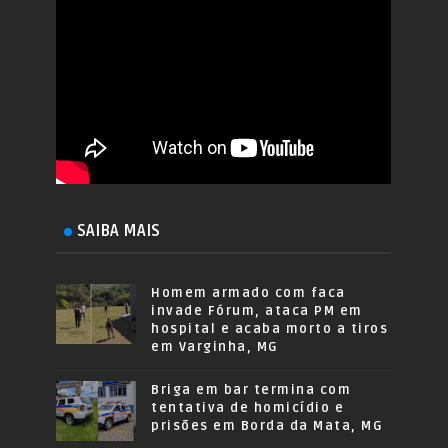
SAIBA MAIS
Homem armado com faca
invade Fórum, ataca PM em
hospital e acaba morto a tiros
em Varginha, MG
Briga em bar termina com
tentativa de homicídio e
prisões em Borda da Mata, MG