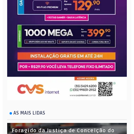
AS MAIS LIDAS
Foragido da Justiça de Conceição do