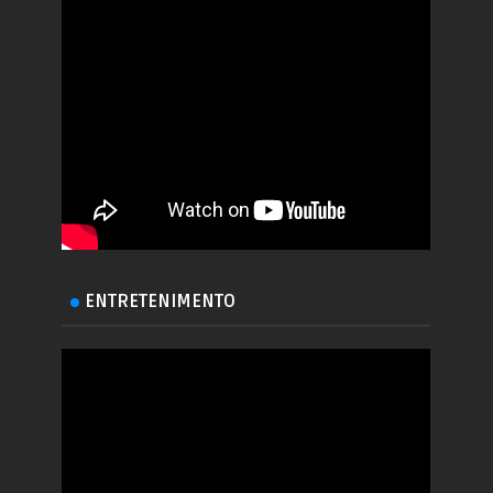
ENTRETENIMENTO