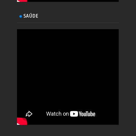
SAÚDE