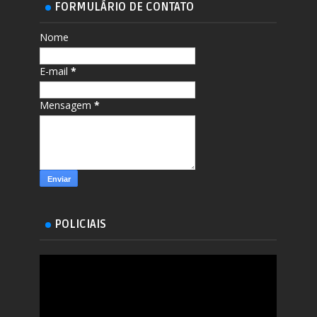
FORMULÁRIO DE CONTATO
Nome
E-mail
*
Mensagem
*
POLICIAIS