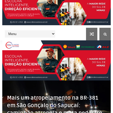
Mais um atropelamento na BR-381
em São Gonçalo do Sapucaí: