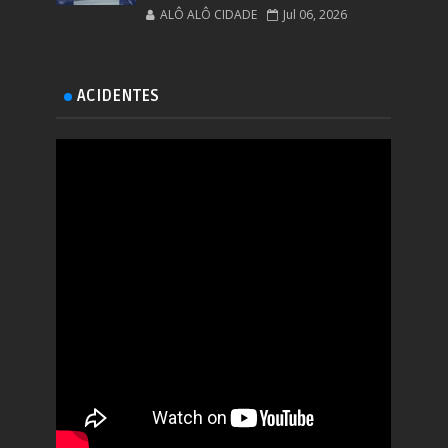
ALÔ ALÔ CIDADE
Jul 06, 2026
ACIDENTES