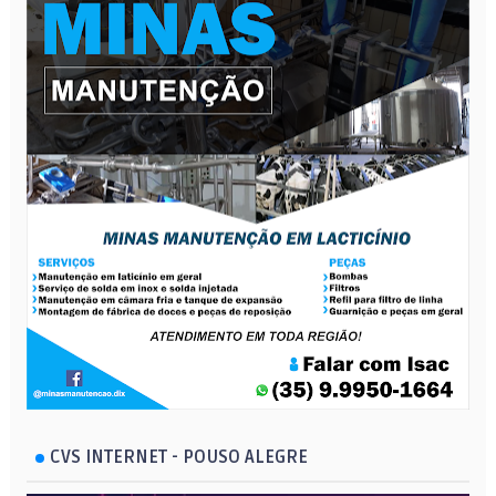
CVS INTERNET - POUSO ALEGRE