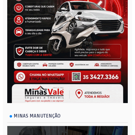
MINAS MANUTENÇÃO