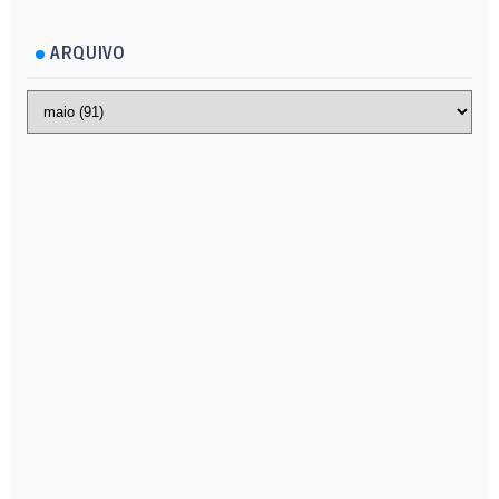
ARQUIVO