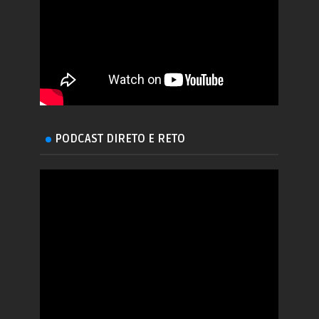
PODCAST DIRETO E RETO