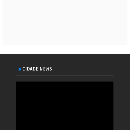
CIDADE NEWS