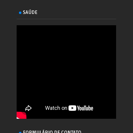
SAÚDE
FORMULÁRIO DE CONTATO