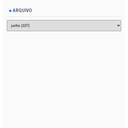
ARQUIVO