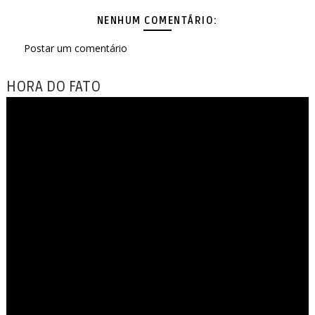
NENHUM COMENTÁRIO:
Postar um comentário
HORA DO FATO