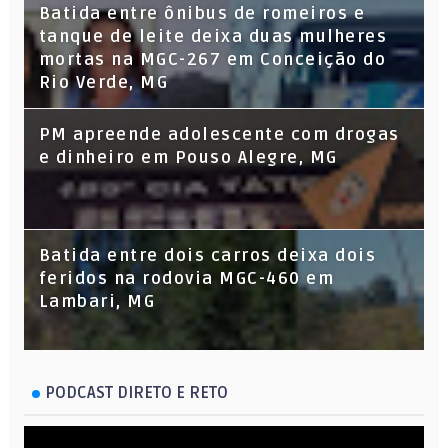
Batida entre ônibus de romeiros e
tanque de leite deixa duas mulheres
mortas na MGC-267 em Conceição do
Rio Verde, MG
PM apreende adolescente com drogas
e dinheiro em Pouso Alegre, MG
Batida entre dois carros deixa dois
feridos na rodovia MGC-460 em
Lambari, MG
PODCAST DIRETO E RETO