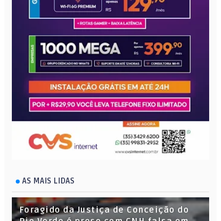
AS MAIS LIDAS
Foragido da Justiça de Conceição do