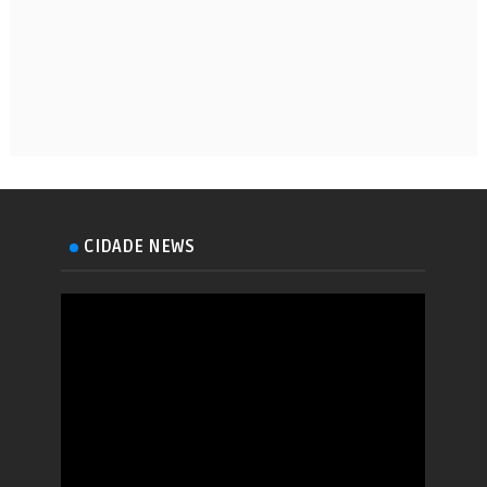
CIDADE NEWS