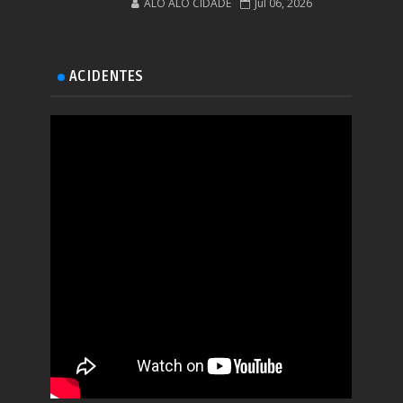
ALÔ ALÔ CIDADE
Jul 06, 2026
ACIDENTES