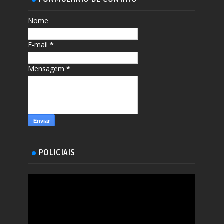
Nome
E-mail
*
Mensagem
*
POLICIAIS