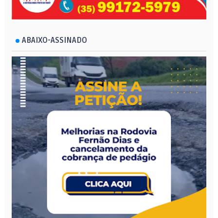
ABAIXO-ASSINADO