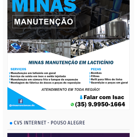
CVS INTERNET - POUSO ALEGRE