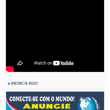
ANUNCIE AQUI