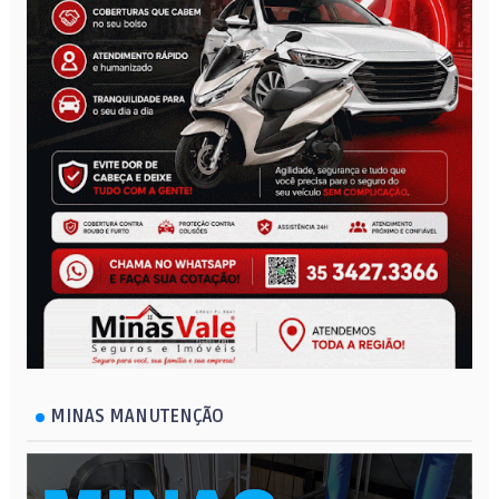
MINAS MANUTENÇÃO