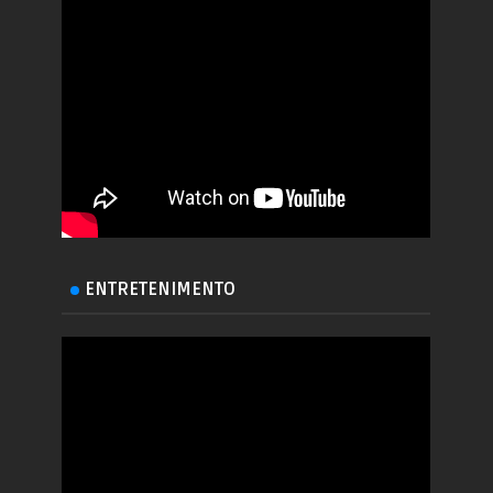
ENTRETENIMENTO