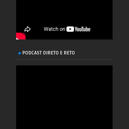
PODCAST DIRETO E RETO