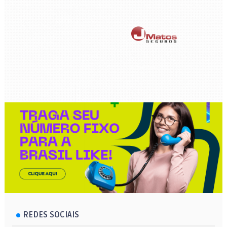
REDES SOCIAIS