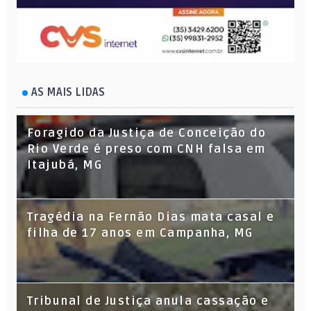
AS MAIS LIDAS
Foragido da Justiça de Conceição do
Rio Verde é preso com CNH falsa em
Itajubá, MG
Tragédia na Fernão Dias mata casal e
filha de 17 anos em Campanha, MG
Tribunal de Justiça anula cassação e