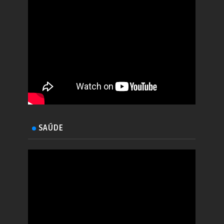
SAÚDE