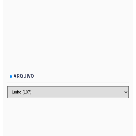
ARQUIVO