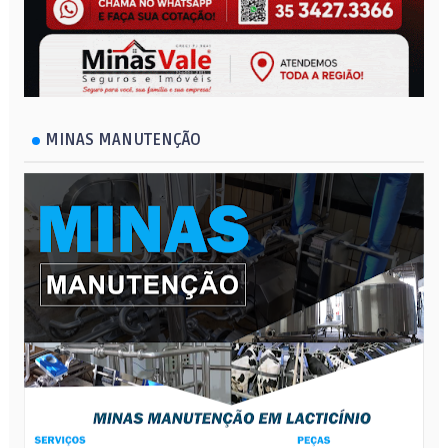
MINAS MANUTENÇÃO