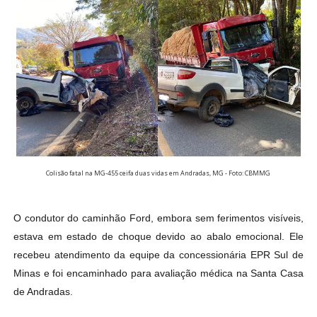
Colisão fatal na MG-455 ceifa duas vidas em Andradas, MG - Foto: CBMMG
O condutor do caminhão Ford, embora sem ferimentos visíveis,
estava em estado de choque devido ao abalo emocional. Ele
recebeu atendimento da equipe da concessionária EPR Sul de
Minas e foi encaminhado para avaliação médica na Santa Casa
de Andradas.