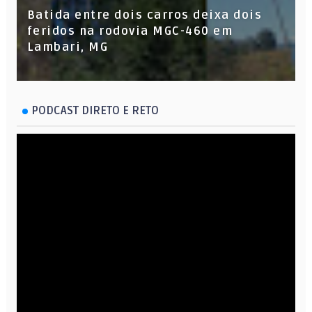
Batida entre dois carros deixa dois
feridos na rodovia MGC-460 em
Lambari, MG
PODCAST DIRETO E RETO