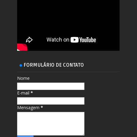
FORMULÁRIO DE CONTATO
Nome
E-mail
*
Mensagem
*