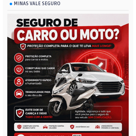
MINAS VALE SEGURO