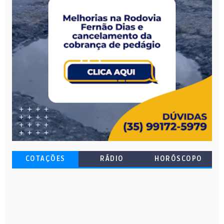
COTAÇÕES
RÁDIO
HORÓSCOPO