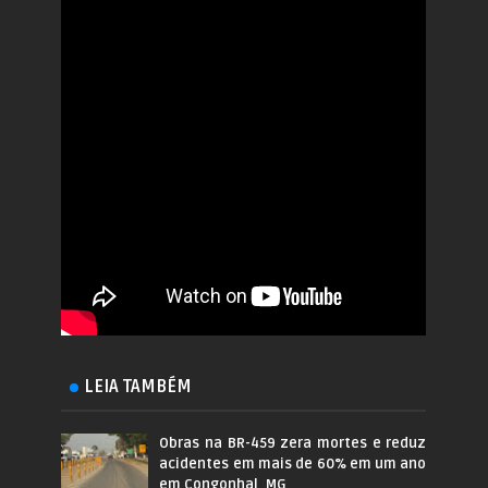
LEIA TAMBÉM
Obras na BR-459 zera mortes e reduz
acidentes em mais de 60% em um ano
em Congonhal, MG