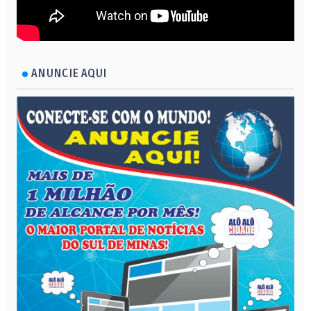
ANUNCIE AQUI