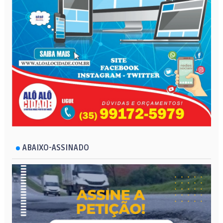
ABAIXO-ASSINADO