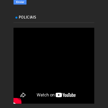
POLICIAIS