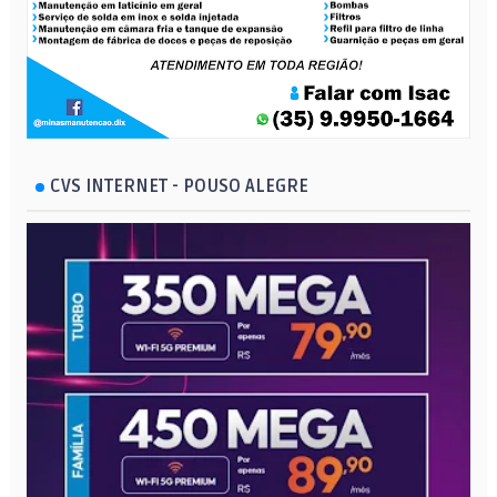
CVS INTERNET - POUSO ALEGRE