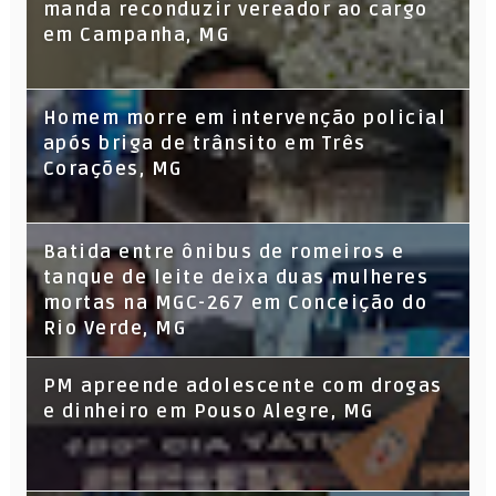
manda reconduzir vereador ao cargo
em Campanha, MG
Homem morre em intervenção policial
após briga de trânsito em Três
Corações, MG
Batida entre ônibus de romeiros e
tanque de leite deixa duas mulheres
mortas na MGC-267 em Conceição do
Rio Verde, MG
PM apreende adolescente com drogas
e dinheiro em Pouso Alegre, MG