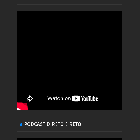
PODCAST DIRETO E RETO