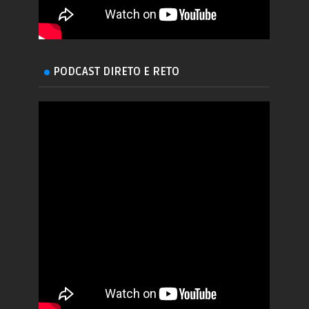
PODCAST DIRETO E RETO