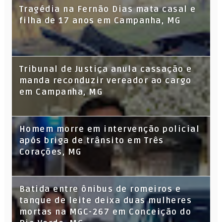
Tragédia na Fernão Dias mata casal e
filha de 17 anos em Campanha, MG
Tribunal de Justiça anula cassação e
manda reconduzir vereador ao cargo
em Campanha, MG
Homem morre em intervenção policial
após briga de trânsito em Três
Corações, MG
Batida entre ônibus de romeiros e
tanque de leite deixa duas mulheres
mortas na MGC-267 em Conceição do