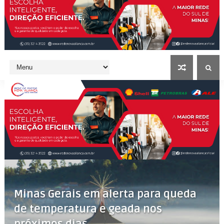
Minas Gerais em alerta para queda
de temperatura e geada nos