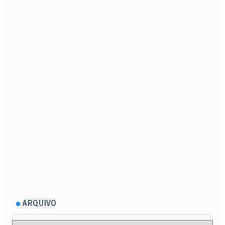
ARQUIVO