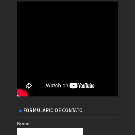
FORMULÁRIO DE CONTATO
Nome