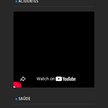
ACIDENTES
SAÚDE