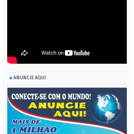
ANUNCIE AQUI