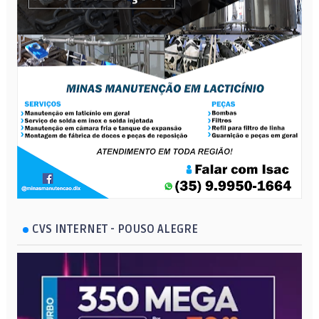
CVS INTERNET - POUSO ALEGRE