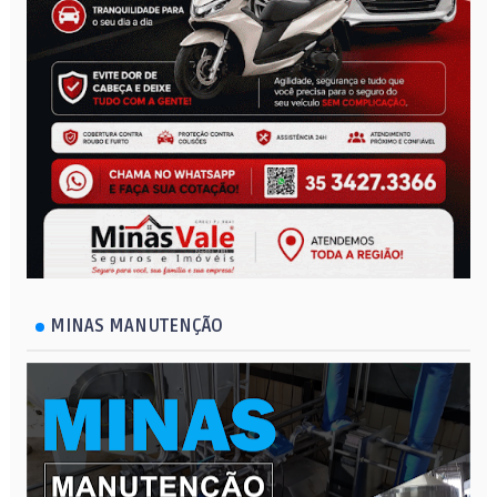
MINAS MANUTENÇÃO