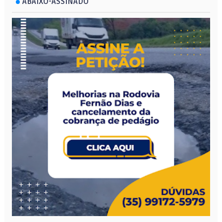
ABAIXO-ASSINADO