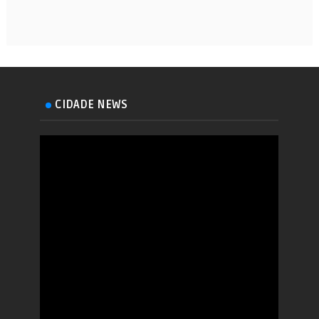
CIDADE NEWS