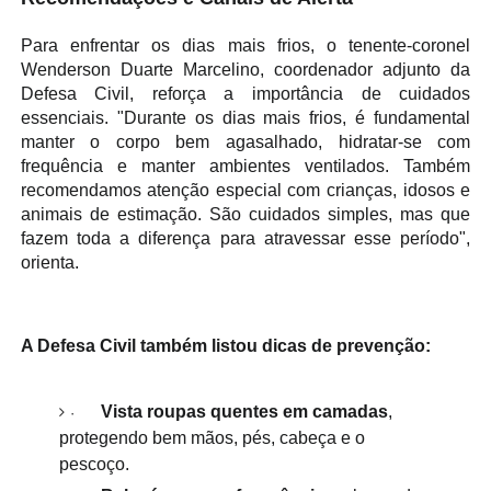
Para enfrentar os dias mais frios, o tenente-coronel
Wenderson Duarte Marcelino, coordenador adjunto da
Defesa Civil, reforça a importância de cuidados
essenciais. "Durante os dias mais frios, é fundamental
manter o corpo bem agasalhado, hidratar-se com
frequência e manter ambientes ventilados. Também
recomendamos atenção especial com crianças, idosos e
animais de estimação. São cuidados simples, mas que
fazem toda a diferença para atravessar esse período",
orienta.
A Defesa Civil também listou dicas de prevenção:
Vista roupas quentes em camadas
,
·
protegendo bem mãos, pés, cabeça e o
pescoço.