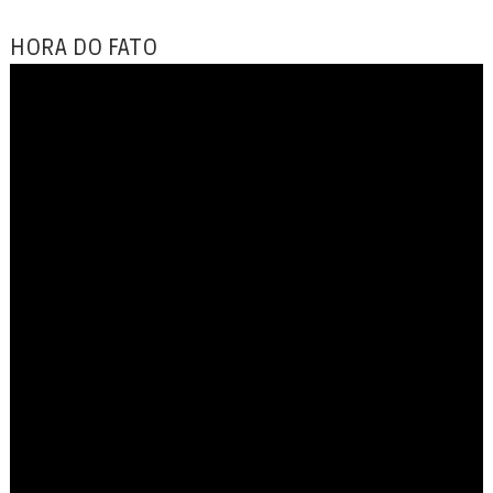
HORA DO FATO