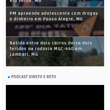
Rio Verde, MG
PM apreende adolescente com drogas
e dinheiro em Pouso Alegre, MG
Batida entre dois carros deixa dois
feridos na rodovia MGC-460 em
Lambari, MG
PODCAST DIRETO E RETO