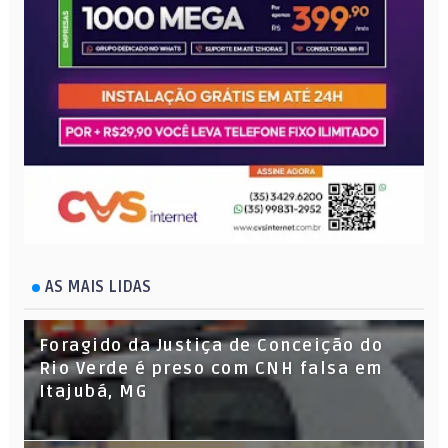
AS MAIS LIDAS
Foragido da Justiça de Conceição do
Rio Verde é preso com CNH falsa em
Itajubá, MG