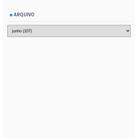
ARQUIVO