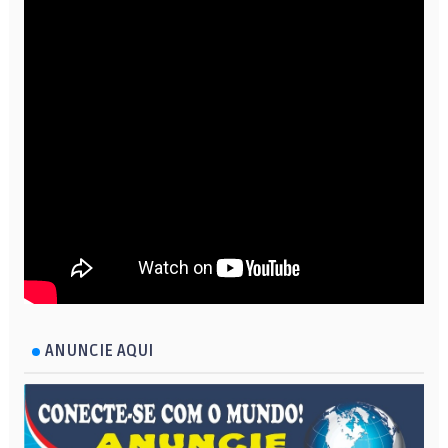
ANUNCIE AQUI