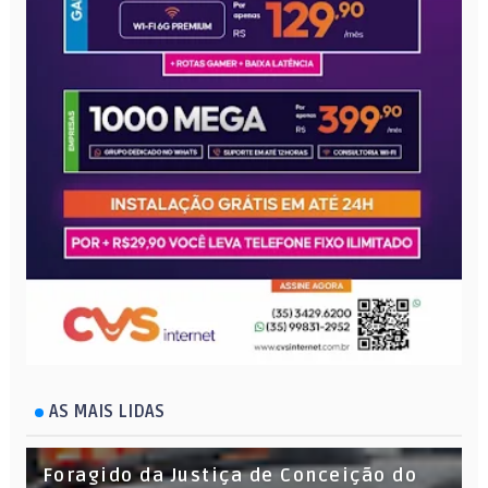
AS MAIS LIDAS
Foragido da Justiça de Conceição do