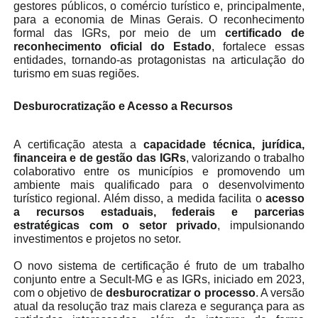
gestores públicos, o comércio turístico e, principalmente,
para a economia de Minas Gerais. O reconhecimento
formal das IGRs, por meio de um
certificado de
reconhecimento oficial do Estado
, fortalece essas
entidades, tornando-as protagonistas na articulação do
turismo em suas regiões.
Desburocratização e Acesso a Recursos
A certificação atesta a
capacidade técnica, jurídica,
financeira e de gestão das IGRs
, valorizando o trabalho
colaborativo entre os municípios e promovendo um
ambiente mais qualificado para o desenvolvimento
turístico regional. Além disso, a medida facilita o
acesso
a recursos estaduais, federais e parcerias
estratégicas com o setor privado
, impulsionando
investimentos e projetos no setor.
O novo sistema de certificação é fruto de um trabalho
conjunto entre a Secult-MG e as IGRs, iniciado em 2023,
com o objetivo de
desburocratizar o processo
. A versão
atual da resolução traz mais clareza e segurança para as