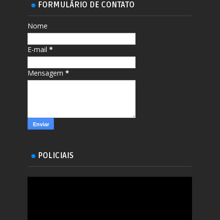
FORMULÁRIO DE CONTATO
Nome
E-mail
*
Mensagem
*
POLICIAIS