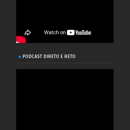
PODCAST DIRETO E RETO