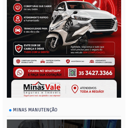
MINAS MANUTENÇÃO