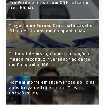
Rio Verde é preso com CNH falsa em
Itajubá, MG
Tragédia na Fernão Dias mata casal e
filha de 17 anos em Campanha, MG
Tribunal de Justiça anula cassação e
manda reconduzir vereador ao cargo
em Campanha, MG
Homem morre em intervenção policial
após briga de trânsito em Três
Corações, MG