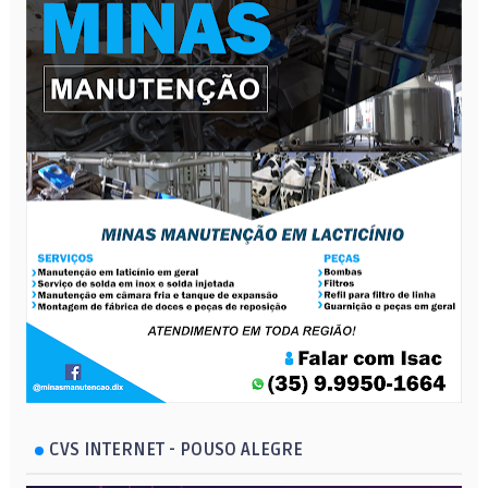
CVS INTERNET - POUSO ALEGRE