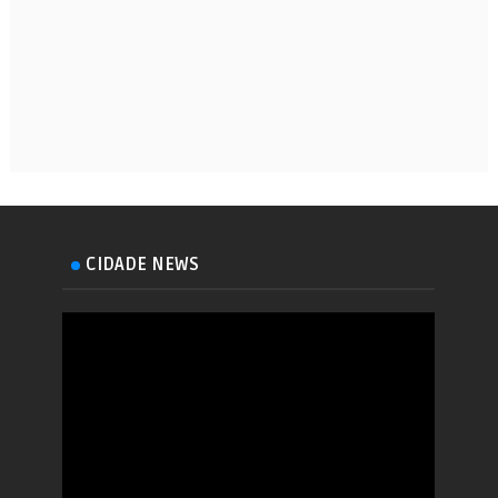
CIDADE NEWS