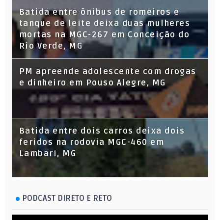
Batida entre ônibus de romeiros e
tanque de leite deixa duas mulheres
mortas na MGC-267 em Conceição do
Rio Verde, MG
PM apreende adolescente com drogas
e dinheiro em Pouso Alegre, MG
Batida entre dois carros deixa dois
feridos na rodovia MGC-460 em
Lambari, MG
PODCAST DIRETO E RETO