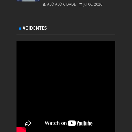
ALÔ ALÔ CIDADE
Jul 06, 2026
ACIDENTES