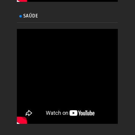
SAÚDE