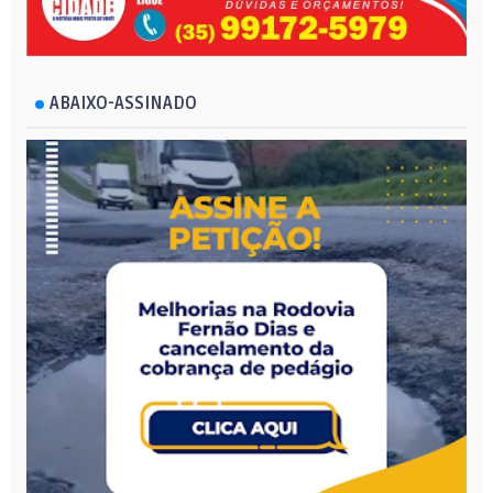
ABAIXO-ASSINADO