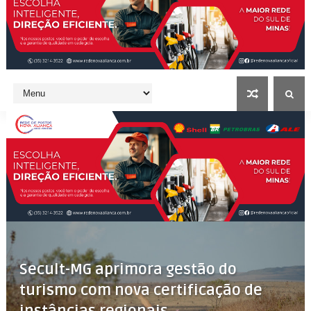
Secult-MG aprimora gestão do
turismo com nova certificação de