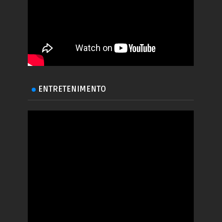
ENTRETENIMENTO