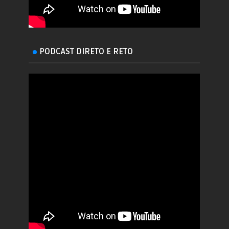
PODCAST DIRETO E RETO