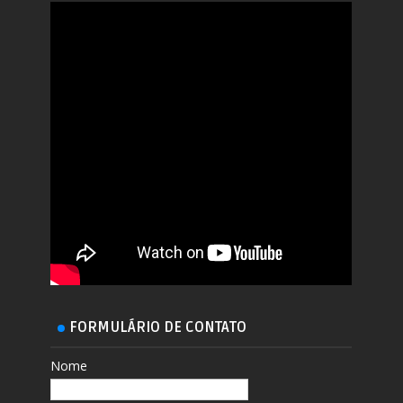
FORMULÁRIO DE CONTATO
Nome