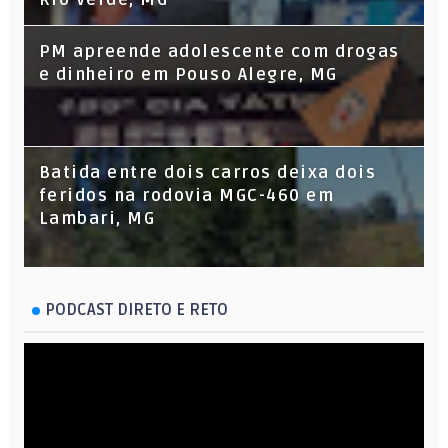
PM apreende adolescente com drogas
e dinheiro em Pouso Alegre, MG
Batida entre dois carros deixa dois
feridos na rodovia MGC-460 em
Lambari, MG
PODCAST DIRETO E RETO