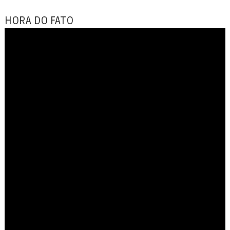
HORA DO FATO