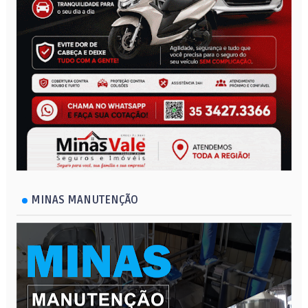
MINAS MANUTENÇÃO