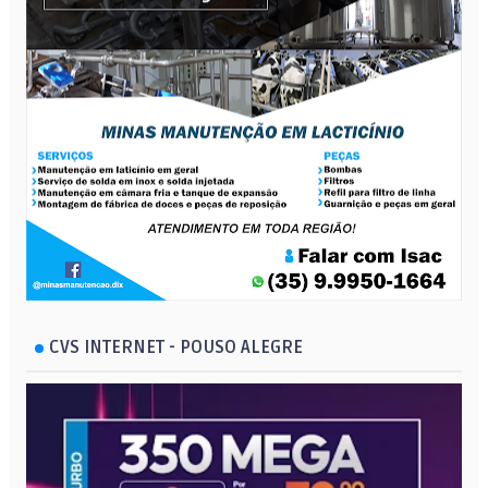
CVS INTERNET - POUSO ALEGRE