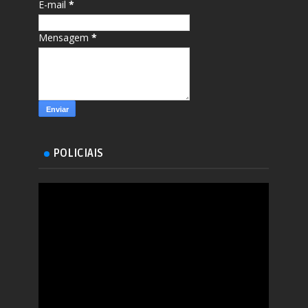
E-mail
*
Mensagem
*
POLICIAIS