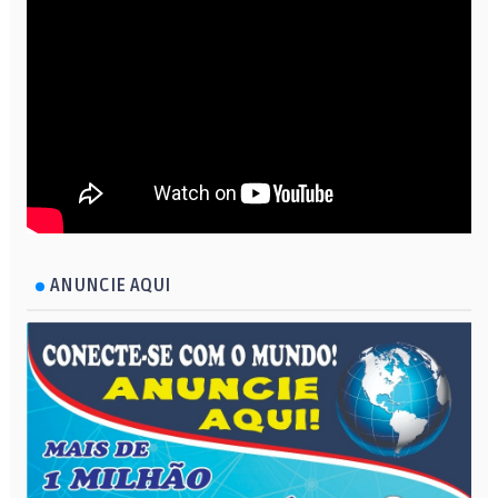
ANUNCIE AQUI