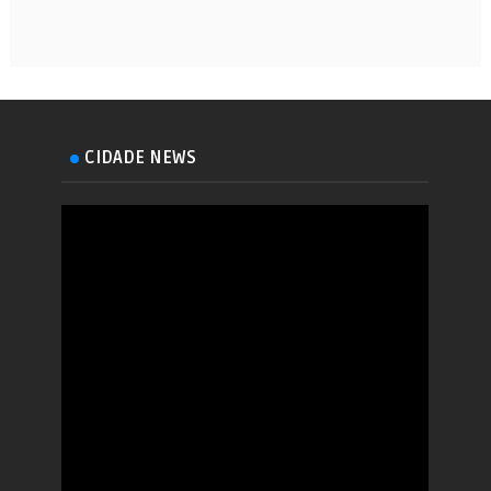
CIDADE NEWS