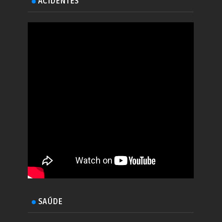
ACIDENTES
SAÚDE