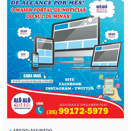
ABAIXO-ASSINADO