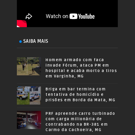
SAIBA MAIS
Homem armado com faca
invade Fórum, ataca PM em
hospital e acaba morto a tiros
em Varginha, MG
Briga em bar termina com
tentativa de homicídio e
prisões em Borda da Mata, MG
PRF apreende carro turbinado
com carga milionária de
contrabando na BR-381 em
Carmo da Cachoeira, MG