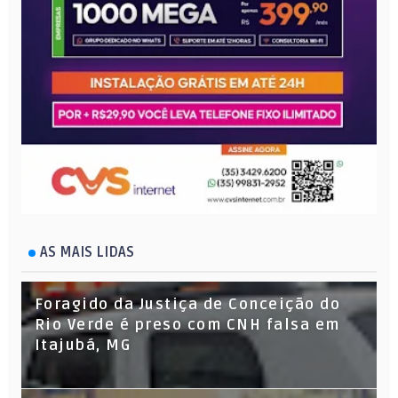
AS MAIS LIDAS
Foragido da Justiça de Conceição do
Rio Verde é preso com CNH falsa em
Itajubá, MG