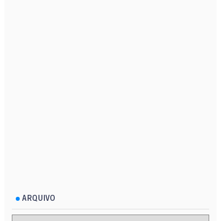
ARQUIVO