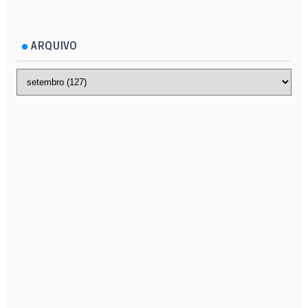
ARQUIVO