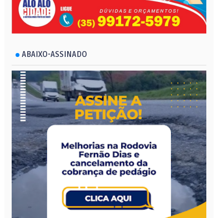
ABAIXO-ASSINADO