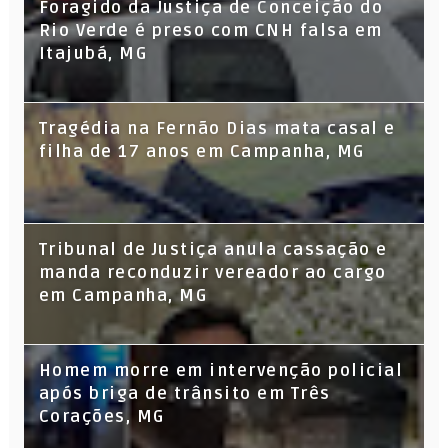
Foragido da Justiça de Conceição do
Rio Verde é preso com CNH falsa em
Itajubá, MG
Tragédia na Fernão Dias mata casal e
filha de 17 anos em Campanha, MG
Tribunal de Justiça anula cassação e
manda reconduzir vereador ao cargo
em Campanha, MG
Homem morre em intervenção policial
após briga de trânsito em Três
Corações, MG