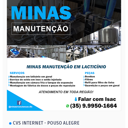
CVS INTERNET - POUSO ALEGRE