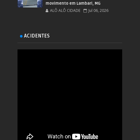
movimento em Lambari, MG
ALÔ ALÔ CIDADE
Jul 06, 2026
ACIDENTES