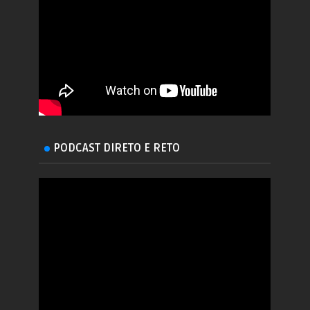
PODCAST DIRETO E RETO