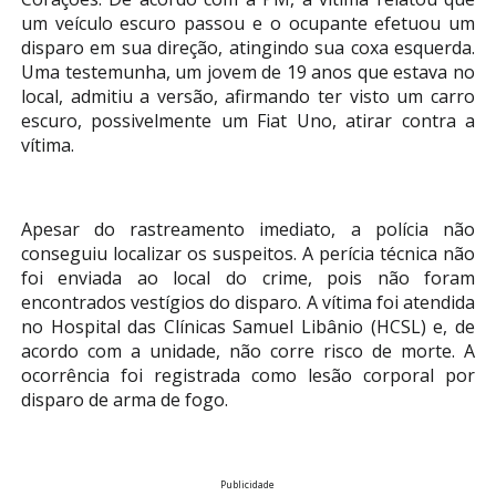
um veículo escuro passou e o ocupante efetuou um
disparo em sua direção, atingindo sua coxa esquerda.
Uma testemunha, um jovem de 19 anos que estava no
local, admitiu a versão, afirmando ter visto um carro
escuro, possivelmente um Fiat Uno, atirar contra a
vítima.
Apesar do rastreamento imediato, a polícia não
conseguiu localizar os suspeitos. A perícia técnica não
foi enviada ao local do crime, pois não foram
encontrados vestígios do disparo. A vítima foi atendida
no Hospital das Clínicas Samuel Libânio (HCSL) e, de
acordo com a unidade, não corre risco de morte. A
ocorrência foi registrada como lesão corporal por
disparo de arma de fogo.
Publicidade