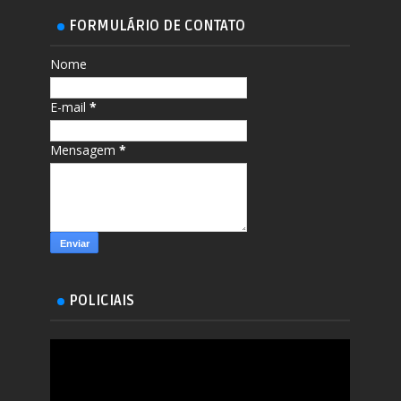
FORMULÁRIO DE CONTATO
Nome
E-mail
*
Mensagem
*
POLICIAIS