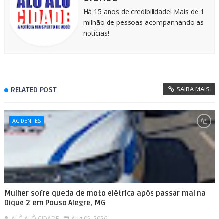
Há 15 anos de credibilidade! Mais de 1
milhão de pessoas acompanhando as
notícias!
SAIBA MAIS
RELATED POST
ACIDENTES
Mulher sofre queda de moto elétrica após passar mal na
Dique 2 em Pouso Alegre, MG
ALÔ ALÔ CIDADE
Aug 05, 2026