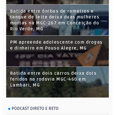
Batida entre ônibus de romeiros e
tanque de leite deixa duas mulheres
mortas na MGC-267 em Conceição do
Rio Verde, MG
PM apreende adolescente com drogas
e dinheiro em Pouso Alegre, MG
Batida entre dois carros deixa dois
feridos na rodovia MGC-460 em
Lambari, MG
PODCAST DIRETO E RETO