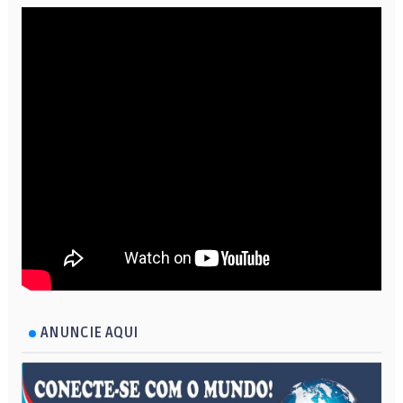
ANUNCIE AQUI