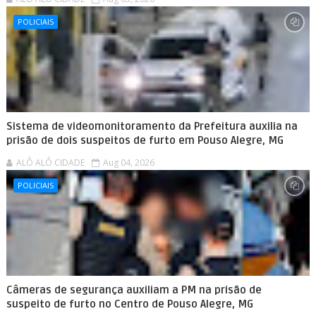
POLICIAIS
Sistema de videomonitoramento da Prefeitura auxilia na
prisão de dois suspeitos de furto em Pouso Alegre, MG
ALÔ ALÔ CIDADE
Aug 04, 2026
POLICIAIS
Câmeras de segurança auxiliam a PM na prisão de
suspeito de furto no Centro de Pouso Alegre, MG