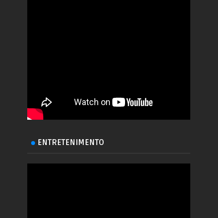
ENTRETENIMENTO