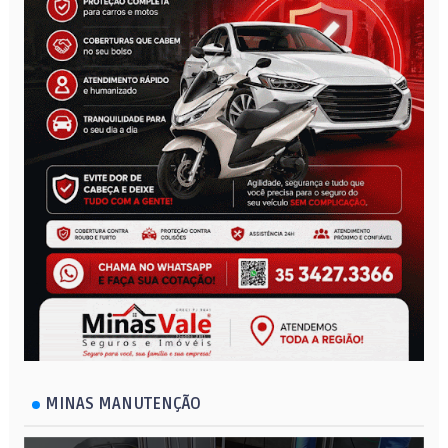
MINAS MANUTENÇÃO