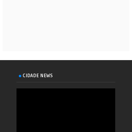
CIDADE NEWS