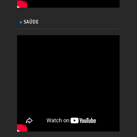
SAÚDE