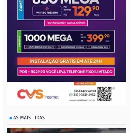
AS MAIS LIDAS