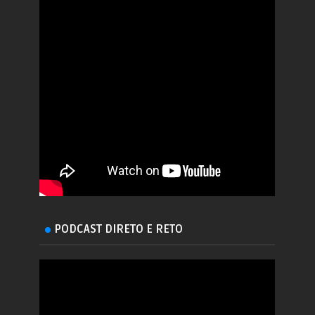
PODCAST DIRETO E RETO