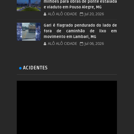
milhões para obras de ponte estaiada
e viaduto em Pouso Alegre, MG
ALÔ ALÔ CIDADE
Jul 20, 2026
Gari é flagrado pendurado do lado de
fora de caminhão de lixo em
movimento em Lambari, MG
ALÔ ALÔ CIDADE
Jul 06, 2026
ACIDENTES