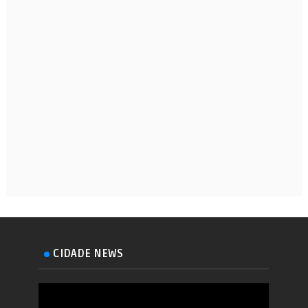
CIDADE NEWS