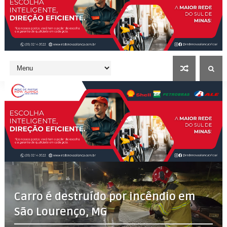
Carro é destruído por incêndio em
São Lourenço, MG