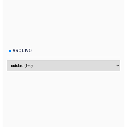
ARQUIVO