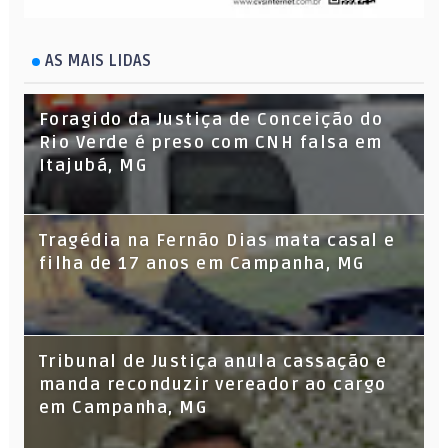
AS MAIS LIDAS
Foragido da Justiça de Conceição do
Rio Verde é preso com CNH falsa em
Itajubá, MG
Tragédia na Fernão Dias mata casal e
filha de 17 anos em Campanha, MG
Tribunal de Justiça anula cassação e
manda reconduzir vereador ao cargo
em Campanha, MG