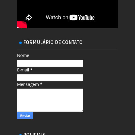
FORMULÁRIO DE CONTATO
Nome
E-mail
*
Mensagem
*
POLICIAIS