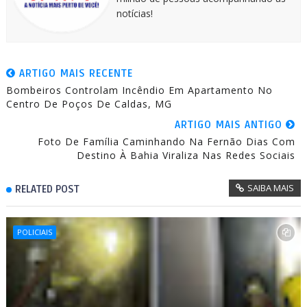
notícias!
ARTIGO MAIS RECENTE
Bombeiros Controlam Incêndio Em Apartamento No
Centro De Poços De Caldas, MG
ARTIGO MAIS ANTIGO
Foto De Família Caminhando Na Fernão Dias Com
Destino À Bahia Viraliza Nas Redes Sociais
SAIBA MAIS
RELATED POST
POLICIAIS