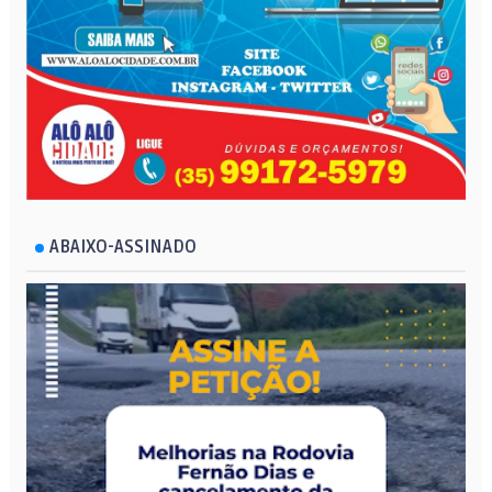
ABAIXO-ASSINADO