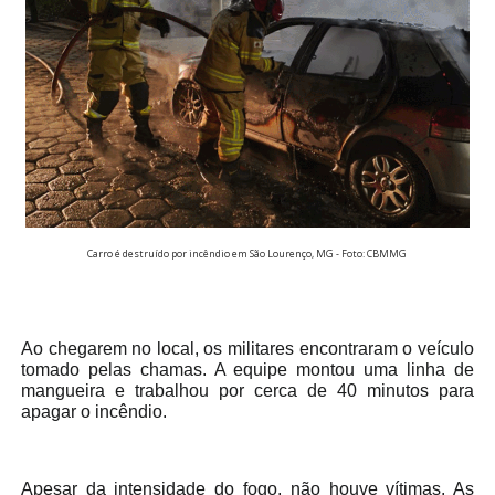
Carro é destruído por incêndio em São Lourenço, MG - Foto: CBMMG
Ao chegarem no local, os militares encontraram o veículo
tomado pelas chamas. A equipe montou uma linha de
mangueira e trabalhou por cerca de 40 minutos para
apagar o incêndio.
Apesar da intensidade do fogo, não houve vítimas. As