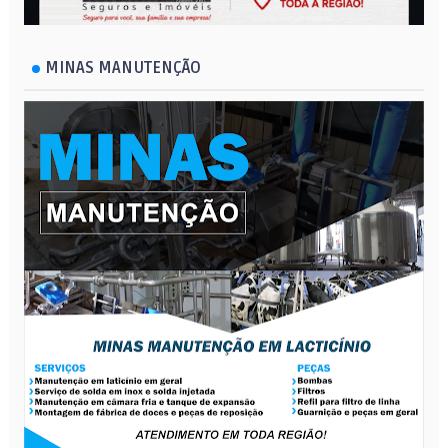
MINAS MANUTENÇÃO