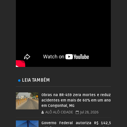
LEIA TAMBÉM
Obras na BR-459 zera mortes e reduz
acidentes em mais de 60% em um ano
em Congonhal, MG
ALÔ ALÔ CIDADE
Jul 28, 2026
Governo Federal autoriza R$ 142,5