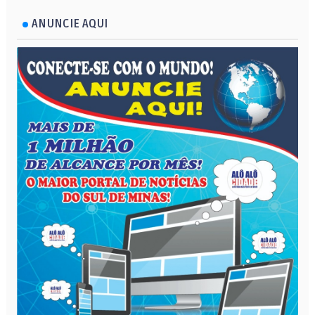
ANUNCIE AQUI