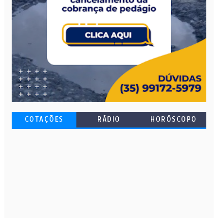
COTAÇÕES
RÁDIO
HORÓSCOPO