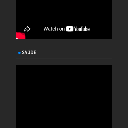
SAÚDE