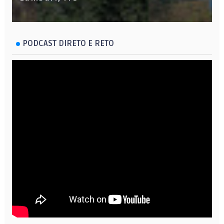
PODCAST DIRETO E RETO