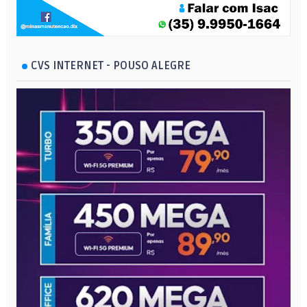
CVS INTERNET - POUSO ALEGRE