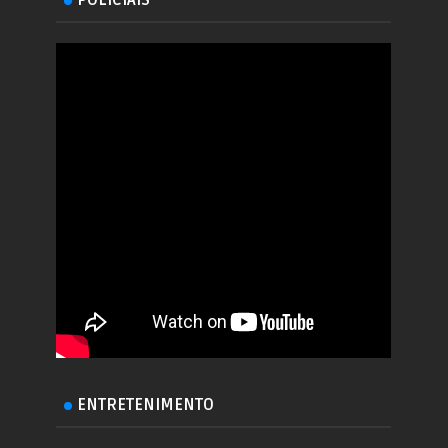
ENTRETENIMENTO