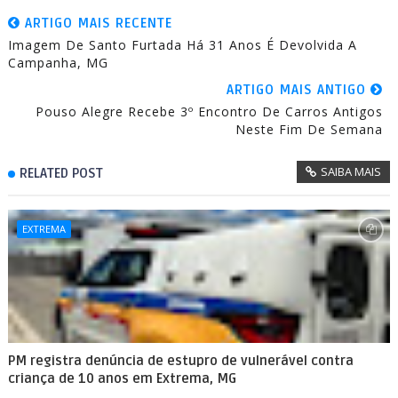
ARTIGO MAIS RECENTE
Imagem De Santo Furtada Há 31 Anos É Devolvida A
Campanha, MG
ARTIGO MAIS ANTIGO
Pouso Alegre Recebe 3º Encontro De Carros Antigos
Neste Fim De Semana
SAIBA MAIS
RELATED POST
EXTREMA
PM registra denúncia de estupro de vulnerável contra
criança de 10 anos em Extrema, MG