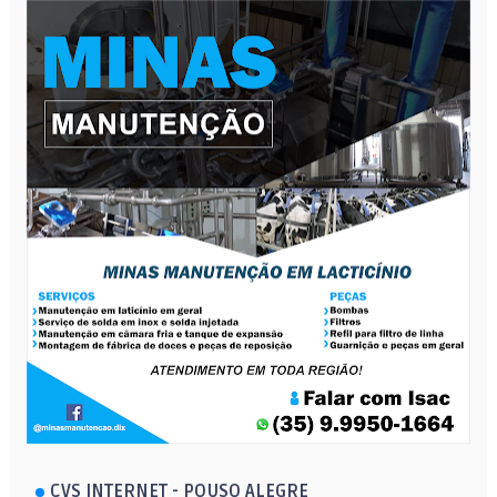
CVS INTERNET - POUSO ALEGRE