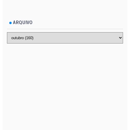
ARQUIVO