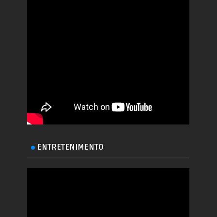
ENTRETENIMENTO