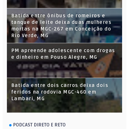
Batida entre ônibus de romeiros e
tanque de leite deixa duas mulheres
mortas na MGC-267 em Conceição do
Rio Verde, MG
PM apreende adolescente com drogas
e dinheiro em Pouso Alegre, MG
Batida entre dois carros deixa dois
feridos na rodovia MGC-460 em
Lambari, MG
PODCAST DIRETO E RETO