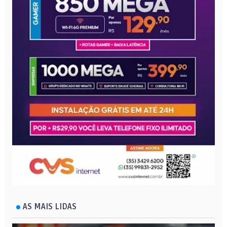
AS MAIS LIDAS