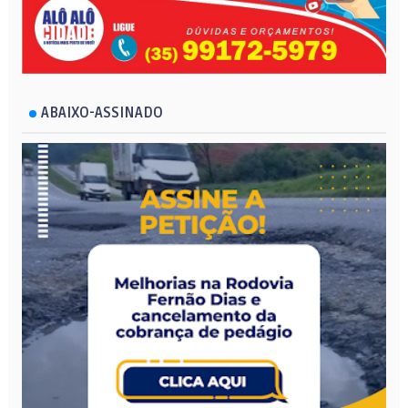
ABAIXO-ASSINADO