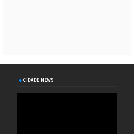
CIDADE NEWS