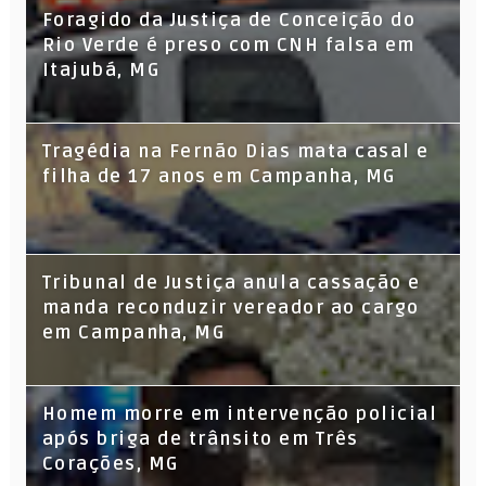
Foragido da Justiça de Conceição do
Rio Verde é preso com CNH falsa em
Itajubá, MG
Tragédia na Fernão Dias mata casal e
filha de 17 anos em Campanha, MG
Tribunal de Justiça anula cassação e
manda reconduzir vereador ao cargo
em Campanha, MG
Homem morre em intervenção policial
após briga de trânsito em Três
Corações, MG