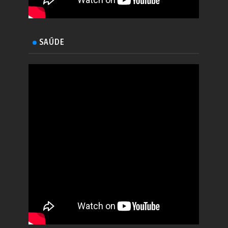
SAÚDE