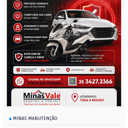
MINAS MANUTENÇÃO