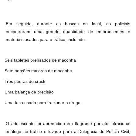
Em seguida, durante as buscas no local, os policiais
encontraram uma grande quantidade de entorpecentes e
materiais usados para o tráfico, incluindo:
Seis tabletes prensados de maconha
Sete porções maiores de maconha
Três pedras de crack
Uma balança de precisão
Uma faca usada para fracionar a droga
O adolescente foi apreendido em flagrante por ato infracional
análogo ao tráfico e levado para a Delegacia de Polícia Civil,