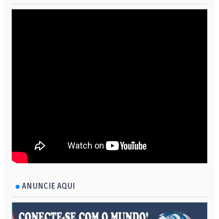
ANUNCIE AQUI