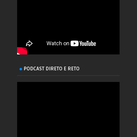
PODCAST DIRETO E RETO