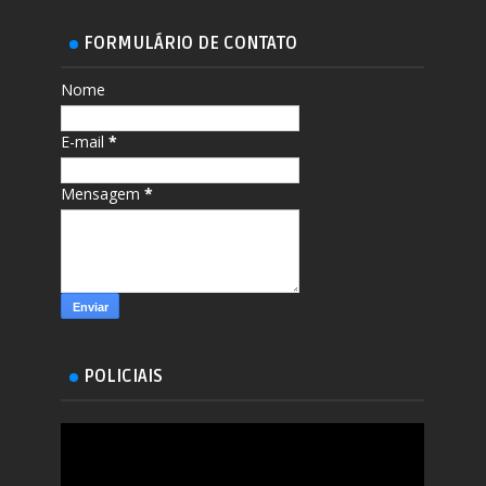
FORMULÁRIO DE CONTATO
Nome
E-mail
*
Mensagem
*
POLICIAIS