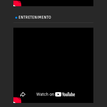
ENTRETENIMENTO