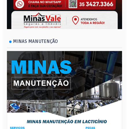
MINAS MANUTENÇÃO