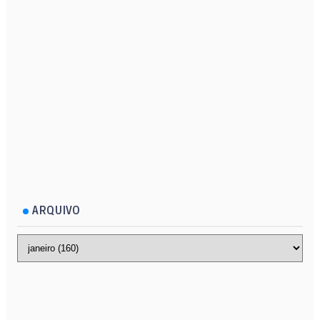
ARQUIVO