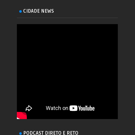
CIDADE NEWS
PODCAST DIRETO E RETO