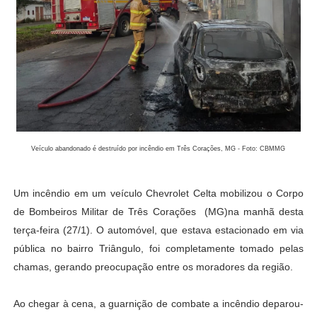
Veículo abandonado é destruído por incêndio em Três Corações, MG - Foto: CBMMG
Um incêndio em um veículo Chevrolet Celta mobilizou o Corpo
de Bombeiros Militar de Três Corações
(MG)na manhã desta
terça-feira (27/1). O automóvel, que estava estacionado em via
pública no bairro Triângulo, foi completamente tomado pelas
chamas, gerando preocupação entre os moradores da região.
Ao chegar à cena, a guarnição de combate a incêndio deparou-