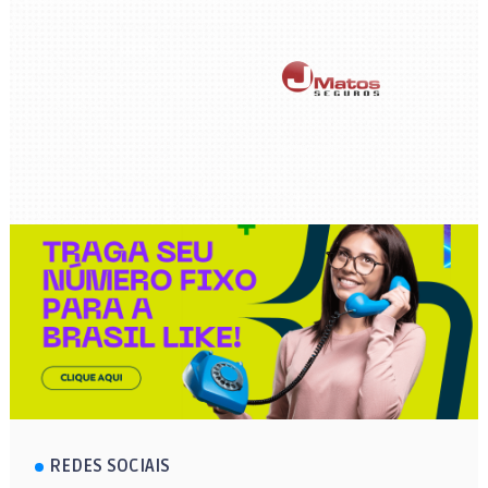
REDES SOCIAIS