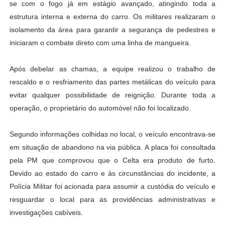
se com o fogo já em estágio avançado, atingindo toda a
estrutura interna e externa do carro. Os militares realizaram o
isolamento da área para garantir a segurança de pedestres e
iniciaram o combate direto com uma linha de mangueira.
Após debelar as chamas, a equipe realizou o trabalho de
rescaldo e o resfriamento das partes metálicas do veículo para
evitar qualquer possibilidade de reignição. Durante toda a
operação, o proprietário do automóvel não foi localizado.
Segundo informações colhidas no local, o veículo encontrava-se
em situação de abandono na via pública. A placa foi consultada
pela PM que comprovou que o Celta era produto de furto.
Devido ao estado do carro e às circunstâncias do incidente, a
Polícia Militar foi acionada para assumir a custódia do veículo e
resguardar o local para as providências administrativas e
investigações cabíveis.