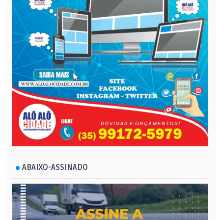
ABAIXO-ASSINADO