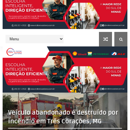
Veículo abandonado é destruído por
incêndio em Três Corações, MG