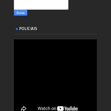
POLICIAIS