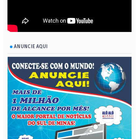
ANUNCIE AQUI