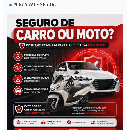
MINAS VALE SEGURO