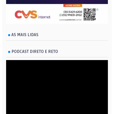
AS MAIS LIDAS
PODCAST DIRETO E RETO