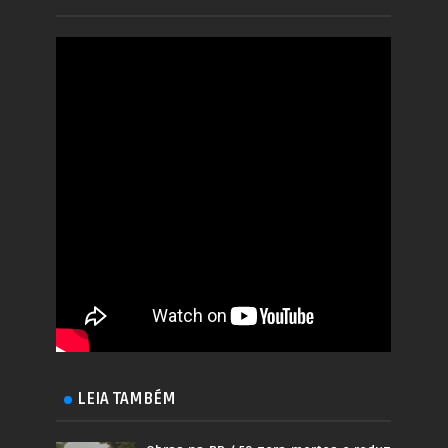
LEIA TAMBÉM