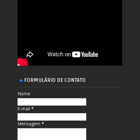
FORMULÁRIO DE CONTATO
Nome
E-mail
*
Mensagem
*