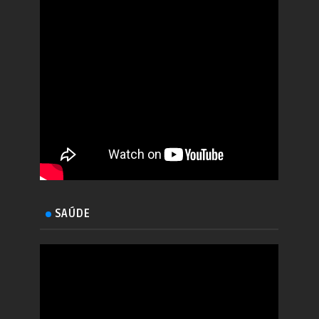
SAÚDE