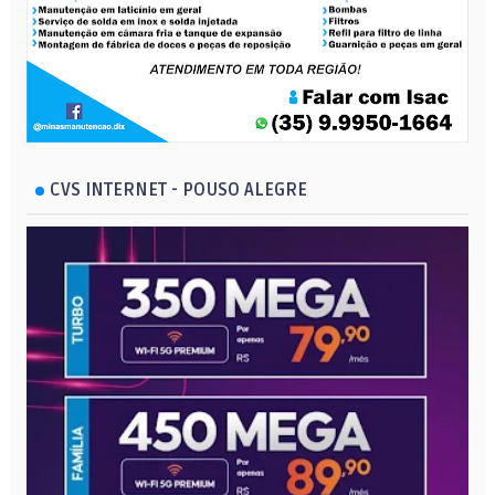
CVS INTERNET - POUSO ALEGRE