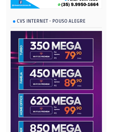
CVS INTERNET - POUSO ALEGRE