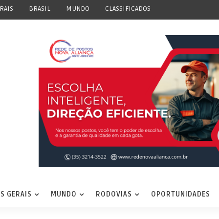
RAIS
BRASIL
MUNDO
CLASSIFICADOS
S GERAIS
MUNDO
RODOVIAS
OPORTUNIDADES