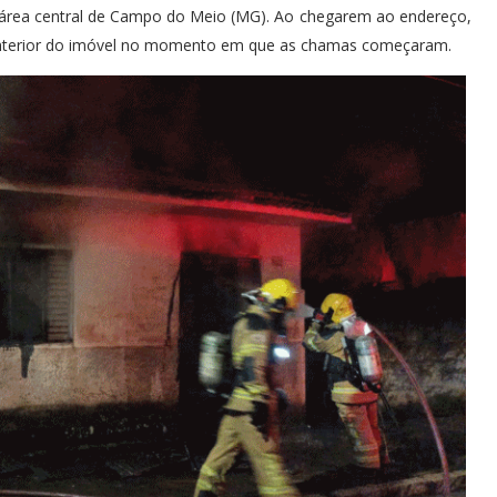
a área central de Campo do Meio (MG). Ao chegarem ao endereço,
 interior do imóvel no momento em que as chamas começaram.