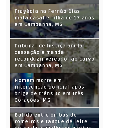
Tragédia na Fernão Dias
mata casal e filha de 17 anos
em Campanha, MG
Tribunal de Justiça anula
cassação e manda
reconduzir vereador ao cargo
em Campanha, MG
Homem morre em
intervenção policial após
briga de trânsito em Três
Corações, MG
Batida entre ônibus de
romeiros e tanque de leite