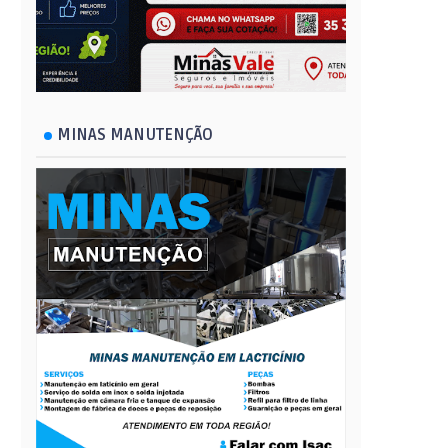
MINAS MANUTENÇÃO