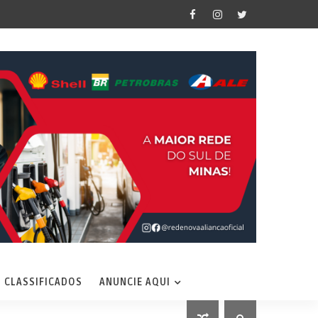
CLASSIFICADOS
ANUNCIE AQUI