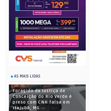
AS MAIS LIDAS
Foragido da Justiça de
Conceição do Rio Verde é
preso com CNH falsa em
Itajubá, MG