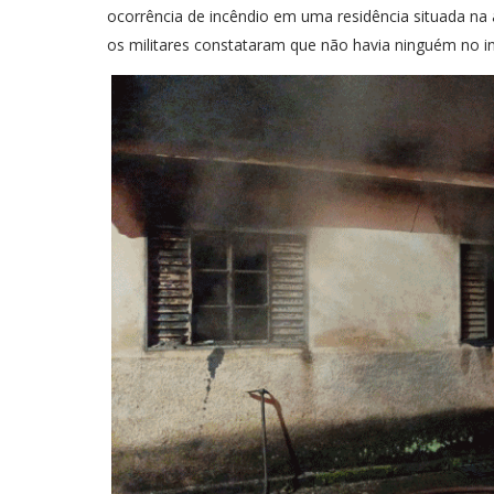
ocorrência de incêndio em uma residência situada n
os militares constataram que não havia ninguém no