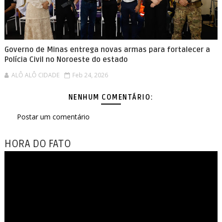
Governo de Minas entrega novas armas para fortalecer a
Polícia Civil no Noroeste do estado
ALÔ ALÔ CIDADE
Feb 24, 2026
NENHUM COMENTÁRIO:
Postar um comentário
HORA DO FATO