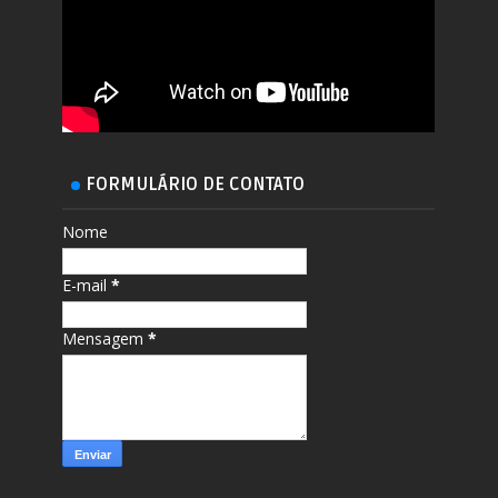
FORMULÁRIO DE CONTATO
Nome
E-mail
*
Mensagem
*