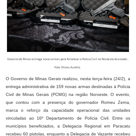
Governo de Minas entrega novas armas para fortalecer a Polícia Civil no Noroeste do estado -
Foto: Dirceu Aurélio
O Governo de Minas Gerais realizou, nesta terça-feira (24/2), a
entrega administrativa de 159 novas armas destinadas à Polícia
Civil de Minas Gerais (PCMG) na região Noroeste. O evento,
que contou com a presença do governador Romeu Zema,
marca o reforço da capacidade operacional das unidades
vinculadas ao 16º Departamento de Polícia Civil. Entre os
municípios beneficiados, a Delegacia Regional em Paracatu
recebeu 60 pistolas, enquanto a Delegacia de Vazante recebeu