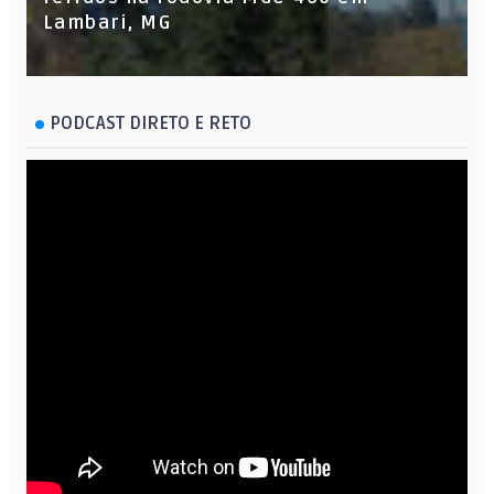
Lambari, MG
PODCAST DIRETO E RETO