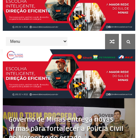
Governo de Minas entrega novas
armas para fortalecer a Polícia Civil