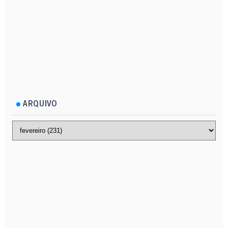
ARQUIVO