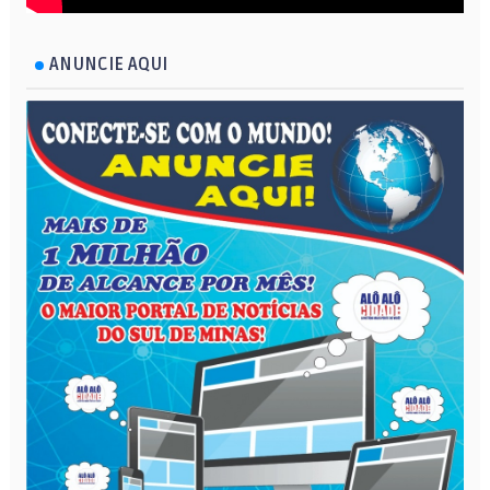
ANUNCIE AQUI