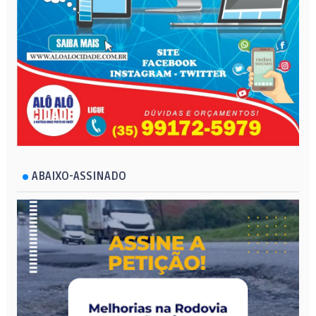
ABAIXO-ASSINADO