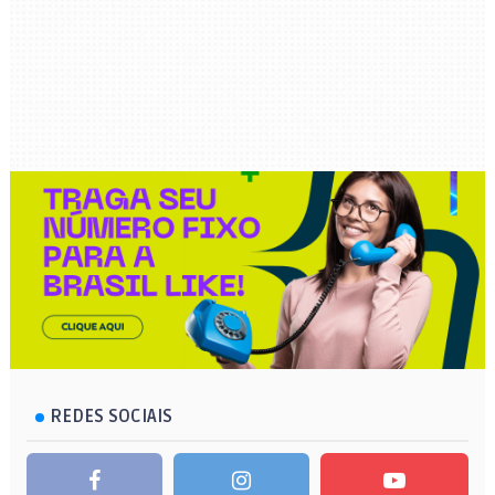
REDES SOCIAIS