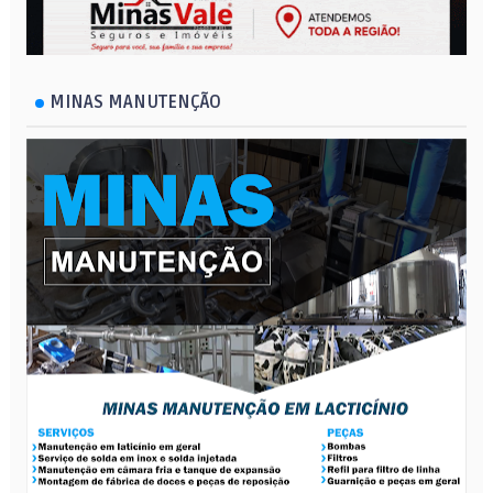
MINAS MANUTENÇÃO