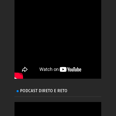
PODCAST DIRETO E RETO