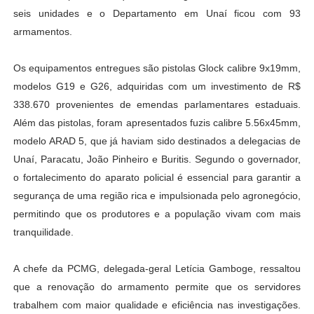
seis unidades e o Departamento em Unaí ficou com 93
armamentos.
Os equipamentos entregues são pistolas Glock calibre 9x19mm,
modelos G19 e G26, adquiridas com um investimento de R$
338.670 provenientes de emendas parlamentares estaduais.
Além das pistolas, foram apresentados fuzis calibre 5.56x45mm,
modelo ARAD 5, que já haviam sido destinados a delegacias de
Unaí, Paracatu, João Pinheiro e Buritis. Segundo o governador,
o fortalecimento do aparato policial é essencial para garantir a
segurança de uma região rica e impulsionada pelo agronegócio,
permitindo que os produtores e a população vivam com mais
tranquilidade.
A chefe da PCMG, delegada-geral Letícia Gamboge, ressaltou
que a renovação do armamento permite que os servidores
trabalhem com maior qualidade e eficiência nas investigações.