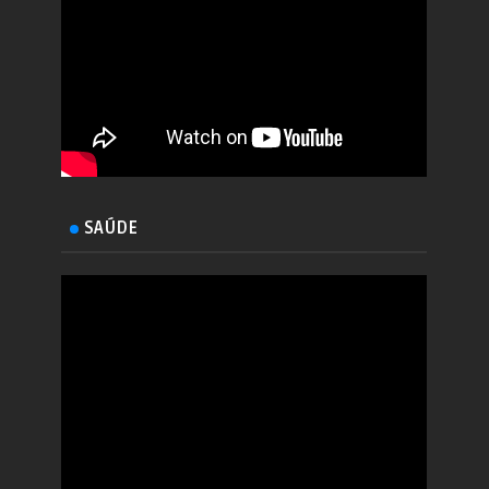
SAÚDE