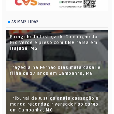
AS MAIS LIDAS
Foragido da Justiça de Conceição do
Rio Verde é preso com CNH falsa em
Itajubá, MG
Tragédia na Fernão Dias mata casal e
filha de 17 anos em Campanha, MG
Tribunal de Justiça anula cassação e
manda reconduzir vereador ao cargo
em Campanha, MG