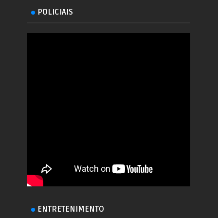
POLICIAIS
ENTRETENIMENTO