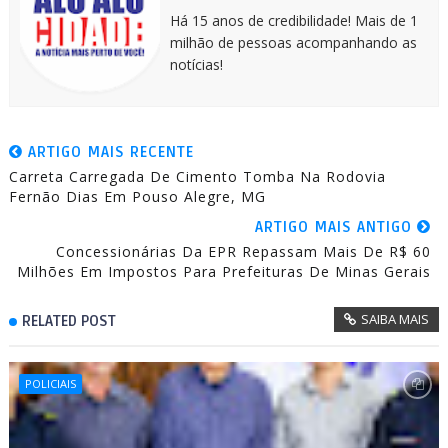
Há 15 anos de credibilidade! Mais de 1
milhão de pessoas acompanhando as
notícias!
ARTIGO MAIS RECENTE
Carreta Carregada De Cimento Tomba Na Rodovia
Fernão Dias Em Pouso Alegre, MG
ARTIGO MAIS ANTIGO
Concessionárias Da EPR Repassam Mais De R$ 60
Milhões Em Impostos Para Prefeituras De Minas Gerais
SAIBA MAIS
RELATED POST
POLICIAIS