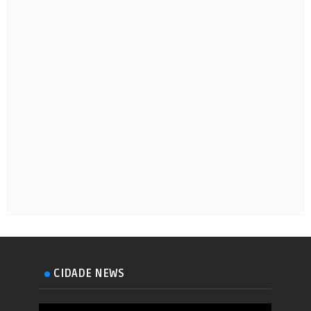
CIDADE NEWS