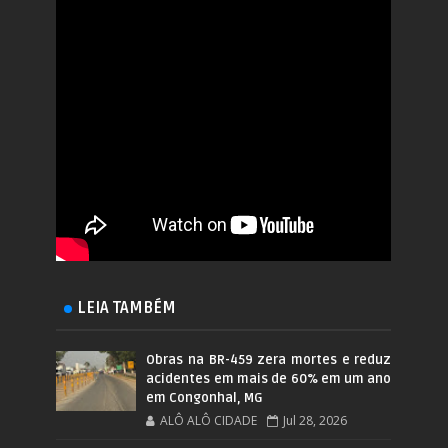
LEIA TAMBÉM
Obras na BR-459 zera mortes e reduz
acidentes em mais de 60% em um ano
em Congonhal, MG
ALÔ ALÔ CIDADE
Jul 28, 2026