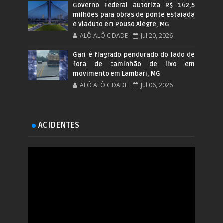
Governo Federal autoriza R$ 142,5
milhões para obras de ponte estaiada
e viaduto em Pouso Alegre, MG
ALÔ ALÔ CIDADE
Jul 20, 2026
Gari é flagrado pendurado do lado de
fora de caminhão de lixo em
movimento em Lambari, MG
ALÔ ALÔ CIDADE
Jul 06, 2026
ACIDENTES