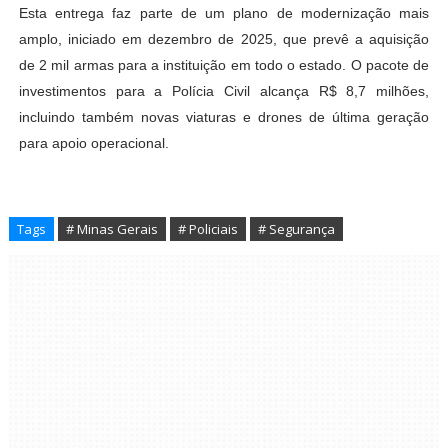
Esta entrega faz parte de um plano de modernização mais
amplo, iniciado em dezembro de 2025, que prevê a aquisição
de 2 mil armas para a instituição em todo o estado. O pacote de
investimentos para a Polícia Civil alcança R$ 8,7 milhões,
incluindo também novas viaturas e drones de última geração
para apoio operacional.
Tags
# Minas Gerais
# Policiais
# Segurança