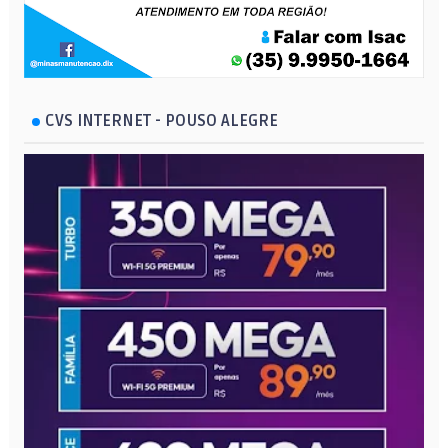
CVS INTERNET - POUSO ALEGRE