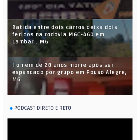
Batida entre dois carros deixa dois
feridos na rodovia MGC-460 em
Lambari, MG
Homem de 28 anos morre após ser
espancado por grupo em Pouso Alegre,
MG
PODCAST DIRETO E RETO