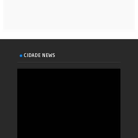
CIDADE NEWS