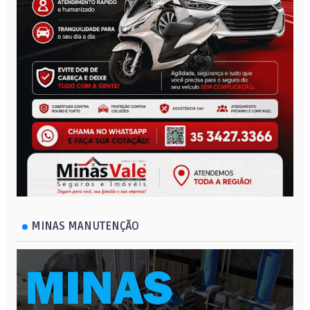
MINAS MANUTENÇÃO