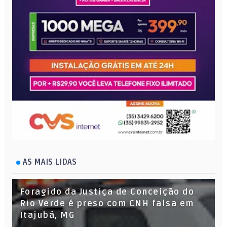
AS MAIS LIDAS
Foragido da Justiça de Conceição do
Rio Verde é preso com CNH falsa em
Itajubá, MG