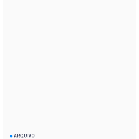
ARQUIVO