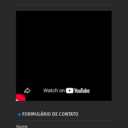
FORMULÁRIO DE CONTATO
Nome