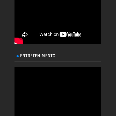
ENTRETENIMENTO