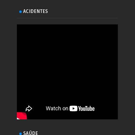
ACIDENTES
SAÚDE