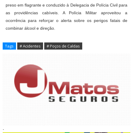
preso em flagrante e conduzido à Delegacia de Polícia Civil para
as providências cabíveis. A Polícia Militar aproveitou a
ocorrência para reforçar o alerta sobre os perigos fatais de
combinar álcool e direção.
Tags
# Acidentes
# Poços de Caldas
-