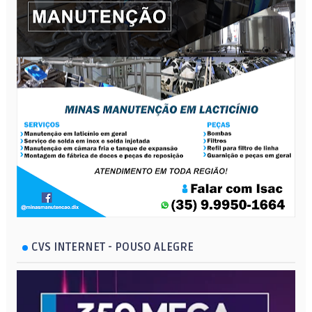
CVS INTERNET - POUSO ALEGRE