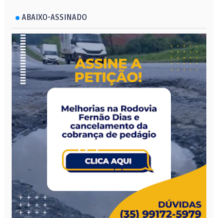
ABAIXO-ASSINADO