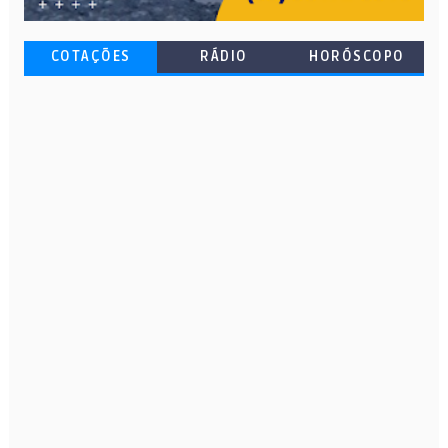
COTAÇÕES
RÁDIO
HORÓSCOPO