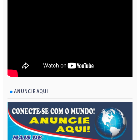
ANUNCIE AQUI