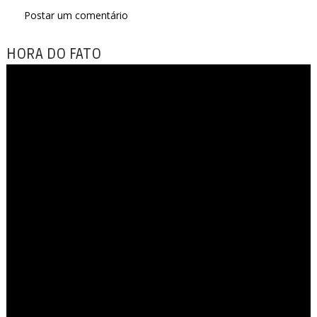
Postar um comentário
HORA DO FATO