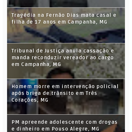
Tragédia na Fernão Dias mata casal e
filha de 17 anos em Campanha, MG
Tribunal de Justiça anula cassação e
manda reconduzir vereador ao cargo
em Campanha, MG
Homem morre em intervenção policial
após briga de trânsito em Três
Corações, MG
PM apreende adolescente com drogas
e dinheiro em Pouso Alegre, MG