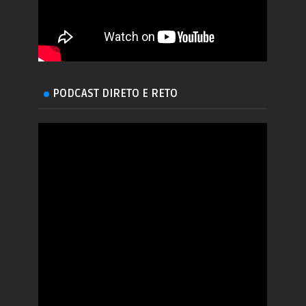
PODCAST DIRETO E RETO