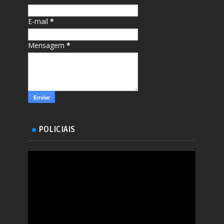
E-mail
*
Mensagem
*
POLICIAIS