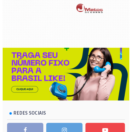
REDES SOCIAIS