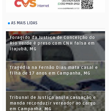
AS MAIS LIDAS
Foragido da Justiça de Conceição do
Rio Verde é preso com CNH falsa em
Itajubá, MG
Tragédia na Fernão Dias mata casal e
filha de 17 anos em Campanha, MG
Tribunal de Justiça anula cassação e
manda reconduzir vereador ao cargo
em Campanha, MG