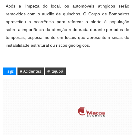
Após a limpeza do local, os automóveis atingidos serão
removidos com o auxílio de guinchos. O Corpo de Bombeiros
aproveitou a ocorrência para reforçar o alerta à população
sobre a importância da atenção redobrada durante períodos de
temporais, especialmente em locais que apresentem sinais de
instabilidade estrutural ou riscos geológicos.
Tags
# Acidentes
# Itajubá