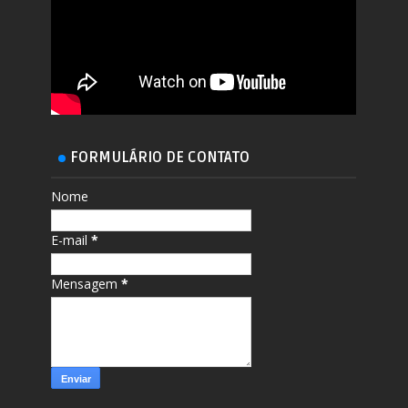
FORMULÁRIO DE CONTATO
Nome
E-mail
*
Mensagem
*