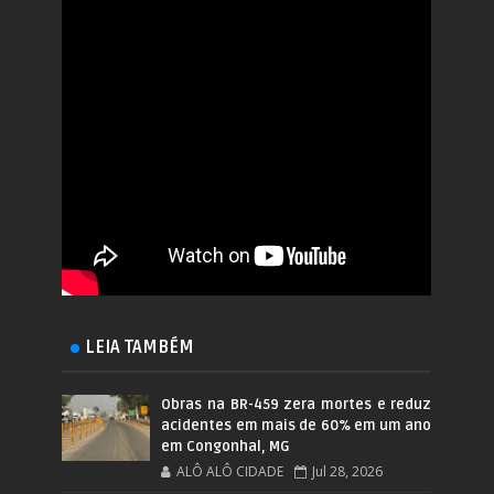
LEIA TAMBÉM
Obras na BR-459 zera mortes e reduz
acidentes em mais de 60% em um ano
em Congonhal, MG
ALÔ ALÔ CIDADE
Jul 28, 2026