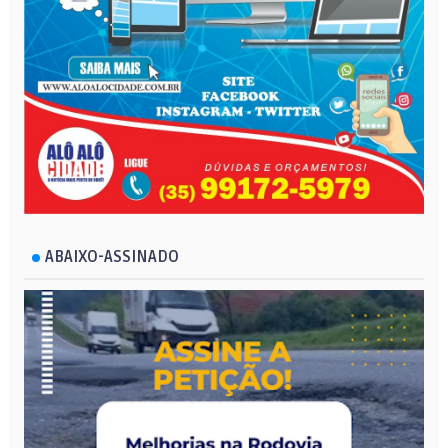
ABAIXO-ASSINADO