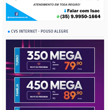
CVS INTERNET - POUSO ALEGRE