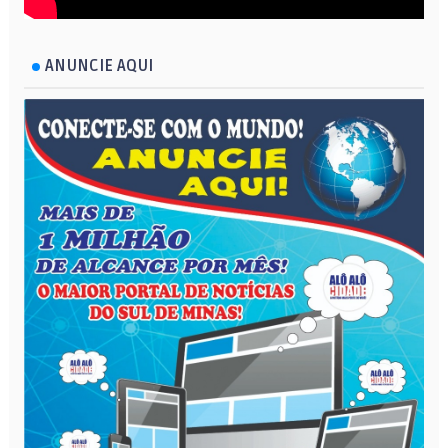
ANUNCIE AQUI