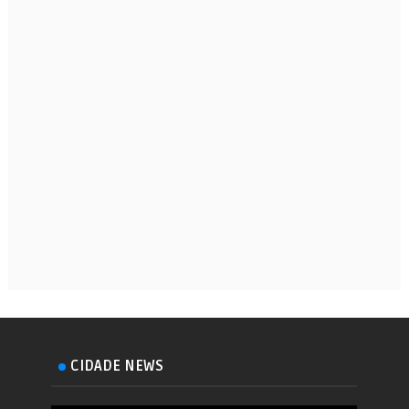
CIDADE NEWS