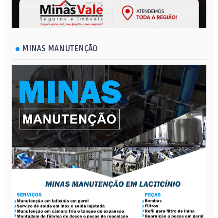
MINAS MANUTENÇÃO