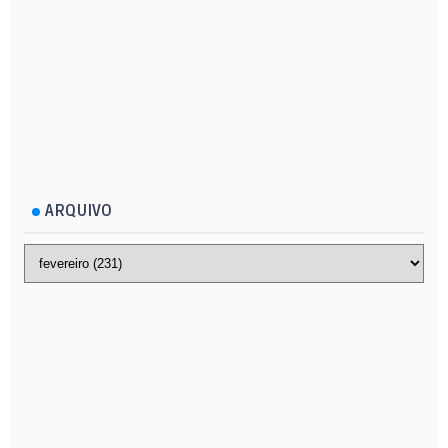
ARQUIVO