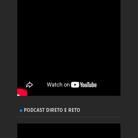
PODCAST DIRETO E RETO