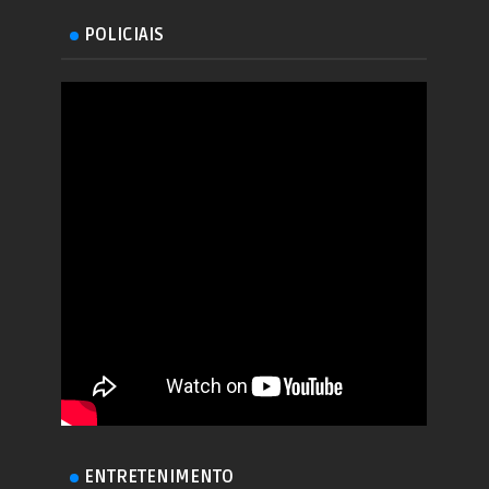
POLICIAIS
ENTRETENIMENTO