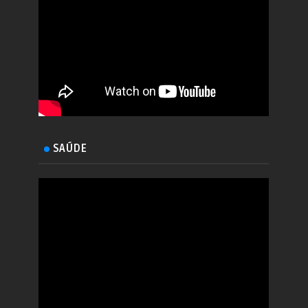
SAÚDE