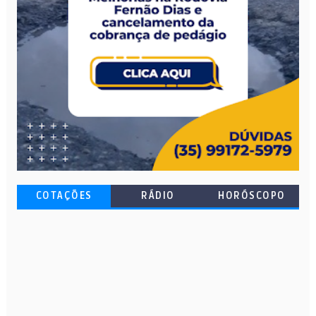
COTAÇÕES
RÁDIO
HORÓSCOPO