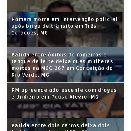
Homem morre em intervenção policial
após briga de trânsito em Três
Corações, MG
Batida entre ônibus de romeiros e
tanque de leite deixa duas mulheres
mortas na MGC-267 em Conceição do
Rio Verde, MG
PM apreende adolescente com drogas
e dinheiro em Pouso Alegre, MG
Batida entre dois carros deixa dois