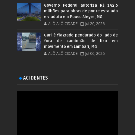
Governo Federal autoriza R$ 142,5
milhões para obras de ponte estaiada
e viaduto em Pouso Alegre, MG
ALÔ ALÔ CIDADE
Jul 20, 2026
Gari é flagrado pendurado do lado de
fora de caminhão de lixo em
movimento em Lambari, MG
ALÔ ALÔ CIDADE
Jul 06, 2026
ACIDENTES