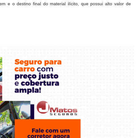
m e o destino final do material ilícito, que possui alto valor de