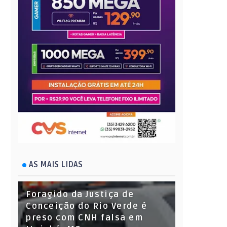
AS MAIS LIDAS
Foragido da Justiça de
Conceição do Rio Verde é
preso com CNH falsa em