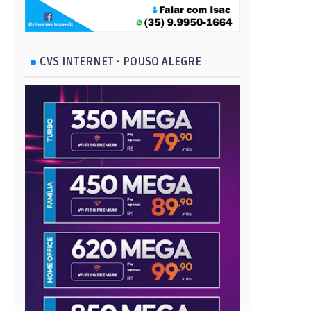
CVS INTERNET - POUSO ALEGRE