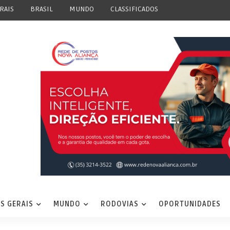
RAIS
BRASIL
MUNDO
CLASSIFICADOS
S GERAIS
MUNDO
RODOVIAS
OPORTUNIDADES