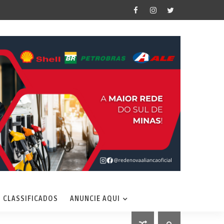
CLASSIFICADOS
ANUNCIE AQUI