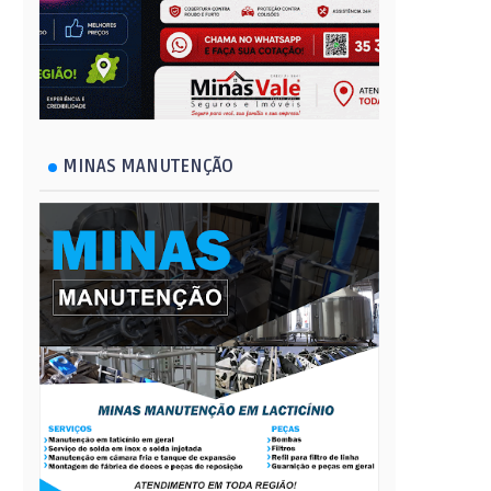
MINAS MANUTENÇÃO