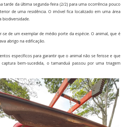
 tarde da última segunda-feira (2/2) para uma ocorrência pouco
rior de uma residência. O imóvel fica localizado em uma área
 biodiversidade.
ar-se de um exemplar de médio porte da espécie. O animal, que é
ava abrigo na edificação.
entos específicos para garantir que o animal não se ferisse e que
captura bem-sucedida, o tamanduá passou por uma triagem