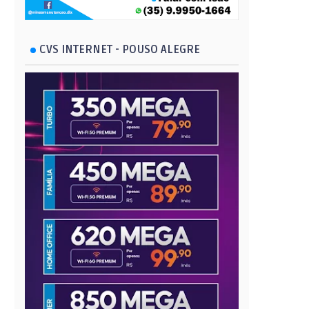
CVS INTERNET - POUSO ALEGRE