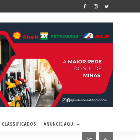
CLASSIFICADOS
ANUNCIE AQUI