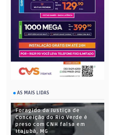
AS MAIS LIDAS
Foragido da Justiça de
Conceição do Rio Verde é
preso com CNH falsa em
Itajubá, MG