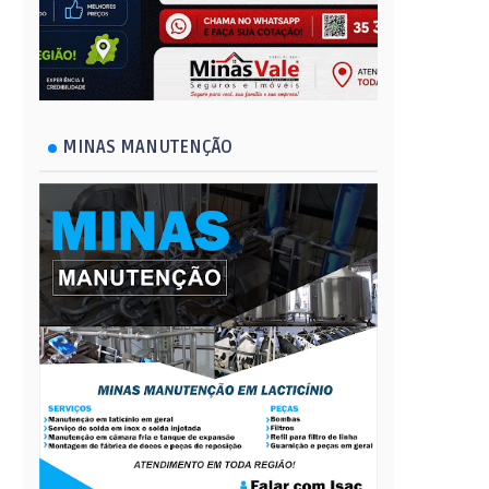
MINAS MANUTENÇÃO