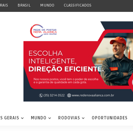
RAIS
BRASIL
MUNDO
CLASSIFICADOS
S GERAIS
MUNDO
RODOVIAS
OPORTUNIDADES