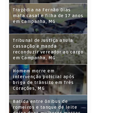
Tragédia na Fernão Dias
mata casal e filha de 17 anos
em Campanha, MG
Tribunal de Justiça anula
cassação e manda
reconduzir vereador ao cargo
em Campanha, MG
Homem morre em
intervenção policial após
briga de trânsito em Três
Corações, MG
Batida entre ônibus de
romeiros e tanque de leite